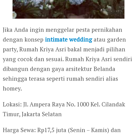
Jika Anda ingin menggelar pesta pernikahan
dengan konsep
intimate wedding
atau garden
party, Rumah Kriya Asri bakal menjadi pilihan
yang cocok dan sesuai. Rumah Kriya Asri sendiri
dibangun dengan gaya arsitektur Belanda
sehingga terasa seperti rumah sendiri alias
homey.
Lokasi: Jl. Ampera Raya No. 1000 Kel. Cilandak
Timur, Jakarta Selatan
Harga Sewa: Rp17,5 juta (Senin – Kamis) dan