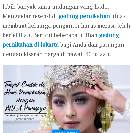
lebih banyak tamu undangan yang hadir,
Menggelar resepsi di
gedung pernikahan
tidak
membuat keluarga pengantin harus merasa lelah
berlebihan. Berikut beberapa pilihan
gedung
pernikahan di Jakarta
bagi Anda dan pasangan
dengan kisaran harga di bawah 30 jutaan.