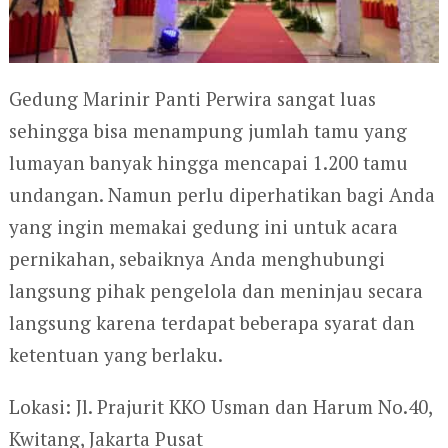
Gedung Marinir Panti Perwira sangat luas
sehingga bisa menampung jumlah tamu yang
lumayan banyak hingga mencapai 1.200 tamu
undangan. Namun perlu diperhatikan bagi Anda
yang ingin memakai gedung ini untuk acara
pernikahan, sebaiknya Anda menghubungi
langsung pihak pengelola dan meninjau secara
langsung karena terdapat beberapa syarat dan
ketentuan yang berlaku.
Lokasi: Jl. Prajurit KKO Usman dan Harum No.40,
Kwitang, Jakarta Pusat