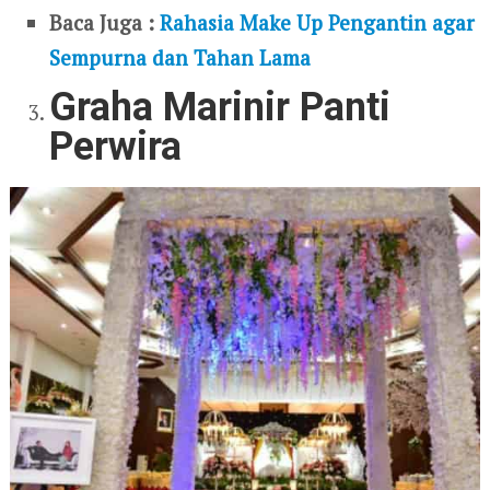
Baca Juga :
Rahasia Make Up Pengantin agar
Sempurna dan Tahan Lama
Graha Marinir Panti
Perwira