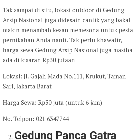
Tak sampai di situ, lokasi outdoor di Gedung
Arsip Nasional juga didesain cantik yang bakal
makin menambah kesan memesona untuk pesta
pernikahan Anda nanti. Tak perlu khawatir,
harga sewa Gedung Arsip Nasional juga masiha
ada di kisaran Rp30 jutaan
Lokasi: Jl. Gajah Mada No.111, Krukut, Taman
Sari, Jakarta Barat
Harga Sewa: Rp30 juta (untuk 6 jam)
No. Telpon: 021 6347744
Gedung Panca Gatra