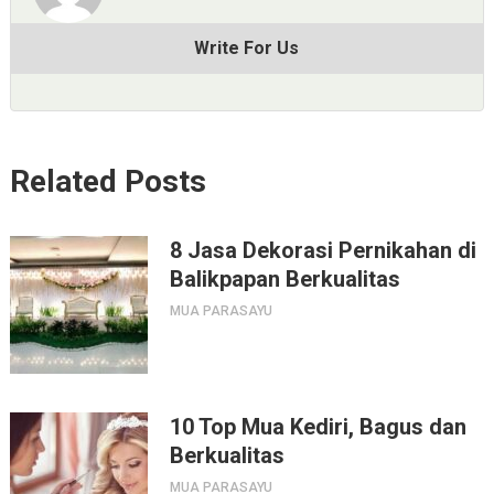
Write For Us
Related Posts
8 Jasa Dekorasi Pernikahan di
Balikpapan Berkualitas
MUA PARASAYU
10 Top Mua Kediri, Bagus dan
Berkualitas
MUA PARASAYU