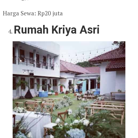
Harga Sewa: Rp20 juta
Rumah Kriya Asri