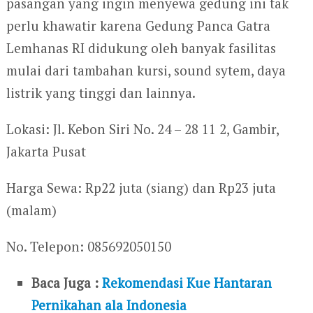
pasangan yang ingin menyewa gedung ini tak
perlu khawatir karena Gedung Panca Gatra
Lemhanas RI didukung oleh banyak fasilitas
mulai dari tambahan kursi, sound sytem, daya
listrik yang tinggi dan lainnya.
Lokasi: Jl. Kebon Siri No. 24 – 28 11 2, Gambir,
Jakarta Pusat
Harga Sewa: Rp22 juta (siang) dan Rp23 juta
(malam)
No. Telepon: 085692050150
Baca Juga :
Rekomendasi Kue Hantaran
Pernikahan ala Indonesia