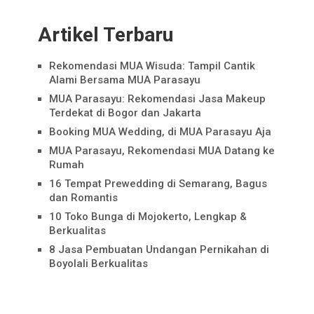
Artikel Terbaru
Rekomendasi MUA Wisuda: Tampil Cantik
Alami Bersama MUA Parasayu
MUA Parasayu: Rekomendasi Jasa Makeup
Terdekat di Bogor dan Jakarta
Booking MUA Wedding, di MUA Parasayu Aja
MUA Parasayu, Rekomendasi MUA Datang ke
Rumah
16 Tempat Prewedding di Semarang, Bagus
dan Romantis
10 Toko Bunga di Mojokerto, Lengkap &
Berkualitas
8 Jasa Pembuatan Undangan Pernikahan di
Boyolali Berkualitas