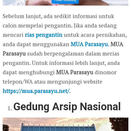
Sebelum lanjut, ada sedikit informasi untuk
calon mempelai pengantin. Jika anda sedang
mencari
rias pengantin
untuk acara pernikahan,
anda dapat menggunakan
MUA Parasayu
.
MUA
Parasayu
sudah berpengalaman dalam merias
pengantin. Untuk informasi lebih lanjut, anda
dapat menghubungi
MUA Parasayu
dinomor
telepon/WA atau mengunjungi website
https://mua.parasayu.net/
.
Gedung Arsip Nasional