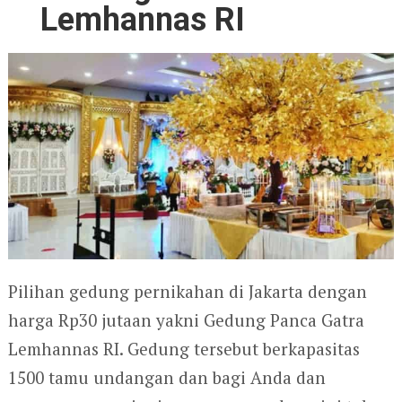
Lemhannas RI
Pilihan gedung pernikahan di Jakarta dengan
harga Rp30 jutaan yakni Gedung Panca Gatra
Lemhannas RI. Gedung tersebut berkapasitas
1500 tamu undangan dan bagi Anda dan