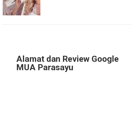
Alamat dan Review Google
MUA Parasayu