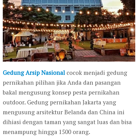
Gedung Arsip Nasional
cocok menjadi gedung
pernikahan pilihan jika Anda dan pasangan
bakal mengusung konsep pesta pernikahan
outdoor. Gedung pernikahan Jakarta yang
mengusung arsitektur Belanda dan China ini
dihiasi dengan taman yang sangat luas dan bisa
menampung hingga 1500 orang.