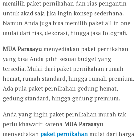
memilih paket pernikahan dan rias pengantin
untuk akad saja jika ingin konsep sederhana.
Namun Anda juga bisa memilih paket all in one
mulai dari rias, dekorasi, hingga jasa fotografi.
MUA Parasayu
menyediakan paket pernikahan
yang bisa Anda pilih sesuai budget yang
tersedia. Mulai dari paket pernikahan rumah
hemat, rumah standard, hingga rumah premium.
Ada pula paket pernikahan gedung hemat,
gedung standard, hingga gedung premium.
Anda yang ingin paket pernikahan murah tak
perlu khawatir karena
MUA Parasayu
menyediakan
paket pernikahan
mulai dari harga