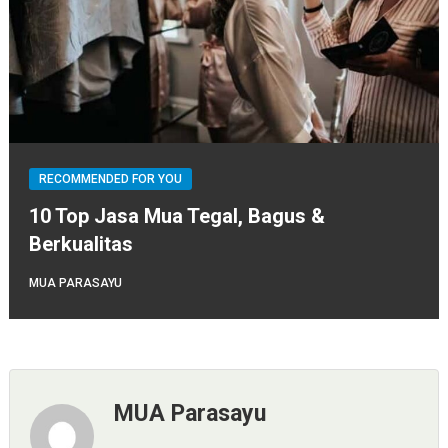
RECOMMENDED FOR YOU
10 Top Jasa Mua Tegal, Bagus &
Berkualitas
MUA PARASAYU
MUA Parasayu