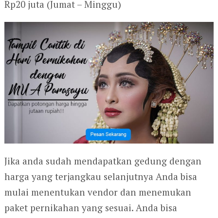
Rp20 juta (Jumat – Minggu)
Jika anda sudah mendapatkan gedung dengan
harga yang terjangkau selanjutnya Anda bisa
mulai menentukan vendor dan menemukan
paket pernikahan yang sesuai. Anda bisa