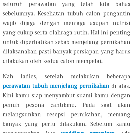
seluruh perawatan yang telah kita bahas
sebelumnya. Kesehatan tubuh calon pengantin
wajib dijaga dengan menjaga asupan nutrisi
yang cukup serta olahraga rutin. Hal ini penting
untuk diperhatikan sebab menjelang pernikahan
dilaksanakan pasti banyak persiapan yang harus
dilakukan oleh kedua calon mempelai.
Nah ladies, setelah melakukan beberapa
perawatan tubuh menjelang pernikahan
di atas.
Kini kamu siap menyambut suami kamu dengan
penuh pesona cantikmu. Pada saat akan
melangsunkan resepsi pernikahan, memang
banyak yang perlu dilakukan. Sebelum kamu