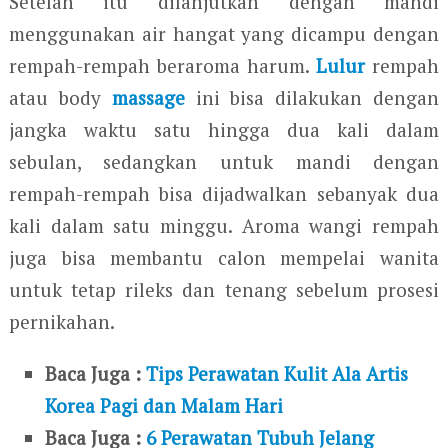
Setelah itu dilanjutkan dengan mandi
menggunakan air hangat yang dicampu dengan
rempah-rempah beraroma harum.
Lulur
rempah
atau body
massage
ini bisa dilakukan dengan
jangka waktu satu hingga dua kali dalam
sebulan, sedangkan untuk mandi dengan
rempah-rempah bisa dijadwalkan sebanyak dua
kali dalam satu minggu. Aroma wangi rempah
juga bisa membantu calon mempelai wanita
untuk tetap rileks dan tenang sebelum prosesi
pernikahan.
Baca Juga :
Tips Perawatan Kulit Ala Artis
Korea Pagi dan Malam Hari
Baca Juga :
6 Perawatan Tubuh Jelang