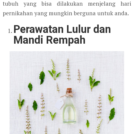
tubuh yang bisa dilakukan menjelang hari
pernikahan yang mungkin berguna untuk anda.
Perawatan Lulur dan
Mandi Rempah