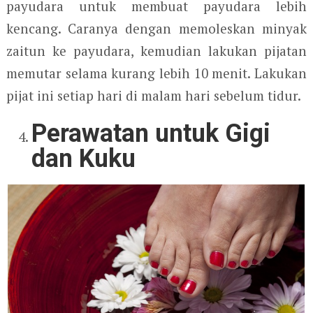
payudara untuk membuat payudara lebih
kencang. Caranya dengan memoleskan minyak
zaitun ke payudara, kemudian lakukan pijatan
memutar selama kurang lebih 10 menit. Lakukan
pijat ini setiap hari di malam hari sebelum tidur.
Perawatan untuk Gigi
dan Kuku