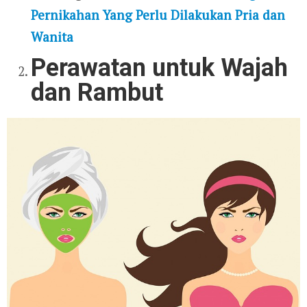
Pernikahan Yang Perlu Dilakukan Pria dan
Wanita
Perawatan untuk Wajah
dan Rambut