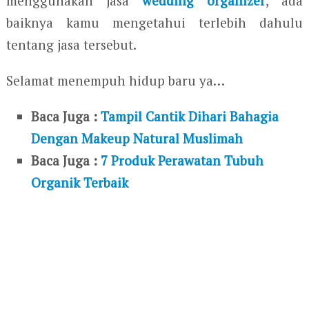
menggunakan jasa
wedding organizer
, ada
baiknya kamu mengetahui terlebih dahulu
tentang jasa tersebut.
Selamat menempuh hidup baru ya…
Baca Juga :
Tampil Cantik Dihari Bahagia
Dengan Makeup Natural Muslimah
Baca Juga :
7 Produk Perawatan Tubuh
Organik Terbaik