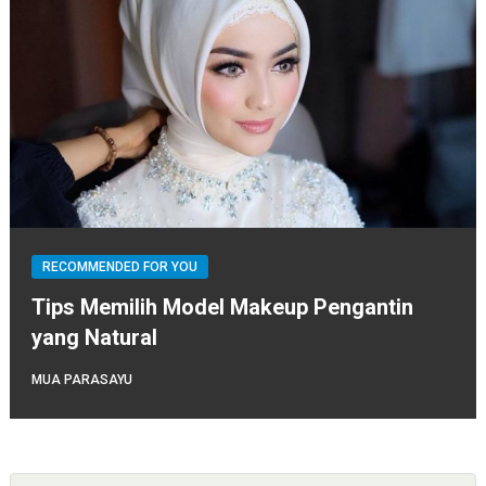
RECOMMENDED FOR YOU
Tips Memilih Model Makeup Pengantin
yang Natural
MUA PARASAYU