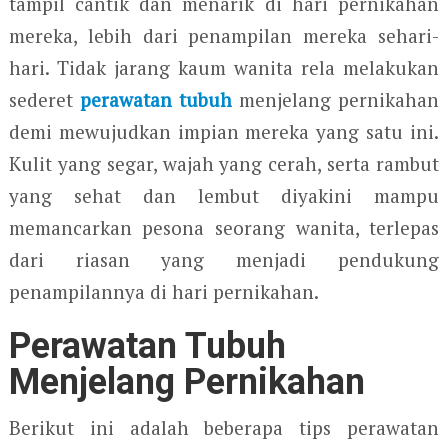
tampil cantik dan menarik di hari pernikahan
mereka, lebih dari penampilan mereka sehari-
hari. Tidak jarang kaum wanita rela melakukan
sederet
perawatan tubuh
menjelang pernikahan
demi mewujudkan impian mereka yang satu ini.
Kulit yang segar, wajah yang cerah, serta rambut
yang sehat dan lembut diyakini mampu
memancarkan pesona seorang wanita, terlepas
dari riasan yang menjadi pendukung
penampilannya di hari pernikahan.
Perawatan Tubuh
Menjelang Pernikahan
Berikut ini adalah beberapa tips perawatan