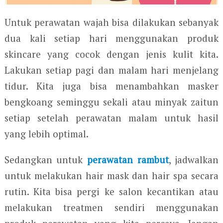
Untuk perawatan wajah bisa dilakukan sebanyak
dua kali setiap hari menggunakan produk
skincare yang cocok dengan jenis kulit kita.
Lakukan setiap pagi dan malam hari menjelang
tidur. Kita juga bisa menambahkan masker
bengkoang seminggu sekali atau minyak zaitun
setiap setelah perawatan malam untuk hasil
yang lebih optimal.
Sedangkan untuk
perawatan rambut
, jadwalkan
untuk melakukan hair mask dan hair spa secara
rutin. Kita bisa pergi ke salon kecantikan atau
melakukan treatmen sendiri menggunakan