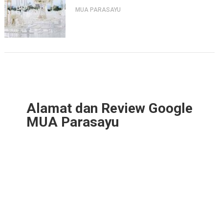
MUA PARASAYU
Alamat dan Review Google
MUA Parasayu