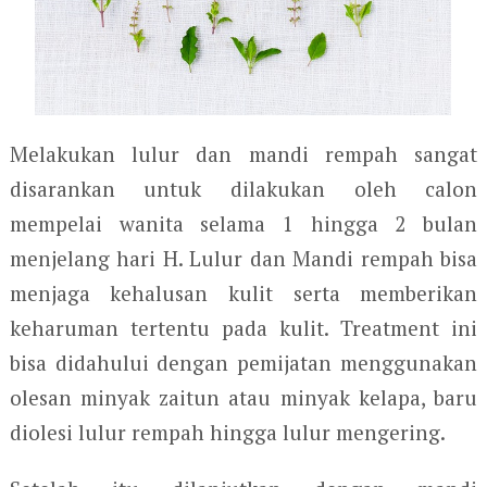
Melakukan lulur dan mandi rempah sangat
disarankan untuk dilakukan oleh calon
mempelai wanita selama 1 hingga 2 bulan
menjelang hari H. Lulur dan Mandi rempah bisa
menjaga kehalusan kulit serta memberikan
keharuman tertentu pada kulit. Treatment ini
bisa didahului dengan pemijatan menggunakan
olesan minyak zaitun atau minyak kelapa, baru
diolesi lulur rempah hingga lulur mengering.