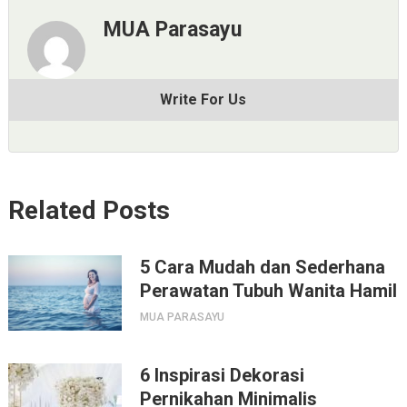
MUA Parasayu
Write For Us
Related Posts
5 Cara Mudah dan Sederhana
Perawatan Tubuh Wanita Hamil
MUA PARASAYU
6 Inspirasi Dekorasi
Pernikahan Minimalis