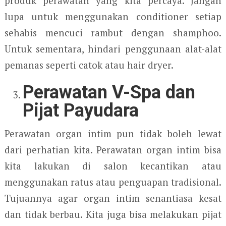
produk perawatan yang kita percaya. Jangan
lupa untuk menggunakan conditioner setiap
sehabis mencuci rambut dengan shamphoo.
Untuk sementara, hindari penggunaan alat-alat
pemanas seperti catok atau hair dryer.
Perawatan V-Spa dan
Pijat Payudara
Perawatan organ intim pun tidak boleh lewat
dari perhatian kita. Perawatan organ intim bisa
kita lakukan di salon kecantikan atau
menggunakan ratus atau penguapan tradisional.
Tujuannya agar organ intim senantiasa kesat
dan tidak berbau. Kita juga bisa melakukan pijat