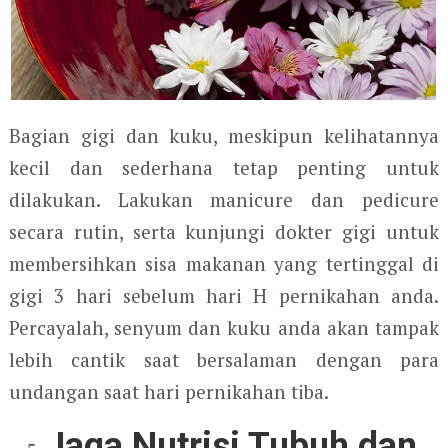
Bagian gigi dan kuku, meskipun kelihatannya
kecil dan sederhana tetap penting untuk
dilakukan. Lakukan manicure dan pedicure
secara rutin, serta kunjungi dokter gigi untuk
membersihkan sisa makanan yang tertinggal di
gigi 3 hari sebelum hari H pernikahan anda.
Percayalah, senyum dan kuku anda akan tampak
lebih cantik saat bersalaman dengan para
undangan saat hari pernikahan tiba.
Jaga Nutrisi Tubuh dan