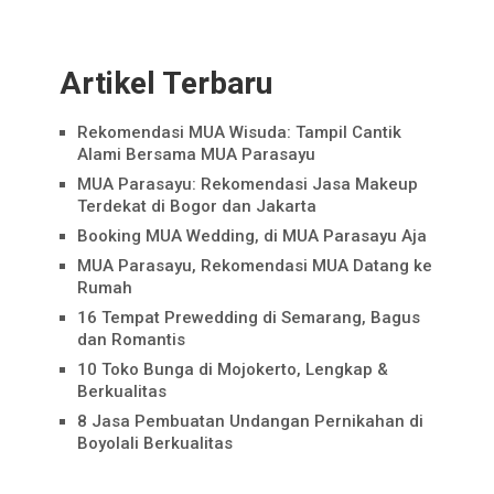
Artikel Terbaru
Rekomendasi MUA Wisuda: Tampil Cantik
Alami Bersama MUA Parasayu
MUA Parasayu: Rekomendasi Jasa Makeup
Terdekat di Bogor dan Jakarta
Booking MUA Wedding, di MUA Parasayu Aja
MUA Parasayu, Rekomendasi MUA Datang ke
Rumah
16 Tempat Prewedding di Semarang, Bagus
dan Romantis
10 Toko Bunga di Mojokerto, Lengkap &
Berkualitas
8 Jasa Pembuatan Undangan Pernikahan di
Boyolali Berkualitas