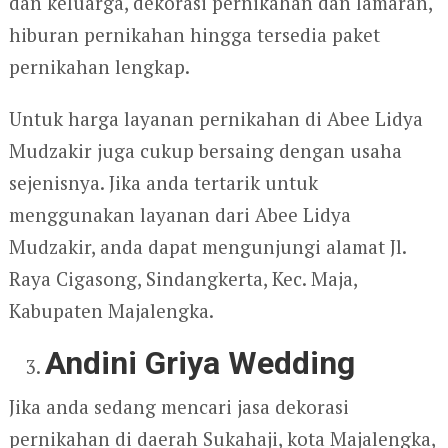
dan keluarga, dekorasi pernikahan dan lamaran,
hiburan pernikahan hingga tersedia paket
pernikahan lengkap.
Untuk harga layanan pernikahan di Abee Lidya
Mudzakir juga cukup bersaing dengan usaha
sejenisnya. Jika anda tertarik untuk
menggunakan layanan dari Abee Lidya
Mudzakir, anda dapat mengunjungi alamat Jl.
Raya Cigasong, Sindangkerta, Kec. Maja,
Kabupaten Majalengka.
Andini Griya Wedding
Jika anda sedang mencari jasa dekorasi
pernikahan di daerah Sukahaji, kota Majalengka,