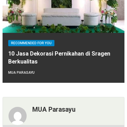
RECOMMENDED FOR YOU
10 Jasa Dekorasi Pernikahan di Sragen
Berkualitas
MUA PARASAYU
MUA Parasayu