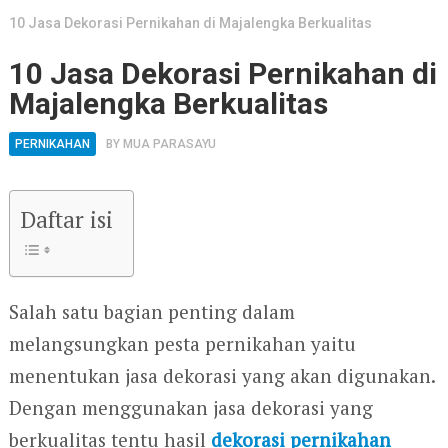
10 Jasa Dekorasi Pernikahan di Majalengka Berkualitas
10 Jasa Dekorasi Pernikahan di
Majalengka Berkualitas
PERNIKAHAN
BY
MUA PARASAYU
Daftar isi
Salah satu bagian penting dalam
melangsungkan pesta pernikahan yaitu
menentukan jasa dekorasi yang akan digunakan.
Dengan menggunakan jasa dekorasi yang
berkualitas tentu hasil
dekorasi pernikahan