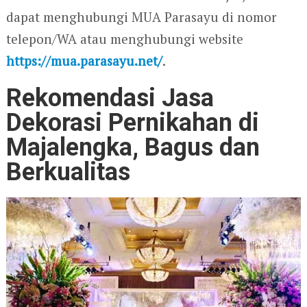
dapat menghubungi MUA Parasayu di nomor
telepon/WA atau menghubungi website
https://mua.parasayu.net/
.
Rekomendasi Jasa
Dekorasi Pernikahan di
Majalengka, Bagus dan
Berkualitas