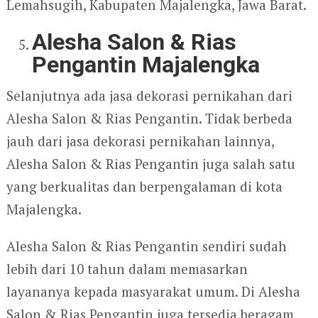
Lemahsugih, Kabupaten Majalengka, Jawa Barat.
Alesha Salon & Rias
Pengantin Majalengka
Selanjutnya ada jasa dekorasi pernikahan dari
Alesha Salon & Rias Pengantin. Tidak berbeda
jauh dari jasa dekorasi pernikahan lainnya,
Alesha Salon & Rias Pengantin juga salah satu
yang berkualitas dan berpengalaman di kota
Majalengka.
Alesha Salon & Rias Pengantin sendiri sudah
lebih dari 10 tahun dalam memasarkan
layananya kepada masyarakat umum. Di Alesha
Salon & Rias Pengantin juga tersedia beragam