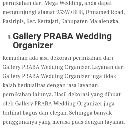
pernikahan dari Mega Wedding, anda dapat
mengunjungi alamat 953W+8H8, Unnamed Road,
Pasiripis, Kec. Kertajati, Kabupaten Majalengka.
Gallery PRABA Wedding
Organizer
Kemudian ada jasa dekorasi pernikahan dari
Gallery PRABA Wedding Organizer. Layanan dari
Gallery PRABA Wedding Organizer juga tidak
kalah berkualitas dengan jasa layanan
pernikahan lainnya. Hasil dekorasi yang dibuat
oleh Gallery PRABA Wedding Organizer juga
terlihat bagus dan elegan. Sehingga banyak
penggunanya yang merasa puas dengan layanan