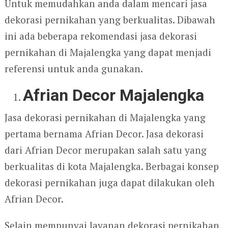
Untuk memudahkan anda dalam mencari jasa
dekorasi pernikahan yang berkualitas. Dibawah
ini ada beberapa rekomendasi jasa dekorasi
pernikahan di Majalengka yang dapat menjadi
referensi untuk anda gunakan.
Afrian Decor Majalengka
Jasa dekorasi pernikahan di Majalengka yang
pertama bernama Afrian Decor. Jasa dekorasi
dari Afrian Decor merupakan salah satu yang
berkualitas di kota Majalengka. Berbagai konsep
dekorasi pernikahan juga dapat dilakukan oleh
Afrian Decor.
Selain mempunyai layanan dekorasi pernikahan,