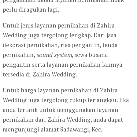
perlu diragukan lagi.
Untuk jenis layanan pernikahan di Zahira
Wedding juga tergolong lengkap. Dari jasa
dekorasi pernikahan, rias pengantin, tenda
pernikahan,
sound system
, sewa busana
pengantin serta layanan pernikahan lainnya
tersedia di Zahira Wedding.
Untuk harga layanan pernikahan di Zahira
Wedding juga tergolong cukup terjangkau. Jika
anda tertarik untuk menggunakan layanan
pernikahan dari Zahira Wedding, anda dapat
mengunjungi alamat Sadawangi, Kec.