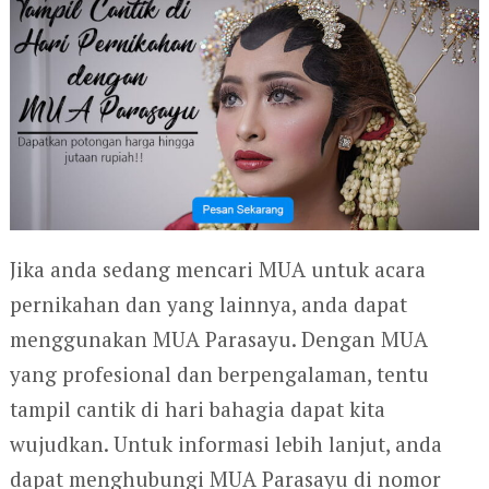
Jika anda sedang mencari MUA untuk acara
pernikahan dan yang lainnya, anda dapat
menggunakan MUA Parasayu. Dengan MUA
yang profesional dan berpengalaman, tentu
tampil cantik di hari bahagia dapat kita
wujudkan. Untuk informasi lebih lanjut, anda
dapat menghubungi MUA Parasayu di nomor