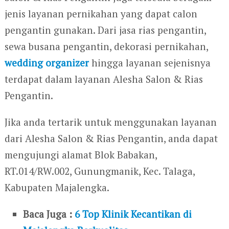
jenis layanan pernikahan yang dapat calon
pengantin gunakan. Dari jasa rias pengantin,
sewa busana pengantin, dekorasi pernikahan,
wedding organizer
hingga layanan sejenisnya
terdapat dalam layanan Alesha Salon & Rias
Pengantin.
Jika anda tertarik untuk menggunakan layanan
dari Alesha Salon & Rias Pengantin, anda dapat
mengujungi alamat Blok Babakan,
RT.014/RW.002, Gunungmanik, Kec. Talaga,
Kabupaten Majalengka.
Baca Juga :
6 Top Klinik Kecantikan di