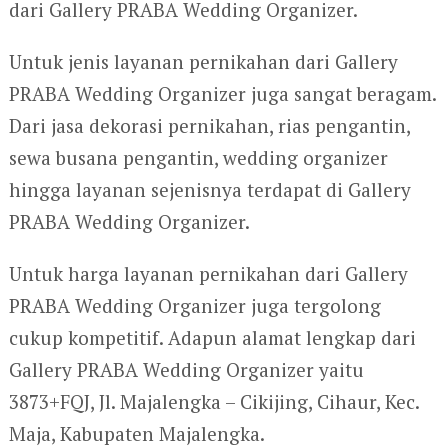
dari Gallery PRABA Wedding Organizer.
Untuk jenis layanan pernikahan dari Gallery
PRABA Wedding Organizer juga sangat beragam.
Dari jasa dekorasi pernikahan, rias pengantin,
sewa busana pengantin, wedding organizer
hingga layanan sejenisnya terdapat di Gallery
PRABA Wedding Organizer.
Untuk harga layanan pernikahan dari Gallery
PRABA Wedding Organizer juga tergolong
cukup kompetitif. Adapun alamat lengkap dari
Gallery PRABA Wedding Organizer yaitu
3873+FQJ, Jl. Majalengka – Cikijing, Cihaur, Kec.
Maja, Kabupaten Majalengka.