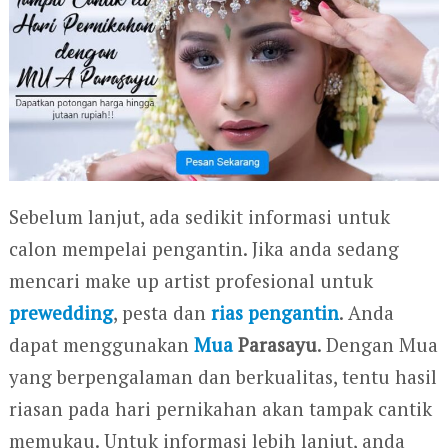
Sebelum lanjut, ada sedikit informasi untuk
calon mempelai pengantin. Jika anda sedang
mencari make up artist profesional untuk
prewedding
, pesta dan
rias pengantin
. Anda
dapat menggunakan
Mua
Parasayu
. Dengan Mua
yang berpengalaman dan berkualitas, tentu hasil
riasan pada hari pernikahan akan tampak cantik
memukau. Untuk informasi lebih lanjut, anda