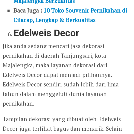
Majalengka Berkualitas
Baca Juga :
10 Toko Souvenir Pernikahan di
Cilacap, Lengkap & Berkualitas
Edelweis Decor
Jika anda sedang mencari jasa dekorasi
pernikahan di daerah Tanjungsari, kota
Majalengka, maka layanan dekorasi dari
Edelweis Decor dapat menjadi pilihannya.
Edelweis Decor sendiri sudah lebih dari lima
tahun dalam menggeluti dunia layanan
pernikahan.
Tampilan dekorasi yang dibuat oleh Edelweis
Decor juga terlihat bagus dan menarik. Selain