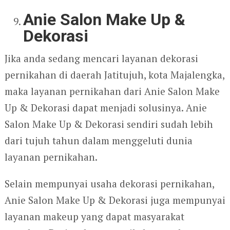
Anie Salon Make Up &
Dekorasi
Jika anda sedang mencari layanan dekorasi
pernikahan di daerah Jatitujuh, kota Majalengka,
maka layanan pernikahan dari Anie Salon Make
Up & Dekorasi dapat menjadi solusinya. Anie
Salon Make Up & Dekorasi sendiri sudah lebih
dari tujuh tahun dalam menggeluti dunia
layanan pernikahan.
Selain mempunyai usaha dekorasi pernikahan,
Anie Salon Make Up & Dekorasi juga mempunyai
layanan makeup yang dapat masyarakat