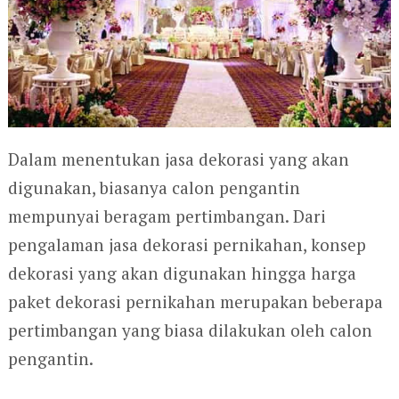
Dalam menentukan jasa dekorasi yang akan
digunakan, biasanya calon pengantin
mempunyai beragam pertimbangan. Dari
pengalaman jasa dekorasi pernikahan, konsep
dekorasi yang akan digunakan hingga harga
paket dekorasi pernikahan merupakan beberapa
pertimbangan yang biasa dilakukan oleh calon
pengantin.