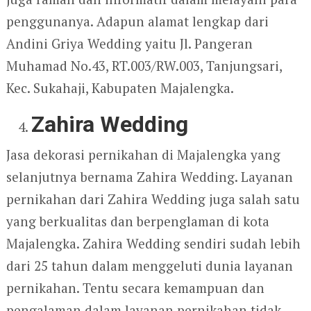
penggunanya. Adapun alamat lengkap dari
Andini Griya Wedding yaitu Jl. Pangeran
Muhamad No.43, RT.003/RW.003, Tanjungsari,
Kec. Sukahaji, Kabupaten Majalengka.
Zahira Wedding
Jasa dekorasi pernikahan di Majalengka yang
selanjutnya bernama Zahira Wedding. Layanan
pernikahan dari Zahira Wedding juga salah satu
yang berkualitas dan berpenglaman di kota
Majalengka. Zahira Wedding sendiri sudah lebih
dari 25 tahun dalam menggeluti dunia layanan
pernikahan. Tentu secara kemampuan dan
pengalaman dalam layanan pernikahan tidak