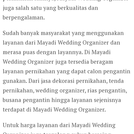
juga salah satu yang berkualitas dan
berpengalaman.
Sudah banyak masyarakat yang menggunakan
layanan dari Mayadi Wedding Organizer dan
merasa puas dengan layannya. Di Mayadi
Wedding Organizer juga tersedia beragam
layanan pernikahan yang dapat calon pengantin
gunakan. Dari jasa dekorasi pernikahan, tenda
pernikahan, wedding organizer, rias pengantin,
busana pengantin hingga layanan sejenisnya
terdapat di Mayadi Wedding Organizer.
Untuk harga layanan dari Mayadi Wedding