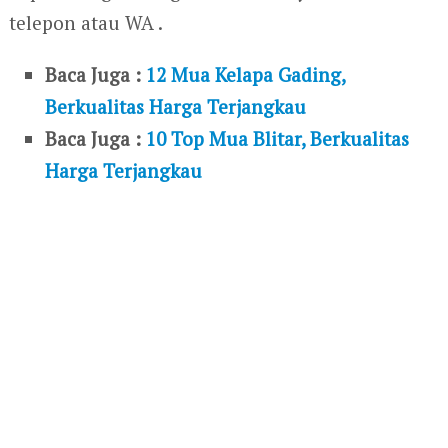
telepon atau WA .
Baca Juga :
12 Mua Kelapa Gading,
Berkualitas Harga Terjangkau
Baca Juga :
10 Top Mua Blitar, Berkualitas
Harga Terjangkau