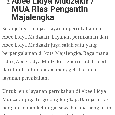
Abee Lidya Mudzakir /
MUA Rias Pengantin
Majalengka
Selanjutnya ada jasa layanan pernikahan dari
Abee Lidya Mudzakir. Layanan pernikahan dari
Abee Lidya Mudzakir juga salah satu yang
berpengalaman di kota Majalengka. Bagaimana
tidak, Abee Lidya Mudzakir sendiri sudah lebih
dari tujuh tahun dalam menggeluti dunia
layanan pernikahan.
Untuk jenis layanan pernikahan di Abee Lidya
Mudzakir juga tergolong lengkap. Dari jasa rias
pengantin dan keluarga, sewa busana pengantin