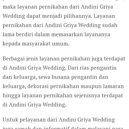
maka layanan pernikahan dari Andini Griya
Wedding dapat menjadi pilihannya. Layanan
pernikahan dari Andini Griya Wedding sudah
lama berdiri dalam memasarkan layananya
kepada masyarakat umum.
Berbagai jenis layanan pernikahan juga terdapat
di Andini Griya Wedding. Dari rias pengantin
dan keluarga, sewa busana pengantin dan
keluarga, dekorasi pernikahan maupun lamaran
hingga layanan pernikahan sejenisnya terdapat
di Andini Griya Wedding.
Untuk pelayanan dari Andini Griya Wedding
juga ramah dan informatif dalam melayani para