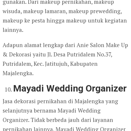
gunakan. Dari makeup pernikahan, makeup
wisuda, makeup lamaran, makeup prewedding,
makeup ke pesta hingga makeup untuk kegiatan
lainnya.
Adapun alamat lengkap dari Anie Salon Make Up
& Dekorasi yaitu Jl. Desa Putridalem No.37,
Putridalem, Kec. Jatitujuh, Kabupaten
Majalengka.
Mayadi Wedding Organizer
Jasa dekorasi pernikahan di Majalengka yang
selanjutnya bernama Mayadi Wedding
Organizer. Tidak berbeda jauh dari layanan
pernikahan lainnya, Mayadi Wedding Organizer