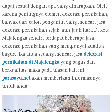
dapat sesuai dengan apa yang diharapkan. Oleh
karena pentingnya elemen dekorasi pernikahan,
banyak dari calon pengantin yang mencari jasa
dekorasi pernikahan sejak jauh-jauh hari. Di kota
Majalengka sendiri terdapat beberapa jasa
dekorasi pernikahan yang mempunyai kualitas
bagus. Jika anda sedang mencari jasa
dekorasi
pernikahan di Majalengka
yang bagus dan
berkualitas, maka pada ulasan kali ini
parasayu.net
akan memberikan informasinya
untuk anda.