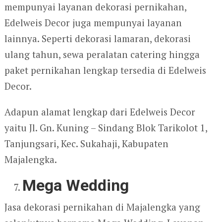
mempunyai layanan dekorasi pernikahan,
Edelweis Decor juga mempunyai layanan
lainnya. Seperti dekorasi lamaran, dekorasi
ulang tahun, sewa peralatan catering hingga
paket pernikahan lengkap tersedia di Edelweis
Decor.
Adapun alamat lengkap dari Edelweis Decor
yaitu Jl. Gn. Kuning – Sindang Blok Tarikolot 1,
Tanjungsari, Kec. Sukahaji, Kabupaten
Majalengka.
Mega Wedding
Jasa dekorasi pernikahan di Majalengka yang