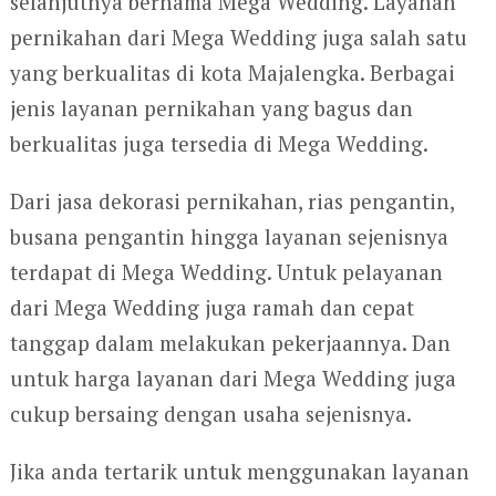
selanjutnya bernama Mega Wedding. Layanan
pernikahan dari Mega Wedding juga salah satu
yang berkualitas di kota Majalengka. Berbagai
jenis layanan pernikahan yang bagus dan
berkualitas juga tersedia di Mega Wedding.
Dari jasa dekorasi pernikahan, rias pengantin,
busana pengantin hingga layanan sejenisnya
terdapat di Mega Wedding. Untuk pelayanan
dari Mega Wedding juga ramah dan cepat
tanggap dalam melakukan pekerjaannya. Dan
untuk harga layanan dari Mega Wedding juga
cukup bersaing dengan usaha sejenisnya.
Jika anda tertarik untuk menggunakan layanan