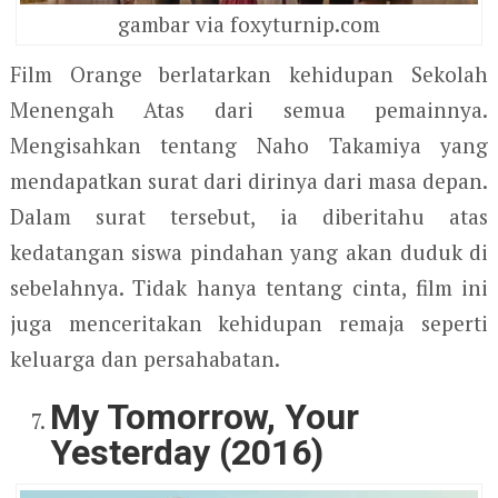
gambar via foxyturnip.com
Film Orange berlatarkan kehidupan Sekolah
Menengah Atas dari semua pemainnya.
Mengisahkan tentang Naho Takamiya yang
mendapatkan surat dari dirinya dari masa depan.
Dalam surat tersebut, ia diberitahu atas
kedatangan siswa pindahan yang akan duduk di
sebelahnya. Tidak hanya tentang cinta, film ini
juga menceritakan kehidupan remaja seperti
keluarga dan persahabatan.
My Tomorrow, Your
Yesterday (2016)