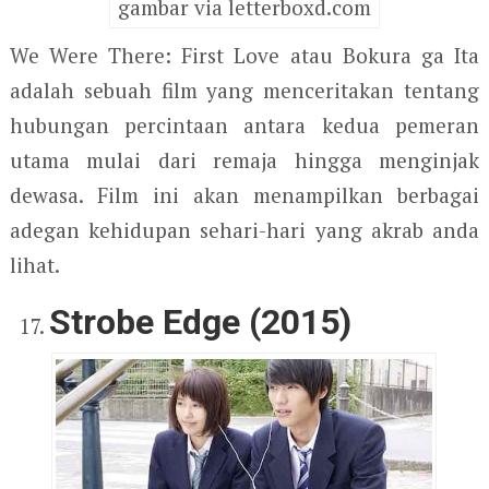
gambar via letterboxd.com
We Were There: First Love atau Bokura ga Ita
adalah sebuah film yang menceritakan tentang
hubungan percintaan antara kedua pemeran
utama mulai dari remaja hingga menginjak
dewasa. Film ini akan menampilkan berbagai
adegan kehidupan sehari-hari yang akrab anda
lihat.
Strobe Edge (2015)