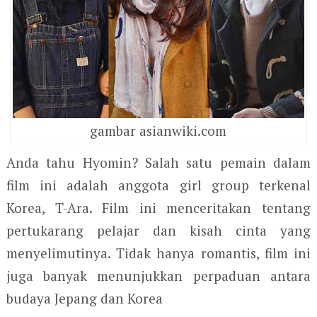
gambar asianwiki.com
Anda tahu Hyomin? Salah satu pemain dalam
film ini adalah anggota girl group terkenal
Korea, T-Ara. Film ini menceritakan tentang
pertukarang pelajar dan kisah cinta yang
menyelimutinya. Tidak hanya romantis, film ini
juga banyak menunjukkan perpaduan antara
budaya Jepang dan Korea