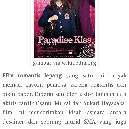
gambar via wikipedia.org
Film romantis Jepang
yang satu ini banyak
menjadi favorit pemirsa karena romantis dan
bikin baper. Diperankan oleh aktor tampan dan
aktris cantik Osamu Mukai dan Yukari Hayasaka,
film ini menceritakan kisah asmara antara
desainer dan seorang murid SMA yang juga