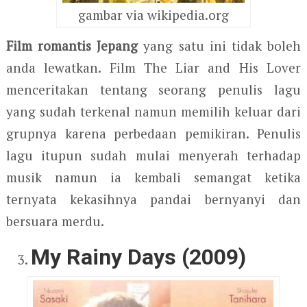
gambar via wikipedia.org
Film romantis Jepang
yang satu ini tidak boleh
anda lewatkan. Film The Liar and His Lover
menceritakan tentang seorang penulis lagu
yang sudah terkenal namun memilih keluar dari
grupnya karena perbedaan pemikiran. Penulis
lagu itupun sudah mulai menyerah terhadap
musik namun ia kembali semangat ketika
ternyata kekasihnya pandai bernyanyi dan
bersuara merdu.
My Rainy Days (2009)