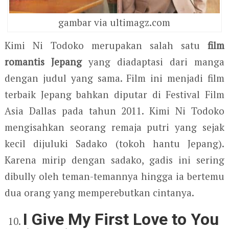
gambar via ultimagz.com
Kimi Ni Todoko merupakan salah satu
film
romantis Jepang
yang diadaptasi dari manga
dengan judul yang sama. Film ini menjadi film
terbaik Jepang bahkan diputar di Festival Film
Asia Dallas pada tahun 2011. Kimi Ni Todoko
mengisahkan seorang remaja putri yang sejak
kecil dijuluki Sadako (tokoh hantu Jepang).
Karena mirip dengan sadako, gadis ini sering
dibully oleh teman-temannya hingga ia bertemu
dua orang yang memperebutkan cintanya.
I Give My First Love to You