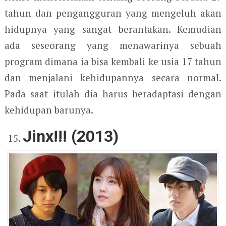
tahun dan pengangguran yang mengeluh akan
hidupnya yang sangat berantakan. Kemudian
ada seseorang yang menawarinya sebuah
program dimana ia bisa kembali ke usia 17 tahun
dan menjalani kehidupannya secara normal.
Pada saat itulah dia harus beradaptasi dengan
kehidupan barunya.
Jinx!!! (2013)