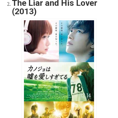
The Liar and His Lover
(2013)