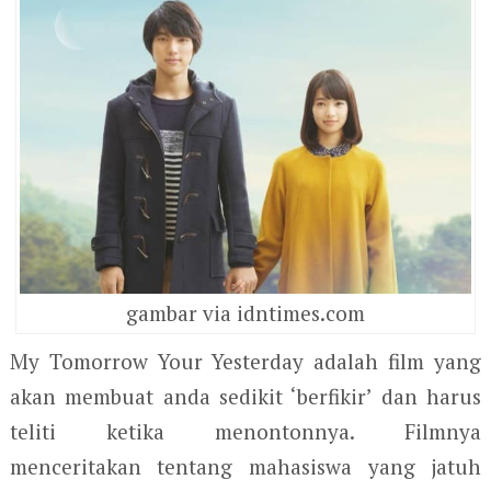
gambar via idntimes.com
My Tomorrow Your Yesterday adalah film yang
akan membuat anda sedikit ‘berfikir’ dan harus
teliti ketika menontonnya. Filmnya
menceritakan tentang mahasiswa yang jatuh