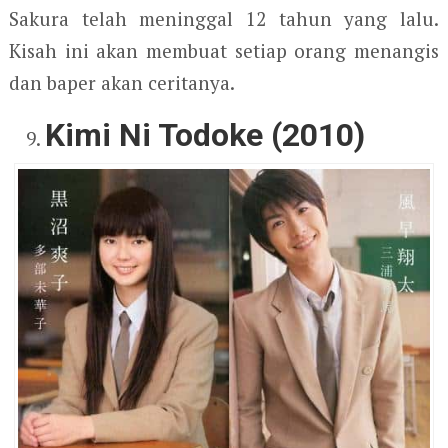
Sakura telah meninggal 12 tahun yang lalu.
Kisah ini akan membuat setiap orang menangis
dan baper akan ceritanya.
Kimi Ni Todoke (2010)