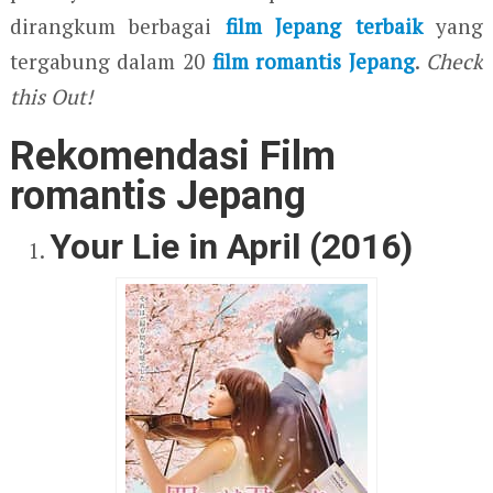
dirangkum berbagai
film Jepang terbaik
yang
tergabung dalam 20
film romantis Jepang
.
Check
this Out!
Rekomendasi Film
romantis Jepang
Your Lie in April (2016)