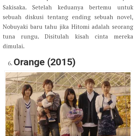
Sakisaka. Setelah keduanya bertemu untuk
sebuah diskusi tentang ending sebuah novel,
Nobuyaki baru tahu jika Hitomi adalah seorang
tuna rungu. Disitulah kisah cinta mereka
dimulai.
Orange (2015)