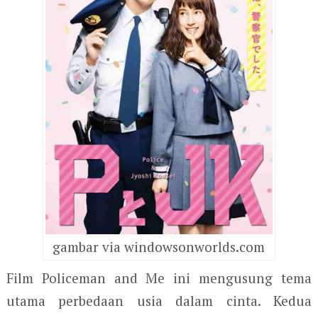
gambar via windowsonworlds.com
Film Policeman and Me ini mengusung tema
utama perbedaan usia dalam cinta. Kedua