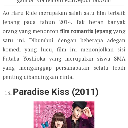
Ao Haru Ride merupakan salah satu film terbaik
Jepang pada tahun 2014. Tak heran banyak
orang yang menonton
film romantis Jepang
yang
satu ini. Dibumbui dengan beberapa adegan
komedi yang lucu, film ini menonjolkan sisi
Futaba Yoshioka yang merupakan siswa SMA
yang menganggap persahabatan selalu lebih
penting dibandingkan cinta.
Paradise Kiss (2011)