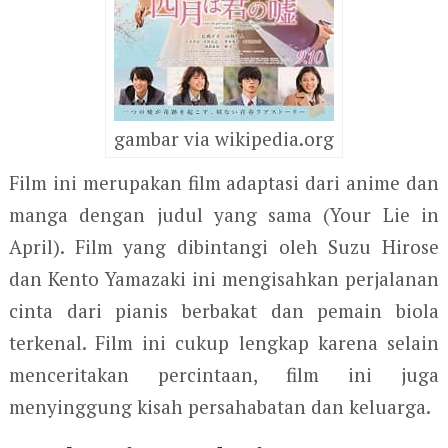
gambar via wikipedia.org
Film ini merupakan film adaptasi dari anime dan
manga dengan judul yang sama (Your Lie in
April). Film yang dibintangi oleh Suzu Hirose
dan Kento Yamazaki ini mengisahkan perjalanan
cinta dari pianis berbakat dan pemain biola
terkenal. Film ini cukup lengkap karena selain
menceritakan percintaan, film ini juga
menyinggung kisah persahabatan dan keluarga.