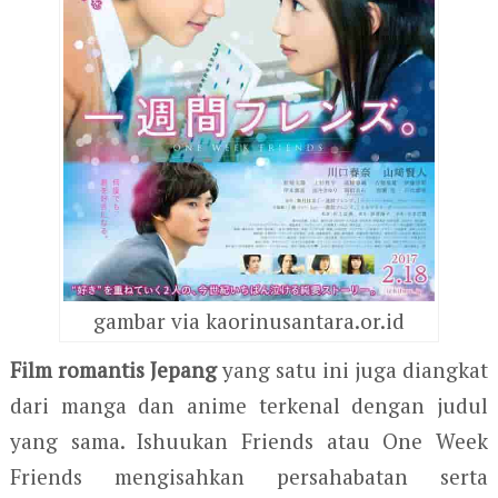
gambar via kaorinusantara.or.id
Film romantis Jepang
yang satu ini juga diangkat
dari manga dan anime terkenal dengan judul
yang sama. Ishuukan Friends atau One Week
Friends mengisahkan persahabatan serta