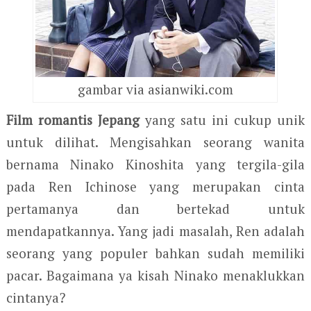
gambar via asianwiki.com
Film romantis Jepang
yang satu ini cukup unik
untuk dilihat. Mengisahkan seorang wanita
bernama Ninako Kinoshita yang tergila-gila
pada Ren Ichinose yang merupakan cinta
pertamanya dan bertekad untuk
mendapatkannya. Yang jadi masalah, Ren adalah
seorang yang populer bahkan sudah memiliki
pacar. Bagaimana ya kisah Ninako menaklukkan
cintanya?