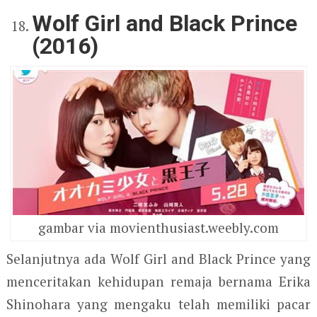
Wolf Girl and Black Prince
(2016)
gambar via movienthusiast.weebly.com
Selanjutnya ada Wolf Girl and Black Prince yang
menceritakan kehidupan remaja bernama Erika
Shinohara yang mengaku telah memiliki pacar