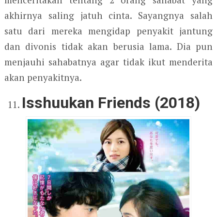
akhirnya saling jatuh cinta. Sayangnya salah
satu dari mereka mengidap penyakit jantung
dan divonis tidak akan berusia lama. Dia pun
menjauhi sahabatnya agar tidak ikut menderita
akan penyakitnya.
Isshuukan Friends (2018)