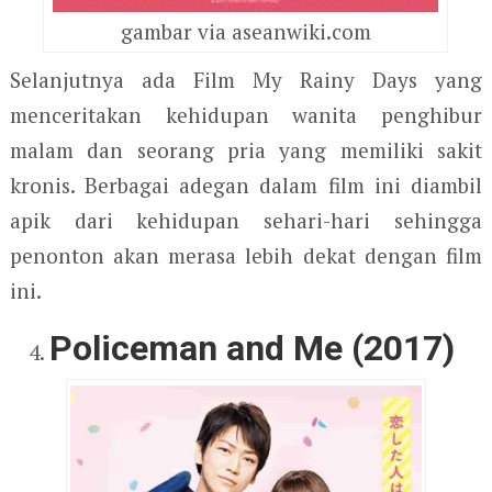
gambar via aseanwiki.com
Selanjutnya ada Film My Rainy Days yang
menceritakan kehidupan wanita penghibur
malam dan seorang pria yang memiliki sakit
kronis. Berbagai adegan dalam film ini diambil
apik dari kehidupan sehari-hari sehingga
penonton akan merasa lebih dekat dengan film
ini.
Policeman and Me (2017)