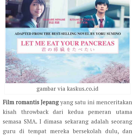
gambar via kaskus.co.id
Film romantis Jepang
yang satu ini menceritakan
kisah throwback dari kedua pemeran utama
semasa SMA. I dimasa sekarang adalah seorang
guru di tempat mereka bersekolah dulu, dan