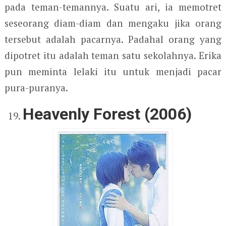
pada teman-temannya. Suatu ari, ia memotret
seseorang diam-diam dan mengaku jika orang
tersebut adalah pacarnya. Padahal orang yang
dipotret itu adalah teman satu sekolahnya. Erika
pun meminta lelaki itu untuk menjadi pacar
pura-puranya.
Heavenly Forest (2006)