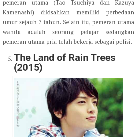
pemeran utama (Tao Tsuchiya dan Kazuya
Kamenashi) dikisahkan memiliki perbedaan
umur sejauh 7 tahun. Selain itu, pemeran utama
wanita adalah seorang pelajar sedangkan
pemeran utama pria telah bekerja sebagai polisi.
The Land of Rain Trees
(2015)