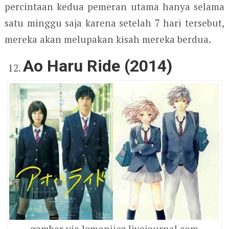
percintaan kedua pemeran utama hanya selama
satu minggu saja karena setelah 7 hari tersebut,
mereka akan melupakan kisah mereka berdua.
Ao Haru Ride (2014)
gambar via lemoniiez.livejournal.com