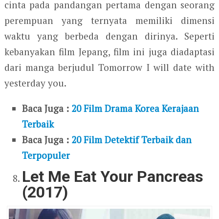
cinta pada pandangan pertama dengan seorang
perempuan yang ternyata memiliki dimensi
waktu yang berbeda dengan dirinya. Seperti
kebanyakan film Jepang, film ini juga diadaptasi
dari manga berjudul Tomorrow I will date with
yesterday you.
Baca Juga :
20 Film Drama Korea Kerajaan
Terbaik
Baca Juga :
20 Film Detektif Terbaik dan
Terpopuler
Let Me Eat Your Pancreas
(2017)