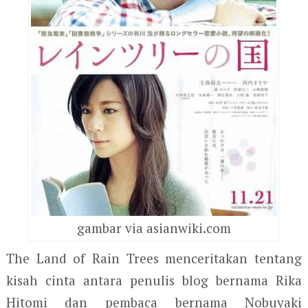
gambar via asianwiki.com
The Land of Rain Trees menceritakan tentang
kisah cinta antara penulis blog bernama Rika
Hitomi dan pembaca bernama Nobuyaki