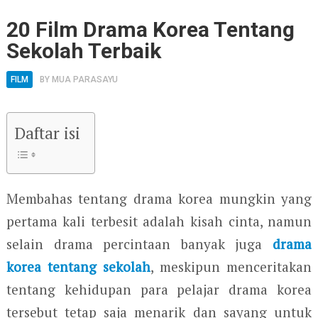
20 Film Drama Korea Tentang
Sekolah Terbaik
FILM
BY
MUA PARASAYU
Daftar isi
Membahas tentang drama korea mungkin yang
pertama kali terbesit adalah kisah cinta, namun
selain drama percintaan banyak juga
drama
korea tentang sekolah
, meskipun menceritakan
tentang kehidupan para pelajar drama korea
tersebut tetap saja menarik dan sayang untuk