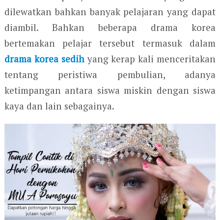
dilewatkan bahkan banyak pelajaran yang dapat
diambil. Bahkan beberapa drama korea
bertemakan pelajar tersebut termasuk dalam
drama korea sedih
yang kerap kali menceritakan
tentang peristiwa pembulian, adanya
ketimpangan antara siswa miskin dengan siswa
kaya dan lain sebagainya.