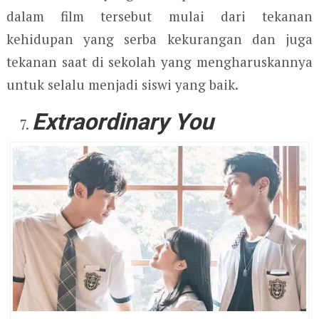
dalam film tersebut mulai dari tekanan
kehidupan yang serba kekurangan dan juga
tekanan saat di sekolah yang mengharuskannya
untuk selalu menjadi siswi yang baik.
Extraordinary You