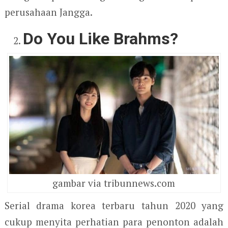
perusahaan Jangga.
Do You Like Brahms?
gambar via tribunnews.com
Serial drama korea terbaru tahun 2020 yang
cukup menyita perhatian para penonton adalah