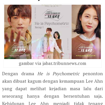
gambar via jabar.tribunnews.com
Dengan drama
He is Psychometric
penonton
akan dibuat kagum dengan kemampuan Lee Ahn
yang dapat melihat kejadian masa lalu dari
seseorang hanya dengan bersentuhan saja.
Kehidupan Lee Ahn menjadi tidak tenang