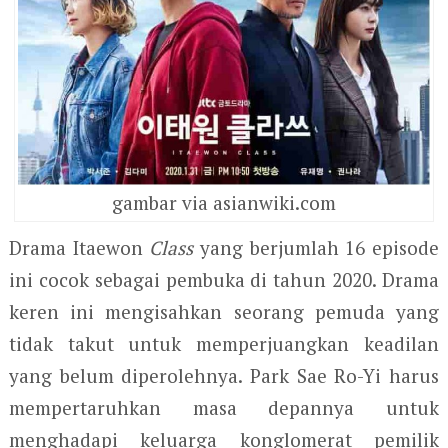
gambar via asianwiki.com
Drama Itaewon
Class
yang berjumlah 16 episode
ini cocok sebagai pembuka di tahun 2020. Drama
keren ini mengisahkan seorang pemuda yang
tidak takut untuk memperjuangkan keadilan
yang belum diperolehnya. Park Sae Ro-Yi harus
mempertaruhkan masa depannya untuk
menghadapi keluarga konglomerat pemilik