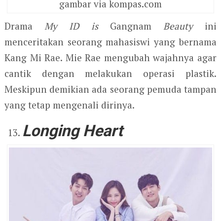
gambar via kompas.com
Drama
My ID is
Gangnam
Beauty
ini
menceritakan seorang mahasiswi yang bernama
Kang Mi Rae. Mie Rae mengubah wajahnya agar
cantik dengan melakukan operasi plastik.
Meskipun demikian ada seorang pemuda tampan
yang tetap mengenali dirinya.
Longing Heart