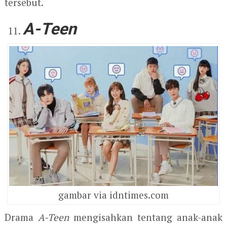
tersebut.
A-Teen
gambar via idntimes.com
Drama
A-Teen
mengisahkan tentang anak-anak