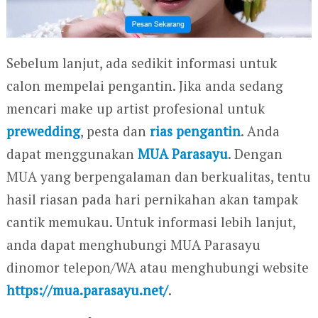
Sebelum lanjut, ada sedikit informasi untuk
calon mempelai pengantin. Jika anda sedang
mencari make up artist profesional untuk
prewedding
, pesta dan
rias pengantin
. Anda
dapat menggunakan
MUA Parasayu
. Dengan
MUA yang berpengalaman dan berkualitas, tentu
hasil riasan pada hari pernikahan akan tampak
cantik memukau. Untuk informasi lebih lanjut,
anda dapat menghubungi MUA Parasayu
dinomor telepon/WA atau menghubungi website
https://mua.parasayu.net/
.