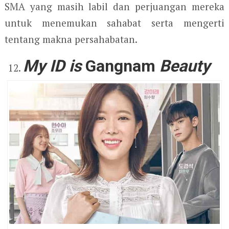
SMA yang masih labil dan perjuangan mereka
untuk menemukan sahabat serta mengerti
tentang makna persahabatan.
My ID is
Gangnam
Beauty