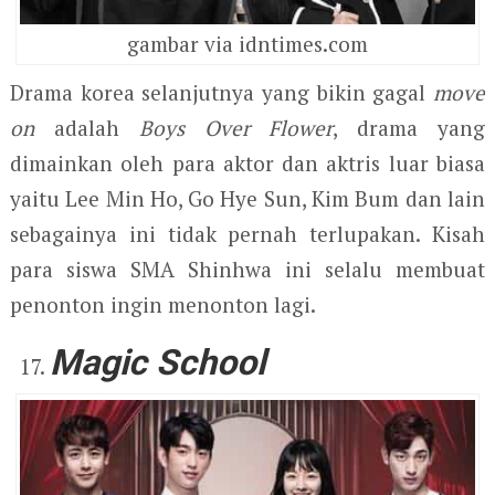
gambar via idntimes.com
Drama korea selanjutnya yang bikin gagal
move
on
adalah
Boys Over Flower
, drama yang
dimainkan oleh para aktor dan aktris luar biasa
yaitu Lee Min Ho, Go Hye Sun, Kim Bum dan lain
sebagainya ini tidak pernah terlupakan. Kisah
para siswa SMA Shinhwa ini selalu membuat
penonton ingin menonton lagi.
Magic School