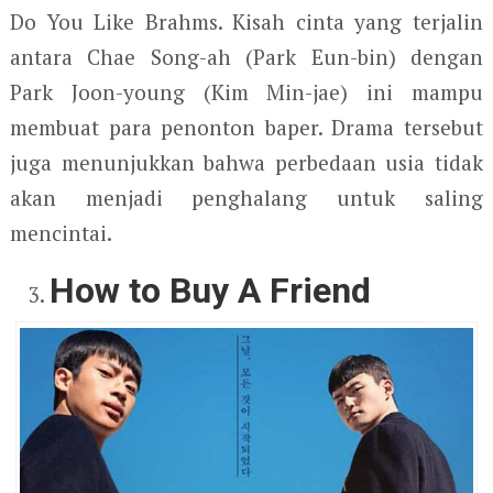
Do You Like Brahms. Kisah cinta yang terjalin
antara Chae Song-ah (Park Eun-bin) dengan
Park Joon-young (Kim Min-jae) ini mampu
membuat para penonton baper. Drama tersebut
juga menunjukkan bahwa perbedaan usia tidak
akan menjadi penghalang untuk saling
mencintai.
How to Buy A Friend