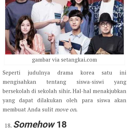
gambar via setangkai.com
Seperti judulnya drama korea satu ini
mengisahkan tentang siswa-siswi yang
bersekolah di sekolah sihir. Hal-hal menakjubkan
yang dapat dilakukan oleh para siswa akan
membuat Anda sulit
move on
.
Somehow
18