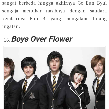
sangat berbeda hingga akhirnya Go Eun Byul
sengaja menukar nasibnya dengan saudara
kembarnya Eun Bi yang mengalami hilang
ingatan.
Boys Over Flower