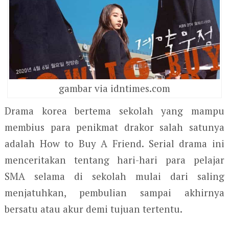
gambar via idntimes.com
Drama korea bertema sekolah yang mampu
membius para penikmat drakor salah satunya
adalah How to Buy A Friend. Serial drama ini
menceritakan tentang hari-hari para pelajar
SMA selama di sekolah mulai dari saling
menjatuhkan, pembulian sampai akhirnya
bersatu atau akur demi tujuan tertentu.