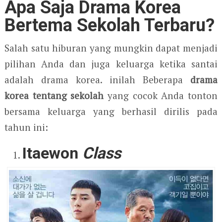
Apa Saja Drama Korea
Bertema Sekolah Terbaru?
Salah satu hiburan yang mungkin dapat menjadi
pilihan Anda dan juga keluarga ketika santai
adalah drama korea. inilah Beberapa
drama
korea tentang sekolah
yang cocok Anda tonton
bersama keluarga yang berhasil dirilis pada
tahun ini:
Itaewon
Class