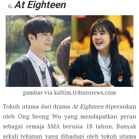
At Eighteen
gambar via kaltim.tribunnews.com
Tokoh utama dari drama
At Eighteen
diperankan
oleh Ong Seong Wu yang mendapatkan peran
sebagai remaja SMA berusia 18 tahun. Banyak
sekali tekanan yang dihadapi oleh tokoh utama