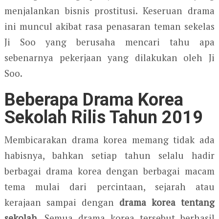
menjalankan bisnis prostitusi. Keseruan drama
ini muncul akibat rasa penasaran teman sekelas
Ji Soo yang berusaha mencari tahu apa
sebenarnya pekerjaan yang dilakukan oleh Ji
Soo.
Beberapa Drama Korea
Sekolah Rilis Tahun 2019
Membicarakan drama korea memang tidak ada
habisnya, bahkan setiap tahun selalu hadir
berbagai drama korea dengan berbagai macam
tema mulai dari percintaan, sejarah atau
kerajaan sampai dengan
drama korea tentang
sekolah
. Semua drama korea tersebut berhasil