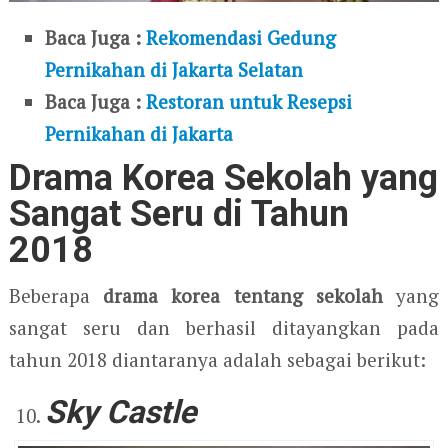
Baca Juga :
Rekomendasi Gedung
Pernikahan di Jakarta Selatan
Baca Juga :
Restoran untuk Resepsi
Pernikahan di Jakarta
Drama Korea Sekolah yang
Sangat Seru di Tahun
2018
Beberapa
drama korea tentang sekolah
yang
sangat seru dan berhasil ditayangkan pada
tahun 2018 diantaranya adalah sebagai berikut:
Sky Castle