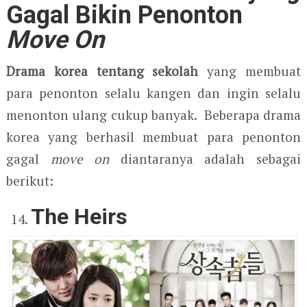
Gagal Bikin Penonton
Move On
Drama korea tentang sekolah
yang membuat
para penonton selalu kangen dan ingin selalu
menonton ulang cukup banyak. Beberapa drama
korea yang berhasil membuat para penonton
gagal
move on
diantaranya adalah sebagai
berikut:
The Heirs