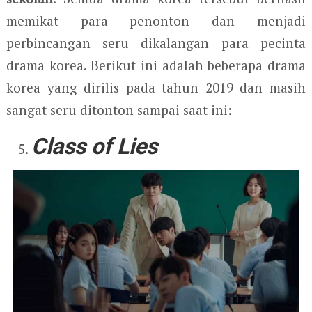
memikat para penonton dan menjadi
perbincangan seru dikalangan para pecinta
drama korea. Berikut ini adalah beberapa drama
korea yang dirilis pada tahun 2019 dan masih
sangat seru ditonton sampai saat ini:
Class of Lies