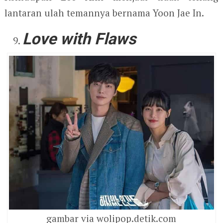
lantaran ulah temannya bernama Yoon Jae In.
Love with Flaws
gambar via wolipop.detik.com