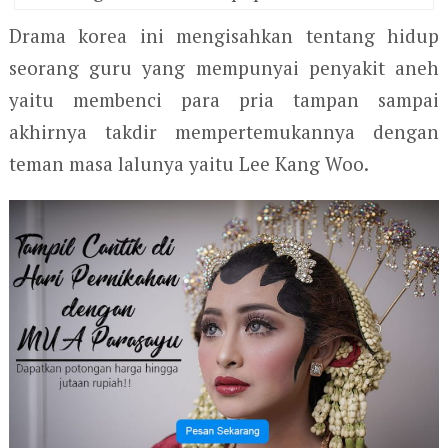
Drama korea ini mengisahkan tentang hidup
seorang guru yang mempunyai penyakit aneh
yaitu membenci para pria tampan sampai
akhirnya takdir mempertemukannya dengan
teman masa lalunya yaitu Lee Kang Woo.