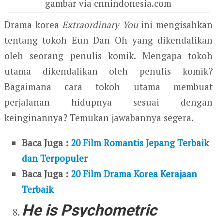
gambar via cnnindonesia.com
Drama korea
Extraordinary You
ini mengisahkan
tentang tokoh Eun Dan Oh yang dikendalikan
oleh seorang penulis komik. Mengapa tokoh
utama dikendalikan oleh penulis komik?
Bagaimana cara tokoh utama membuat
perjalanan hidupnya sesuai dengan
keinginannya? Temukan jawabannya segera.
Baca Juga :
20 Film Romantis Jepang Terbaik
dan Terpopuler
Baca Juga :
20 Film Drama Korea Kerajaan
Terbaik
He is Psychometric