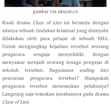
gambar via akurat.co
Kisah drama
Class of Lies
ini bermula dengan
adanya sebuah tindakan kriminal yang disinyalir
dilakukan oleh para pelajar di sebuah SMA.
Untuk mengungkap kejadian tersebut seorang
pengacara sengaja menyelidiki dengan
menyamar menjadi seorang tenaga pengajar di
sekolah tersebut. Bagaimana
ending
dari
pencarian pengacara tersebut? Mampukah
pengacara tersebut menemukan pelakunya?
Langsung saja temukan jawabannya pada drama
Class of Lies
.