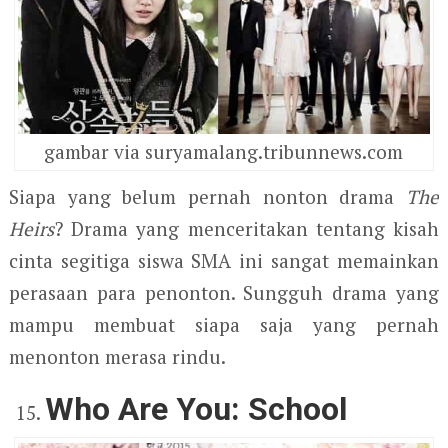
gambar via suryamalang.tribunnews.com
Siapa yang belum pernah nonton drama
The
Heirs
? Drama yang menceritakan tentang kisah
cinta segitiga siswa SMA ini sangat memainkan
perasaan para penonton. Sungguh drama yang
mampu membuat siapa saja yang pernah
menonton merasa rindu.
Who Are You: School