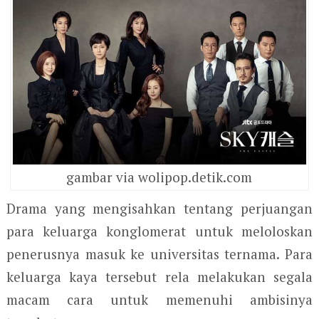
gambar via wolipop.detik.com
Drama yang mengisahkan tentang perjuangan
para keluarga konglomerat untuk meloloskan
penerusnya masuk ke universitas ternama. Para
keluarga kaya tersebut rela melakukan segala
macam cara untuk memenuhi ambisinya