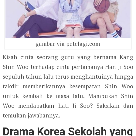
gambar via petelagi.com
Kisah cinta seorang guru yang bernama Kang
Shin Woo terhadap cinta pertamanya Han Ji Soo
sepuluh tahun lalu terus menghantuinya hingga
takdir memberikannya kesempatan Shin Woo
untuk kembali ke masa lalu. Mampukah Shin
Woo mendapatkan hati Ji Soo? Saksikan dan
temukan jawabannya.
Drama Korea Sekolah yang