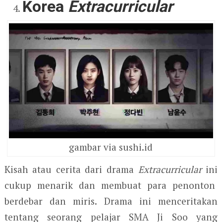
Korea
Extracurricular
gambar via sushi.id
Kisah atau cerita dari drama
Extracurricular
ini
cukup menarik dan membuat para penonton
berdebar dan miris. Drama ini menceritakan
tentang seorang pelajar SMA Ji Soo yang