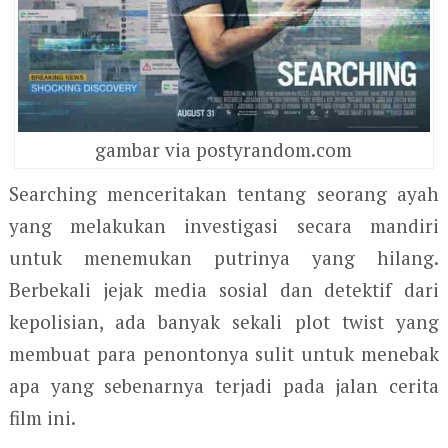
gambar via postyrandom.com
Searching menceritakan tentang seorang ayah
yang melakukan investigasi secara mandiri
untuk menemukan putrinya yang hilang.
Berbekali jejak media sosial dan detektif dari
kepolisian, ada banyak sekali plot twist yang
membuat para penontonya sulit untuk menebak
apa yang sebenarnya terjadi pada jalan cerita
film ini.