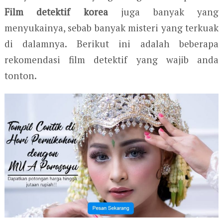
Film detektif korea
juga banyak yang
menyukainya, sebab banyak misteri yang terkuak
di dalamnya. Berikut ini adalah beberapa
rekomendasi film detektif yang wajib anda
tonton.