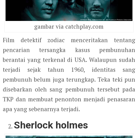
gambar via catchplay.com
Film detektif zodiac menceritakan tentang
pencarian tersangka kasus pembunuhan
berantai yang terkenal di USA. Walaupun sudah
terjadi sejak tahun 1960, identitas sang
pembunuh belum juga terungkap. Teka teki pun
disebarkan oleh sang pembunuh tersebut pada
TKP dan membuat penonton menjadi penasaran
apa yang sebenarnya terjadi.
Sherlock holmes