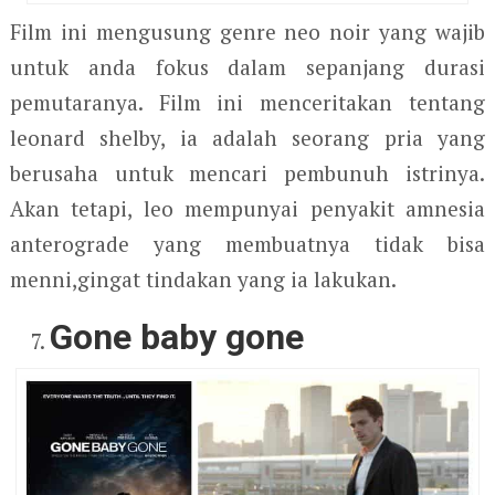
Film ini mengusung genre neo noir yang wajib
untuk anda fokus dalam sepanjang durasi
pemutaranya. Film ini menceritakan tentang
leonard shelby, ia adalah seorang pria yang
berusaha untuk mencari pembunuh istrinya.
Akan tetapi, leo mempunyai penyakit amnesia
anterograde yang membuatnya tidak bisa
menni,gingat tindakan yang ia lakukan.
Gone baby gone