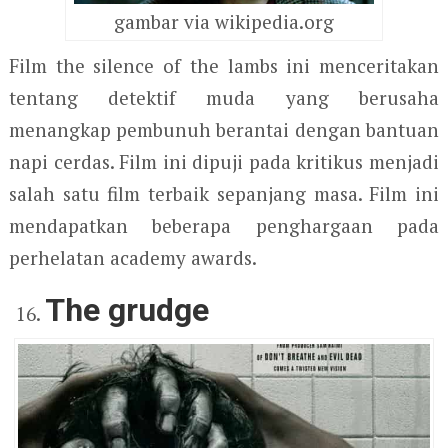
gambar via wikipedia.org
Film the silence of the lambs ini menceritakan
tentang detektif muda yang berusaha
menangkap pembunuh berantai dengan bantuan
napi cerdas. Film ini dipuji pada kritikus menjadi
salah satu film terbaik sepanjang masa. Film ini
mendapatkan beberapa penghargaan pada
perhelatan academy awards.
The grudge