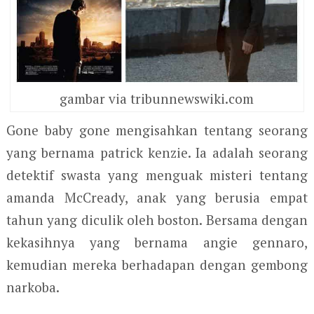
gambar via tribunnewswiki.com
Gone baby gone mengisahkan tentang seorang
yang bernama patrick kenzie. Ia adalah seorang
detektif swasta yang menguak misteri tentang
amanda McCready, anak yang berusia empat
tahun yang diculik oleh boston. Bersama dengan
kekasihnya yang bernama angie gennaro,
kemudian mereka berhadapan dengan gembong
narkoba.