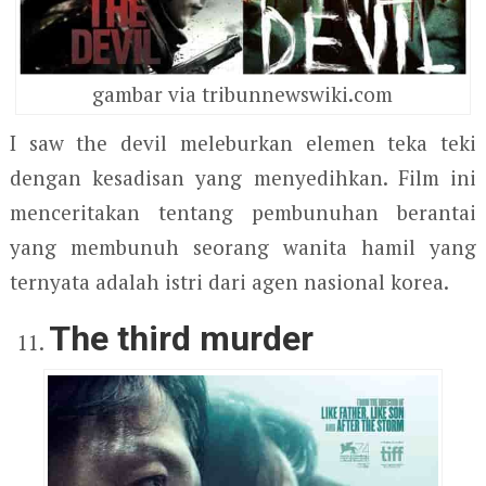
gambar via tribunnewswiki.com
I saw the devil meleburkan elemen teka teki
dengan kesadisan yang menyedihkan. Film ini
menceritakan tentang pembunuhan berantai
yang membunuh seorang wanita hamil yang
ternyata adalah istri dari agen nasional korea.
The third murder