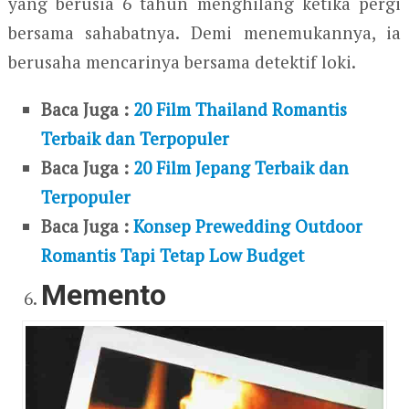
yang berusia 6 tahun menghilang ketika pergi
bersama sahabatnya. Demi menemukannya, ia
berusaha mencarinya bersama detektif loki.
Baca Juga :
20 Film Thailand Romantis
Terbaik dan Terpopuler
Baca Juga :
20 Film Jepang Terbaik dan
Terpopuler
Baca Juga :
Konsep Prewedding Outdoor
Romantis Tapi Tetap Low Budget
Memento