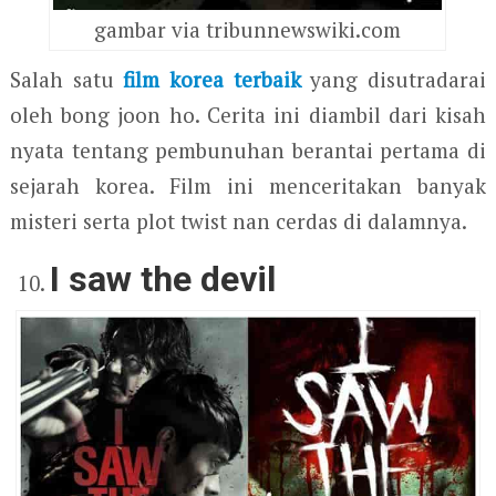
gambar via tribunnewswiki.com
Salah satu
film korea terbaik
yang disutradarai
oleh bong joon ho. Cerita ini diambil dari kisah
nyata tentang pembunuhan berantai pertama di
sejarah korea. Film ini menceritakan banyak
misteri serta plot twist nan cerdas di dalamnya.
I saw the devil