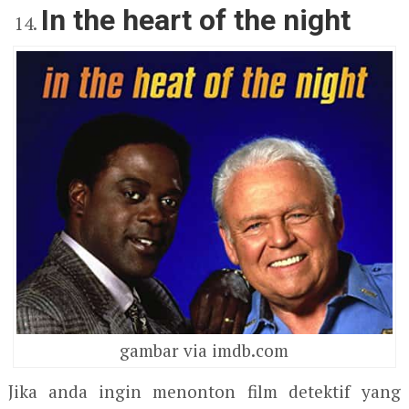
In the heart of the night
gambar via imdb.com
Jika anda ingin menonton film detektif yang