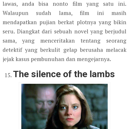
lawas, anda bisa nonto film yang satu ini.
Walaupun sudah lama, film ini masih
mendapatkan pujian berkat plotnya yang bikin
seru. Diangkat dari sebuah novel yang berjudul
sama, yang menceritakan tentang seorang
detektif yang berkulit gelap berusaha melacak
jejak kasus pembunuhan dan mengejarnya.
The silence of the lambs