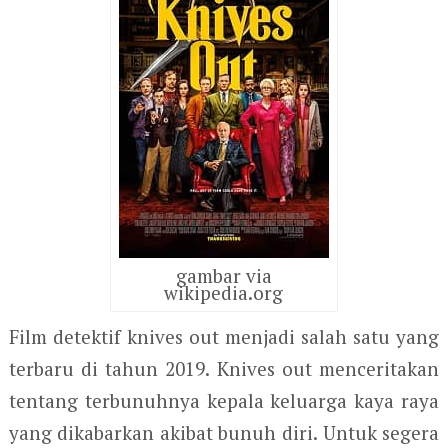
gambar via
wikipedia.org
Film detektif knives out menjadi salah satu yang
terbaru di tahun 2019. Knives out menceritakan
tentang terbunuhnya kepala keluarga kaya raya
yang dikabarkan akibat bunuh diri. Untuk segera