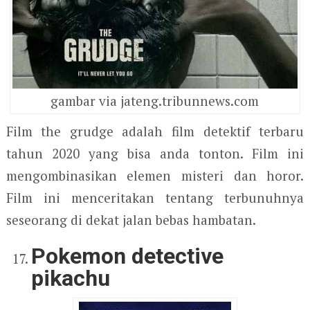
gambar via jateng.tribunnews.com
Film the grudge adalah film detektif terbaru
tahun 2020 yang bisa anda tonton. Film ini
mengombinasikan elemen misteri dan horor.
Film ini menceritakan tentang terbunuhnya
seseorang di dekat jalan bebas hambatan.
Pokemon detective
pikachu