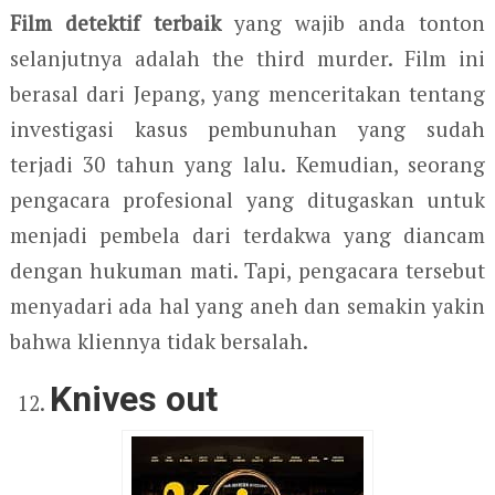
Film detektif terbaik
yang wajib anda tonton
selanjutnya adalah the third murder. Film ini
berasal dari Jepang, yang menceritakan tentang
investigasi kasus pembunuhan yang sudah
terjadi 30 tahun yang lalu. Kemudian, seorang
pengacara profesional yang ditugaskan untuk
menjadi pembela dari terdakwa yang diancam
dengan hukuman mati. Tapi, pengacara tersebut
menyadari ada hal yang aneh dan semakin yakin
bahwa kliennya tidak bersalah.
Knives out