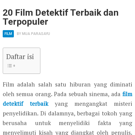
20 Film Detektif Terbaik dan
Terpopuler
FILM
BY
MUA PARASAYU
Daftar isi
Film adalah salah satu hiburan yang diminati
oleh semua orang. Pada sebuah sinema, ada
film
detektif terbaik
yang mengangkat misteri
penyelidikan. Di dalamnya, berbagai tokoh yang
berusaha untuk menyelidiki fakta yang
menyelimuti kisah yang diangkat oleh penulis.