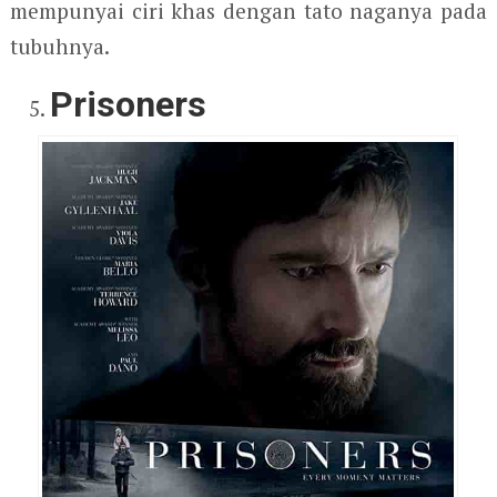
mempunyai ciri khas dengan tato naganya pada
tubuhnya.
Prisoners