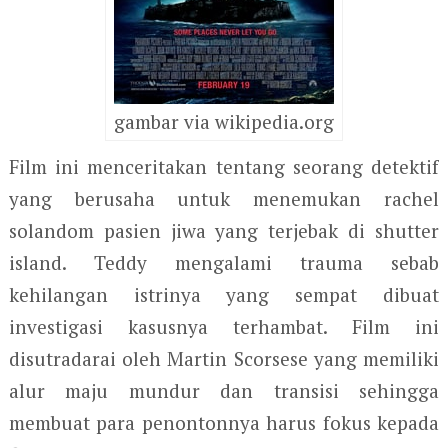
gambar via wikipedia.org
Film ini menceritakan tentang seorang detektif
yang berusaha untuk menemukan rachel
solandom pasien jiwa yang terjebak di shutter
island. Teddy mengalami trauma sebab
kehilangan istrinya yang sempat dibuat
investigasi kasusnya terhambat. Film ini
disutradarai oleh Martin Scorsese yang memiliki
alur maju mundur dan transisi sehingga
membuat para penontonnya harus fokus kepada