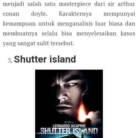
menjadi salah satu masterpiece dari sir arthur
conan doyle. Karakternya mempunyai
kemampuan untuk menganalisis luar biasa dan
membuatnya selalu bisa menyelesaikan kasus
yang sangat sulit tersebut.
Shutter island