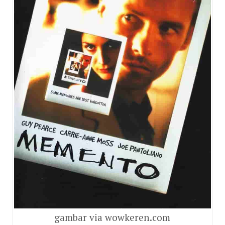
gambar via wowkeren.com