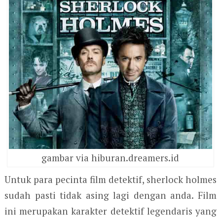
gambar via hiburan.dreamers.id
Untuk para pecinta film detektif, sherlock holmes
sudah pasti tidak asing lagi dengan anda. Film
ini merupakan karakter detektif legendaris yang