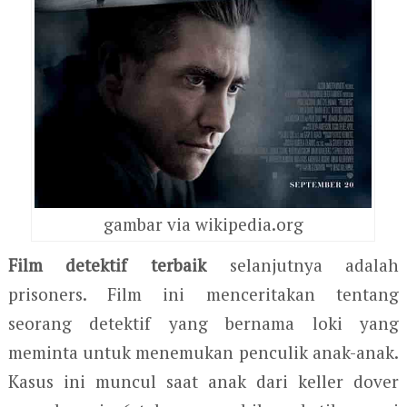
gambar via wikipedia.org
Film detektif terbaik
selanjutnya adalah
prisoners. Film ini menceritakan tentang
seorang detektif yang bernama loki yang
meminta untuk menemukan penculik anak-anak.
Kasus ini muncul saat anak dari keller dover