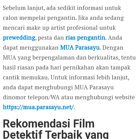
Sebelum lanjut, ada sedikit informasi untuk
calon mempelai pengantin. Jika anda sedang
mencari make up artist profesional untuk
prewedding
, pesta dan
rias pengantin
. Anda
dapat menggunakan
MUA Parasayu
. Dengan
MUA yang berpengalaman dan berkualitas, tentu
hasil riasan pada hari pernikahan akan tampak
cantik memukau. Untuk informasi lebih lanjut,
anda dapat menghubungi MUA Parasayu
dinomor telepon/WA atau menghubungi website
https://mua.parasayu.net/
.
Rekomendasi Film
Detektif Terbaik yang