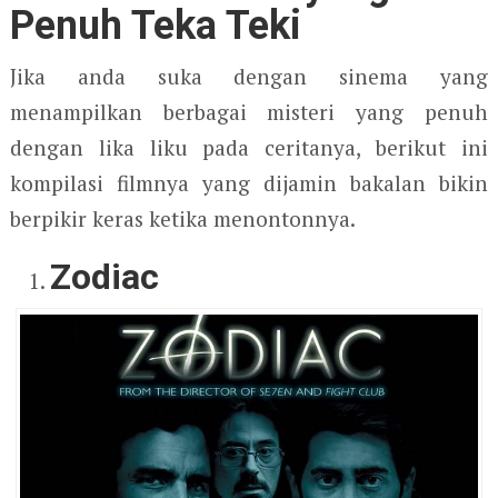
Penuh Teka Teki
Jika anda suka dengan sinema yang
menampilkan berbagai misteri yang penuh
dengan lika liku pada ceritanya, berikut ini
kompilasi filmnya yang dijamin bakalan bikin
berpikir keras ketika menontonnya.
Zodiac