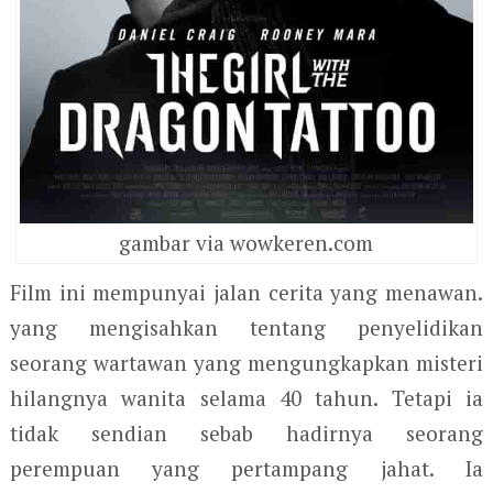
gambar via wowkeren.com
Film ini mempunyai jalan cerita yang menawan.
yang mengisahkan tentang penyelidikan
seorang wartawan yang mengungkapkan misteri
hilangnya wanita selama 40 tahun. Tetapi ia
tidak sendian sebab hadirnya seorang
perempuan yang pertampang jahat. Ia