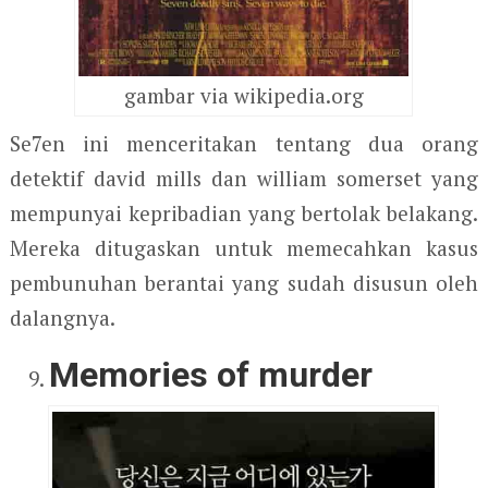
gambar via wikipedia.org
Se7en ini menceritakan tentang dua orang
detektif david mills dan william somerset yang
mempunyai kepribadian yang bertolak belakang.
Mereka ditugaskan untuk memecahkan kasus
pembunuhan berantai yang sudah disusun oleh
dalangnya.
Memories of murder