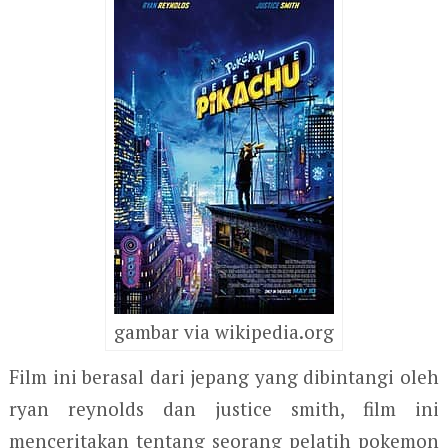
gambar via wikipedia.org
Film ini berasal dari jepang yang dibintangi oleh
ryan reynolds dan justice smith, film ini
menceritakan tentang seorang pelatih pokemon