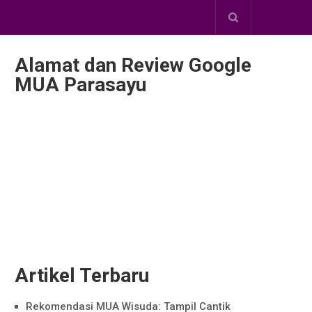
Alamat dan Review Google
MUA Parasayu
Artikel Terbaru
Rekomendasi MUA Wisuda: Tampil Cantik