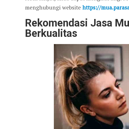
menghubungi website
https://mua.paras
Rekomendasi Jasa Mua
Berkualitas