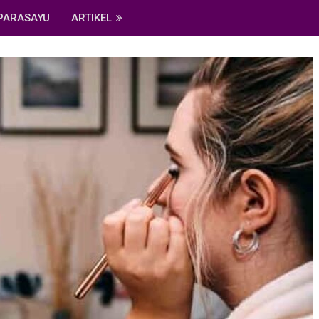
PARASAYU
ARTIKEL