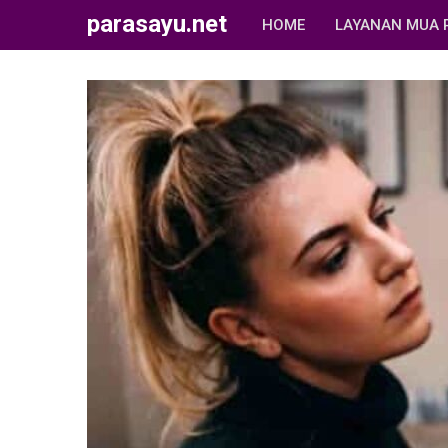
parasayu.net
HOME
LAYANAN MUA 