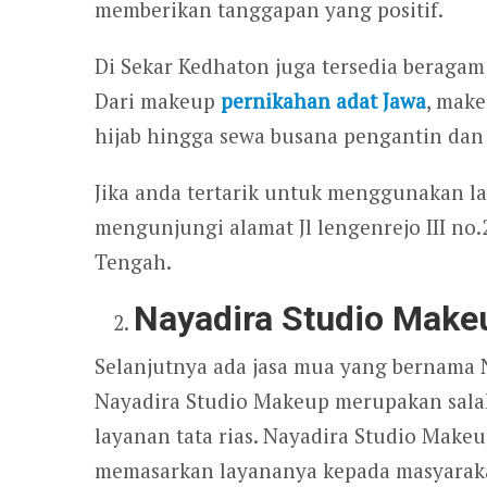
memberikan tanggapan yang positif.
Di Sekar Kedhaton juga tersedia beragam
Dari makeup
pernikahan adat Jawa
, mak
hijab hingga sewa busana pengantin dan 
Jika anda tertarik untuk menggunakan la
mengunjungi alamat Jl lengenrejo III no.2
Tengah.
Nayadira Studio Make
Selanjutnya ada jasa mua yang bernama 
Nayadira Studio Makeup merupakan sala
layanan tata rias. Nayadira Studio Makeu
memasarkan layananya kepada masyarak