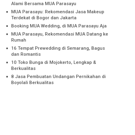
Alami Bersama MUA Parasayu
MUA Parasayu: Rekomendasi Jasa Makeup
Terdekat di Bogor dan Jakarta
Booking MUA Wedding, di MUA Parasayu Aja
MUA Parasayu, Rekomendasi MUA Datang ke
Rumah
16 Tempat Prewedding di Semarang, Bagus
dan Romantis
10 Toko Bunga di Mojokerto, Lengkap &
Berkualitas
8 Jasa Pembuatan Undangan Pernikahan di
Boyolali Berkualitas