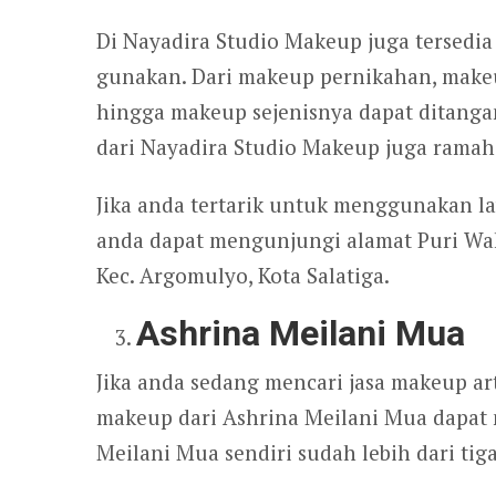
Di Nayadira Studio Makeup juga tersedia
gunakan. Dari makeup pernikahan, make
hingga makeup sejenisnya dapat ditanga
dari Nayadira Studio Makeup juga ramah
Jika anda tertarik untuk menggunakan l
anda dapat mengunjungi alamat Puri Wahi
Kec. Argomulyo, Kota Salatiga.
Ashrina Meilani Mua
Jika anda sedang mencari jasa makeup art
makeup dari Ashrina Meilani Mua dapat 
Meilani Mua sendiri sudah lebih dari tig