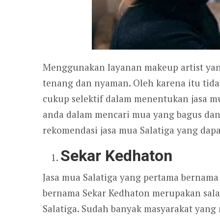
Menggunakan layanan makeup artist yan
tenang dan nyaman. Oleh karena itu tid
cukup selektif dalam menentukan jasa 
anda dalam mencari mua yang bagus dan 
rekomendasi jasa mua Salatiga yang dapa
Sekar Kedhaton
Jasa mua Salatiga yang pertama bernama
bernama Sekar Kedhaton merupakan salah
Salatiga. Sudah banyak masyarakat yang