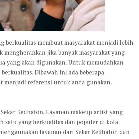
g berkualitas membuat masyarakat menjadi lebih
ak mengherankan jika banyak masyarakat yang
mua yang akan digunakan. Untuk memudahkan
berkualitas. Dibawah ini ada beberapa
t menjadi referensi untuk anda gunakan.
 Sekar Kedhaton. Layanan makeup artist yang
 satu yang berkualitas dan populer di kota
 menggunakan layanan dari Sekar Kedhaton dan