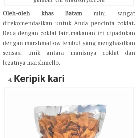
Oleh-oleh khas Batam
mini sangat
direkomendasikan untuk Anda pencinta coklat.
Beda dengan coklat lain,makanan ini dipadukan
dengan marshmallow lembut yang menghasilkan
sensasi unik antara manisnya coklat dan
lezatnya marshmello.
Keripik kari