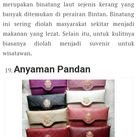
merupakan binatang laut sejenis kerang yang
banyak ditemukan di perairan Bintan. Binatang
ini sering diolah masyarakat sekitar menjadi
makanan yang lezat. Selain itu, untuk kulitnya
biasanya diolah menjadi suvenir untuk
wisatawan.
Anyaman Pandan