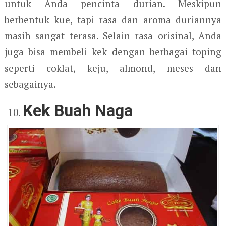
untuk Anda pencinta durian. Meskipun
berbentuk kue, tapi rasa dan aroma duriannya
masih sangat terasa. Selain rasa orisinal, Anda
juga bisa membeli kek dengan berbagai toping
seperti coklat, keju, almond, meses dan
sebagainya.
Kek Buah Naga