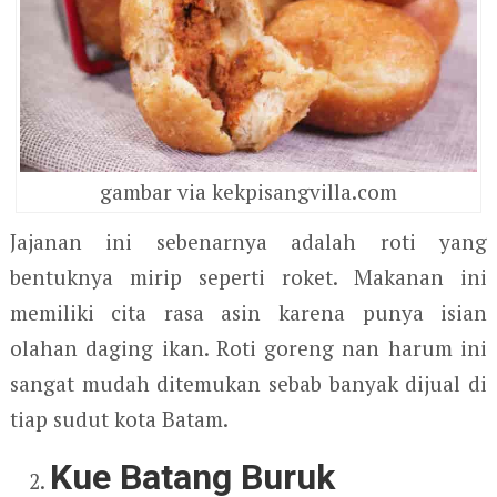
gambar via kekpisangvilla.com
Jajanan ini sebenarnya adalah roti yang
bentuknya mirip seperti roket. Makanan ini
memiliki cita rasa asin karena punya isian
olahan daging ikan. Roti goreng nan harum ini
sangat mudah ditemukan sebab banyak dijual di
tiap sudut kota Batam.
Kue Batang Buruk