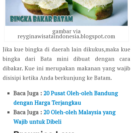
gambar via
reyginawisataindonesia.blogspot.com
Jika kue bingka di daerah lain dikukus,maka kue
bingka dari Bata mini dibuat dengan cara
dibakar. Kue ini merupakan makanan yang wajib
disisipi ketika Anda berkunjung ke Batam.
Baca Juga :
20 Pusat Oleh-oleh Bandung
dengan Harga Terjangkau
Baca Juga :
20 Oleh-oleh Malaysia yang
Wajib untuk Dibeli