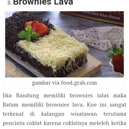
Brownies Lava
gambar via food.grab.com
Jika Bandung memiliki brownies talas maka
Batam memiliki brownies lava. Kue ini sangat
terkenal di kalangan wisatawan terutama
pencinta coklat karena coklatnya meleleh ketika