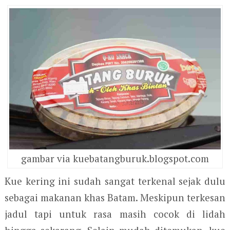
gambar via kuebatangburuk.blogspot.com
Kue kering ini sudah sangat terkenal sejak dulu
sebagai makanan khas Batam. Meskipun terkesan
jadul tapi untuk rasa masih cocok di lidah