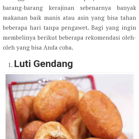
barang-barang kerajinan sebenarnya banyak
makanan baik manis atau asin yang bisa tahan
beberapa hari tanpa pengawet. Bagi yang ingin
membelinya berikut beberapa rekomendasi oleh-
oleh yang bisa Anda coba.
Luti Gendang