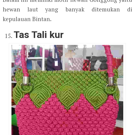
hewan laut yang banyak ditemukan di
kepulauan Bintan.
Tas Tali kur