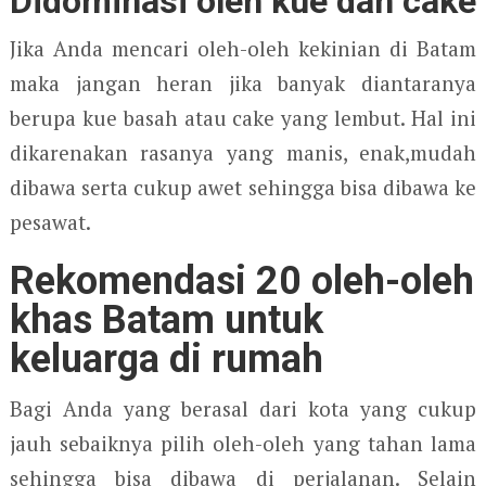
Didominasi oleh kue dan cake
Jika Anda mencari oleh-oleh kekinian di Batam
maka jangan heran jika banyak diantaranya
berupa kue basah atau cake yang lembut. Hal ini
dikarenakan rasanya yang manis, enak,mudah
dibawa serta cukup awet sehingga bisa dibawa ke
pesawat.
Rekomendasi 20 oleh-oleh
khas Batam untuk
keluarga di rumah
Bagi Anda yang berasal dari kota yang cukup
jauh sebaiknya pilih oleh-oleh yang tahan lama
sehingga bisa dibawa di perjalanan. Selain