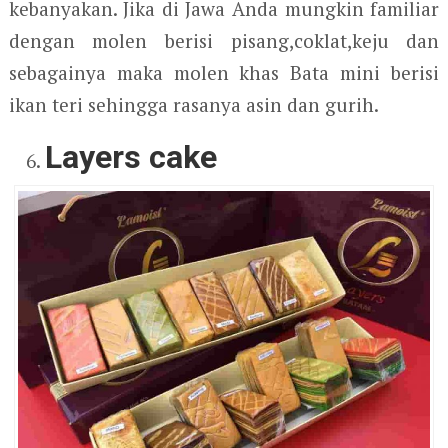
kebanyakan. Jika di Jawa Anda mungkin familiar
dengan molen berisi pisang,coklat,keju dan
sebagainya maka molen khas Bata mini berisi
ikan teri sehingga rasanya asin dan gurih.
Layers cake