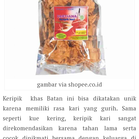
gambar via shopee.co.id
Keripik khas Batan ini bisa dikatakan unik
karena memiliki rasa kari yang gurih. Sama
seperti kue kering, keripik kari sangat
direkomendasikan karena tahan lama serta
cocok dinikmati bersama dengan keluarga di