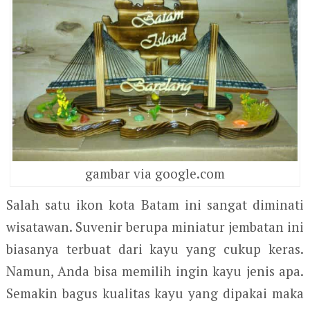
gambar via google.com
Salah satu ikon kota Batam ini sangat diminati
wisatawan. Suvenir berupa miniatur jembatan ini
biasanya terbuat dari kayu yang cukup keras.
Namun, Anda bisa memilih ingin kayu jenis apa.
Semakin bagus kualitas kayu yang dipakai maka