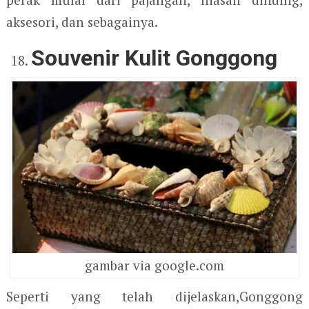
aksesori, dan sebagainya.
Souvenir Kulit Gonggong
gambar via google.com
Seperti yang telah dijelaskan,Gonggong