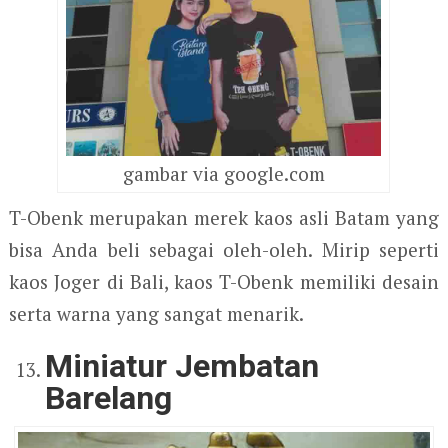
gambar via google.com
T-Obenk merupakan merek kaos asli Batam yang
bisa Anda beli sebagai oleh-oleh. Mirip seperti
kaos Joger di Bali, kaos T-Obenk memiliki desain
serta warna yang sangat menarik.
Miniatur Jembatan
Barelang