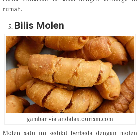
rumah.
Bilis Molen
gambar via andalastourism.com
Molen satu ini sedikit berbeda dengan molen