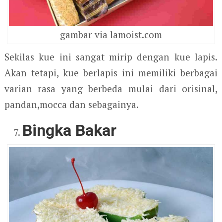
gambar via lamoist.com
Sekilas kue ini sangat mirip dengan kue lapis.
Akan tetapi, kue berlapis ini memiliki berbagai
varian rasa yang berbeda mulai dari orisinal,
pandan,mocca dan sebagainya.
Bingka Bakar