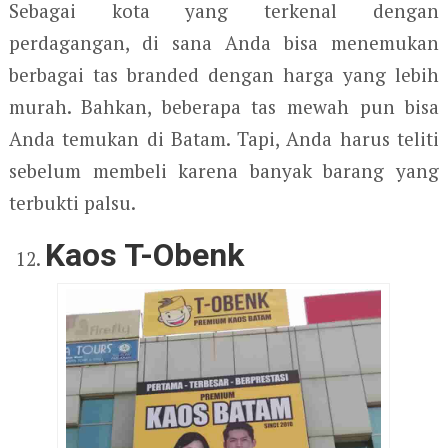
Sebagai kota yang terkenal dengan
perdagangan, di sana Anda bisa menemukan
berbagai tas branded dengan harga yang lebih
murah. Bahkan, beberapa tas mewah pun bisa
Anda temukan di Batam. Tapi, Anda harus teliti
sebelum membeli karena banyak barang yang
terbukti palsu.
Kaos T-Obenk