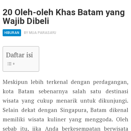
20 Oleh-oleh Khas Batam yang
Wajib Dibeli
HIBURAN
BY
MUA PARASAYU
Daftar isi
Meskipun lebih terkenal dengan perdagangan,
kota Batam sebenarnya salah satu destinasi
wisata yang cukup menarik untuk dikunjungi.
Selain dekat dengan Singapura, Batam dikenal
memiliki wisata kuliner yang menggoda. Oleh
sebab itu, jika Anda berkesempatan berwisata