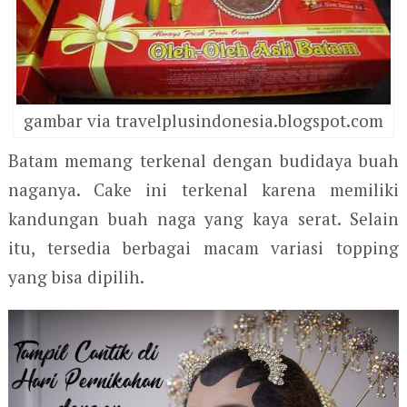
gambar via travelplusindonesia.blogspot.com
Batam memang terkenal dengan budidaya buah
naganya. Cake ini terkenal karena memiliki
kandungan buah naga yang kaya serat. Selain
itu, tersedia berbagai macam variasi topping
yang bisa dipilih.