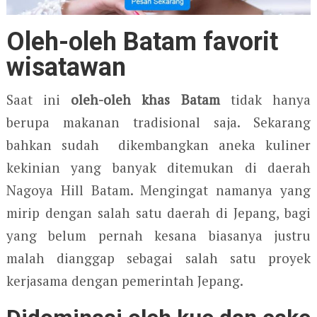
Oleh-oleh Batam favorit
wisatawan
Saat ini
oleh-oleh khas Batam
tidak hanya
berupa makanan tradisional saja. Sekarang
bahkan sudah dikembangkan aneka kuliner
kekinian yang banyak ditemukan di daerah
Nagoya Hill Batam. Mengingat namanya yang
mirip dengan salah satu daerah di Jepang, bagi
yang belum pernah kesana biasanya justru
malah dianggap sebagai salah satu proyek
kerjasama dengan pemerintah Jepang.