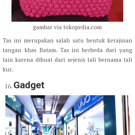
gambar via tokopedia.com
Tas ini merupakan salah satu bentuk kerajinan
tangan khas Batam. Tas ini berbeda dari yang
lain karena dibuat dari sejenis tali bernama tali
kur.
Gadget