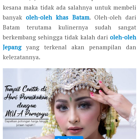
kesana maka tidak ada salahnya untuk membeli
banyak
oleh-oleh khas Batam
. Oleh-oleh dari
Batam terutama kulinernya sudah sangat
berkembang sehingga tidak kalah dari
oleh-oleh
Jepang
yang terkenal akan penampilan dan
kelezatannya.