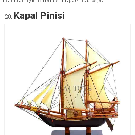
Kapal Pinisi