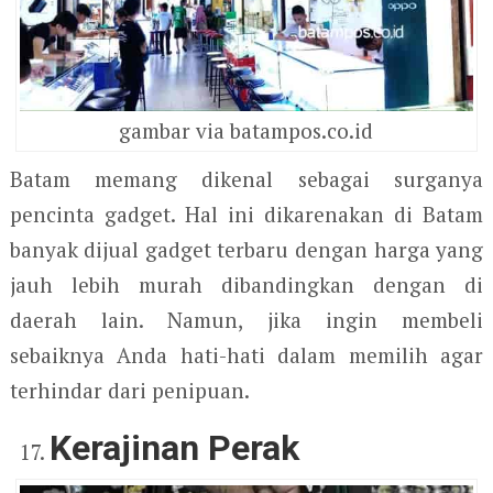
gambar via batampos.co.id
Batam memang dikenal sebagai surganya
pencinta gadget. Hal ini dikarenakan di Batam
banyak dijual gadget terbaru dengan harga yang
jauh lebih murah dibandingkan dengan di
daerah lain. Namun, jika ingin membeli
sebaiknya Anda hati-hati dalam memilih agar
terhindar dari penipuan.
Kerajinan Perak