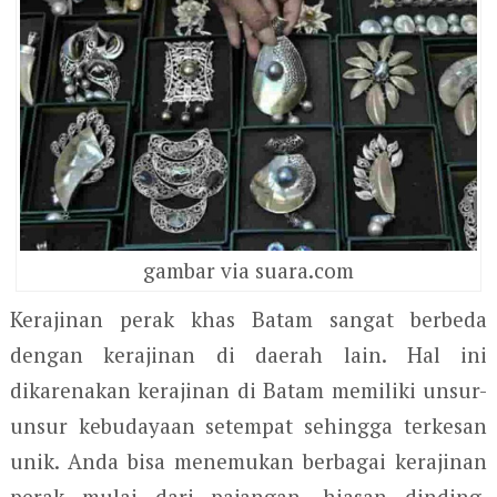
gambar via suara.com
Kerajinan perak khas Batam sangat berbeda
dengan kerajinan di daerah lain. Hal ini
dikarenakan kerajinan di Batam memiliki unsur-
unsur kebudayaan setempat sehingga terkesan
unik. Anda bisa menemukan berbagai kerajinan
perak mulai dari pajangan, hiasan dinding,