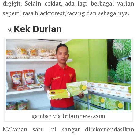
digigit. Selain coklat, ada lagi berbagai varian
seperti rasa blackforest,kacang dan sebagainya.
Kek Durian
gambar via tribunnews.com
Makanan satu ini sangat direkomendasikan