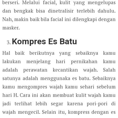
berseri. Melalui facial, kulit yang mengelupas
dan bengkak bisa dinetralisir terlebih dahulu.
Nah, makin baik bila facial ini dilengkapi dengan
masker.
Kompres Es Batu
Hal baik berikutnya yang sebaiknya kamu
lakukan menjelang hari pernikahan kamu
adalah perawatan kecantikan wajah. Salah
satunya adalah menggunaka es batu. Sebaiknya
kamu mengompres wajah kamu sehari sebelum
hari H. Cara ini akan membuat kulit wajah kamu
jadi terlihat lebih segar karena pori-pori di
wajah mengecil. Selain itu, kompress dengan es