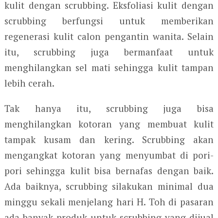
kulit dengan scrubbing. Eksfoliasi kulit dengan
scrubbing berfungsi untuk memberikan
regenerasi kulit calon pengantin wanita. Selain
itu, scrubbing juga bermanfaat untuk
menghilangkan sel mati sehingga kulit tampan
lebih cerah.
Tak hanya itu, scrubbing juga bisa
menghilangkan kotoran yang membuat kulit
tampak kusam dan kering. Scrubbing akan
mengangkat kotoran yang menyumbat di pori-
pori sehingga kulit bisa bernafas dengan baik.
Ada baiknya, scrubbing silakukan minimal dua
minggu sekali menjelang hari H. Toh di pasaran
ada banyak produk untuk scrubbing yang dijual