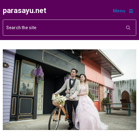
parasayu.net
Menu