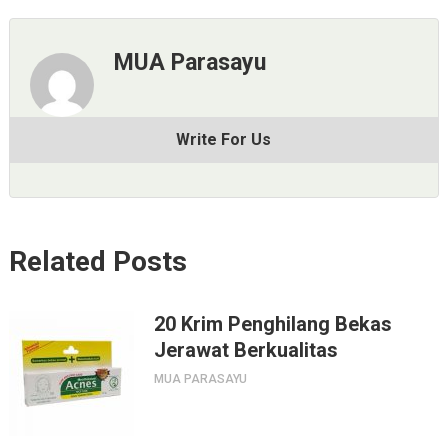
MUA Parasayu
Write For Us
Related Posts
20 Krim Penghilang Bekas
Jerawat Berkualitas
MUA PARASAYU