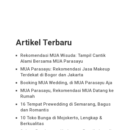
Artikel Terbaru
Rekomendasi MUA Wisuda: Tampil Cantik
Alami Bersama MUA Parasayu
MUA Parasayu: Rekomendasi Jasa Makeup
Terdekat di Bogor dan Jakarta
Booking MUA Wedding, di MUA Parasayu Aja
MUA Parasayu, Rekomendasi MUA Datang ke
Rumah
16 Tempat Prewedding di Semarang, Bagus
dan Romantis
10 Toko Bunga di Mojokerto, Lengkap &
Berkualitas