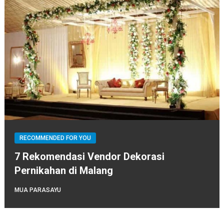
RECOMMENDED FOR YOU
7 Rekomendasi Vendor Dekorasi
Pernikahan di Malang
MUA PARASAYU