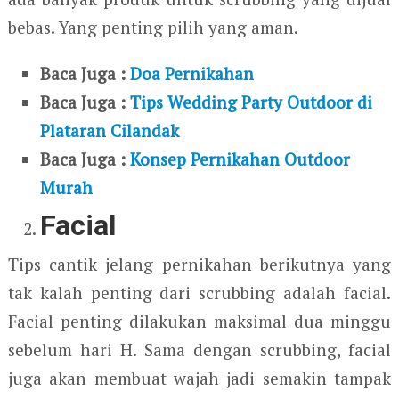
bebas. Yang penting pilih yang aman.
Baca Juga :
Doa Pernikahan
Baca Juga :
Tips Wedding Party Outdoor di
Plataran Cilandak
Baca Juga :
Konsep Pernikahan Outdoor
Murah
Facial
Tips cantik jelang pernikahan berikutnya yang
tak kalah penting dari scrubbing adalah facial.
Facial penting dilakukan maksimal dua minggu
sebelum hari H. Sama dengan scrubbing, facial
juga akan membuat wajah jadi semakin tampak