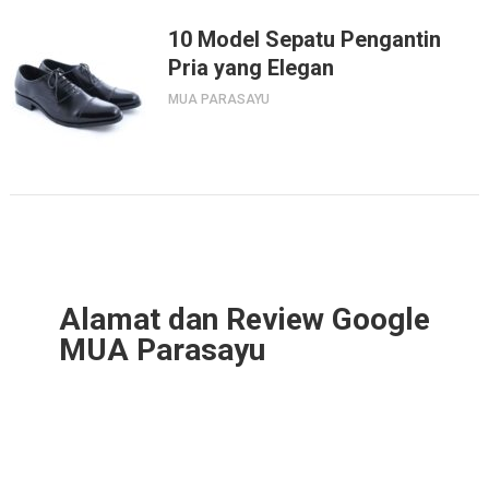
10 Model Sepatu Pengantin
Pria yang Elegan
MUA PARASAYU
Alamat dan Review Google
MUA Parasayu