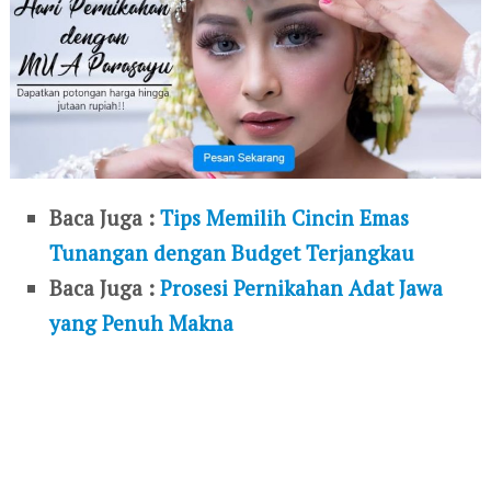
Baca Juga :
Tips Memilih Cincin Emas
Tunangan dengan Budget Terjangkau
Baca Juga :
Prosesi Pernikahan Adat Jawa
yang Penuh Makna