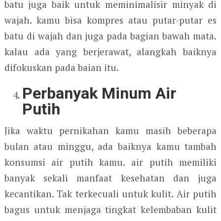
batu juga baik untuk meminimalisir minyak di
wajah. kamu bisa kompres atau putar-putar es
batu di wajah dan juga pada bagian bawah mata.
kalau ada yang berjerawat, alangkah baiknya
difokuskan pada baian itu.
Perbanyak Minum Air
Putih
Jika waktu pernikahan kamu masih beberapa
bulan atau minggu, ada baiknya kamu tambah
konsumsi air putih kamu. air putih memiliki
banyak sekali manfaat kesehatan dan juga
kecantikan. Tak terkecuali untuk kulit. Air putih
bagus untuk menjaga tingkat kelembaban kulit