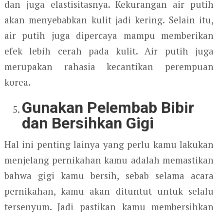
dan juga elastisitasnya. Kekurangan air putih
akan menyebabkan kulit jadi kering. Selain itu,
air putih juga dipercaya mampu memberikan
efek lebih cerah pada kulit. Air putih juga
merupakan rahasia kecantikan perempuan
korea.
Gunakan Pelembab Bibir
dan Bersihkan Gigi
Hal ini penting lainya yang perlu kamu lakukan
menjelang pernikahan kamu adalah memastikan
bahwa gigi kamu bersih, sebab selama acara
pernikahan, kamu akan dituntut untuk selalu
tersenyum. Jadi pastikan kamu membersihkan