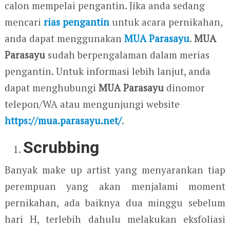
calon mempelai pengantin. Jika anda sedang
mencari
rias pengantin
untuk acara pernikahan,
anda dapat menggunakan
MUA Parasayu
.
MUA
Parasayu
sudah berpengalaman dalam merias
pengantin. Untuk informasi lebih lanjut, anda
dapat menghubungi
MUA Parasayu
dinomor
telepon/WA atau mengunjungi website
https://mua.parasayu.net/
.
Scrubbing
Banyak make up artist yang menyarankan tiap
perempuan yang akan menjalami moment
pernikahan, ada baiknya dua minggu sebelum
hari H, terlebih dahulu melakukan eksfoliasi