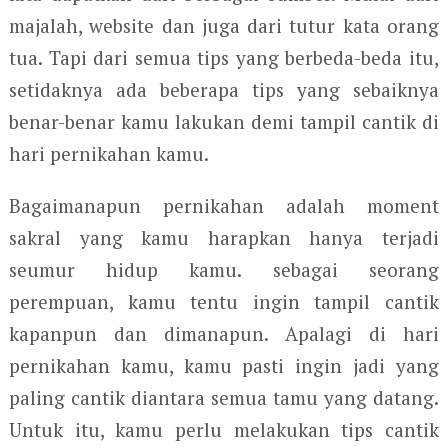
majalah, website dan juga dari tutur kata orang
tua. Tapi dari semua tips yang berbeda-beda itu,
setidaknya ada beberapa tips yang sebaiknya
benar-benar kamu lakukan demi tampil cantik di
hari pernikahan kamu.
Bagaimanapun pernikahan adalah moment
sakral yang kamu harapkan hanya terjadi
seumur hidup kamu. sebagai seorang
perempuan, kamu tentu ingin tampil cantik
kapanpun dan dimanapun. Apalagi di hari
pernikahan kamu, kamu pasti ingin jadi yang
paling cantik diantara semua tamu yang datang.
Untuk itu, kamu perlu melakukan tips cantik