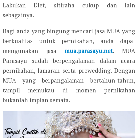
Lakukan Diet, sitiraha cukup dan lain
sebagainya.
Bagi anda yang bingung mencari jasa MUA yang
berkualitas untuk pernikahan, anda dapat
mengunakan jasa
mua.parasayu.net
. MUA
Parasayu sudah berpengalaman dalam acara
pernikahan, lamaran serta prewedding. Dengan
MUA yang berpangalaman bertahun-tahun,
tampil memukau di momen pernikahan
bukanlah impian semata.