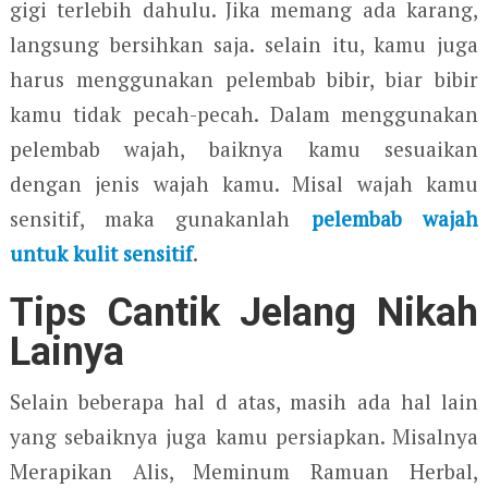
gigi terlebih dahulu. Jika memang ada karang,
langsung bersihkan saja. selain itu, kamu juga
harus menggunakan pelembab bibir, biar bibir
kamu tidak pecah-pecah. Dalam menggunakan
pelembab wajah, baiknya kamu sesuaikan
dengan jenis wajah kamu. Misal wajah kamu
sensitif, maka gunakanlah
pelembab wajah
untuk kulit sensitif
.
Tips Cantik Jelang Nikah
Lainya
Selain beberapa hal d atas, masih ada hal lain
yang sebaiknya juga kamu persiapkan. Misalnya
Merapikan Alis, Meminum Ramuan Herbal,