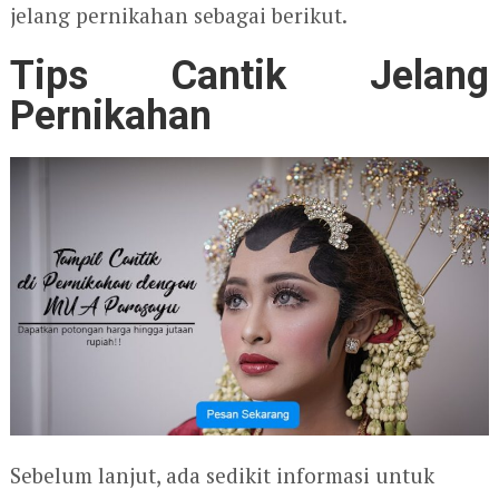
jelang pernikahan sebagai berikut.
Tips Cantik Jelang
Pernikahan
Sebelum lanjut, ada sedikit informasi untuk