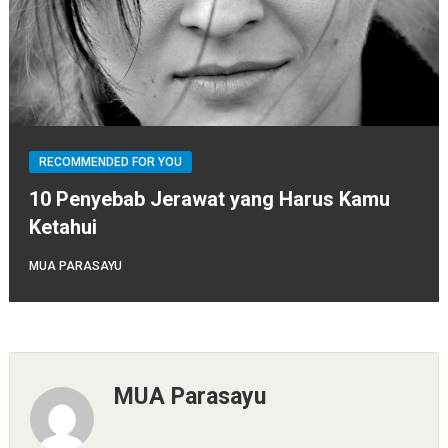
RECOMMENDED FOR YOU
10 Penyebab Jerawat yang Harus Kamu
Ketahui
MUA PARASAYU
MUA Parasayu