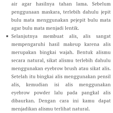
air agar hasilnya tahan lama. Sebelum
penggunaan maskara, terlebih dahulu jepit
bulu mata menggunakan pejepit bulu mata
agar bulu mata menjadi lentik.
Selanjutnya membuat alis, alis sangat
mempengaruhi hasil makeup karena alis
merupakan bingkai wajah. Bentuk alismu
secara natural, sikat alismu terlebih dahulu
menggunakan eyebrow brush atau sikat alis.
Setelah itu bingkai alis menggunakan pensil
alis, kemudian isi alis menggunakan
eyebrow powder lalu pada pangkal alis
dibaurkan. Dengan cara ini kamu dapat
menjadikan alismu terlihat natural.