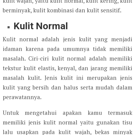
kulit wajah, yaitu kulit normal, kulit kering, kulit
berminyak, kulit kombinasi dan kulit sensitif.
Kulit Normal
Kulit normal adalah jenis kulit yang menjadi
idaman karena pada umumnya tidak memiliki
masalah. Ciri-ciri kulit normal adalah memiliki
tekstur kulit elastis, kenyal, dan jarang memiliki
masalah kulit. Jenis kulit ini merupakan jenis
kulit yang bersih dan halus serta mudah dalam
perawatannya.
Untuk mengetahui apakan kamu termasuk
memiliki jenis kulit normal yaitu gunakan tisu
lalu usapkan pada kulit wajah, bekas minyak