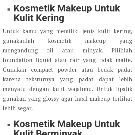
Kosmetik Makeup Untuk
Kulit Kering
Untuk kamu yang memiliki jenis kulit kering,
gunakanlah kosmetik makeup yang
mengandung oil atau minyak. Pilihlah
foundation liquid atau cair yang tidak matte.
Gunakan compact powder atau bedak padat
karena teksturnya yang padat dapat lebih
menyatu dengan kulit wajahmu. Untuk lipstik
gunakan yang glossy agar hasil makeup terlihat
lebih segar.
Kosmetik Makeup Untuk
Kulit Berminyak