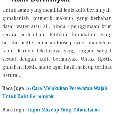
Untuk kamu yang memiliki jenis kulit berminyak,
gunakanlah kosmetik makeup yang berbahan
dasar water atau air, hindari penggunaan krim
secara berlebihan. Pilihlah foundation yang
bersifat matte. Gunakan loose powder atau bedak
tabur karena teksturnya yang ringan sangat
sesuai dengan kulit berminyak. Untuk lipstik
gunakan lipstik matte agar hasil makeup terlihat
natural.
Baca Juga :
6 Cara Melakukan Perawatan Wajah
Untuk Kulit Berminyak
Baca Juga :
Ingin Makeup Yang Tahan Lama