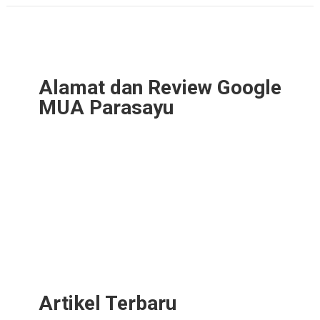
Alamat dan Review Google
MUA Parasayu
Artikel Terbaru