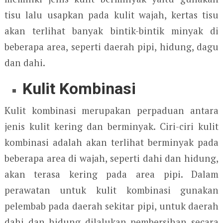
tisu lalu usapkan pada kulit wajah, kertas tisu
akan terlihat banyak bintik-bintik minyak di
beberapa area, seperti daerah pipi, hidung, dagu
dan dahi.
Kulit Kombinasi
Kulit kombinasi merupakan perpaduan antara
jenis kulit kering dan berminyak. Ciri-ciri kulit
kombinasi adalah akan terlihat berminyak pada
beberapa area di wajah, seperti dahi dan hidung,
akan terasa kering pada area pipi. Dalam
perawatan untuk kulit kombinasi gunakan
pelembab pada daerah sekitar pipi, untuk daerah
dahi dan hidung dilalukan pembersihan secara