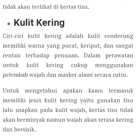
tidak akan terlihat di kertas tisu.
Kulit Kering
Ciri-ciri kulit kering adalah kulit cenderung
memiliki warna yang pucat, keriput, dan sangat
rentan terhadap penuaan. Dalam perawatan
untuk kulit kering cukup menggunakan
pelembab wajah dan masker alami secara rutin.
Untuk mengetahui apakan kamu termasuk
memiliki jenis kulit kering yaitu gunakan tisu
lalu usapkan pada kulit wajah, kertas tisu tidak
akan berminyak namun wajah akan terasa kering
dan bersisik.