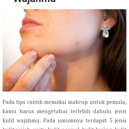
Pada tips cantik memakai makeup untuk pemula,
kamu harus mengetahui terlebih dahulu jenis
kulit wajahmu. Pada umumnya terdapat 5 jenis