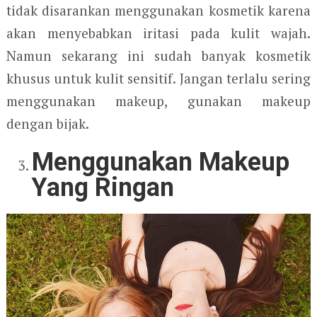
tidak disarankan menggunakan kosmetik karena
akan menyebabkan iritasi pada kulit wajah.
Namun sekarang ini sudah banyak kosmetik
khusus untuk kulit sensitif. Jangan terlalu sering
menggunakan makeup, gunakan makeup
dengan bijak.
Menggunakan Makeup
Yang Ringan