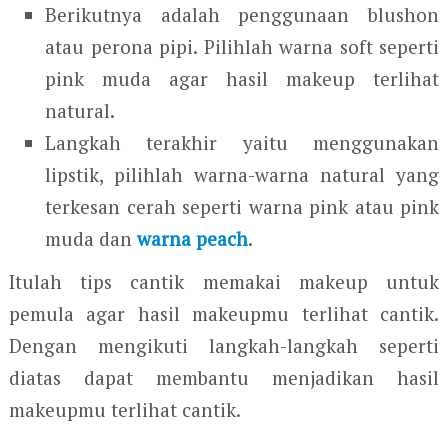
Berikutnya adalah penggunaan blushon
atau perona pipi. Pilihlah warna soft seperti
pink muda agar hasil makeup terlihat
natural.
Langkah terakhir yaitu menggunakan
lipstik, pilihlah warna-warna natural yang
terkesan cerah seperti warna pink atau pink
muda dan
warna peach
.
Itulah tips cantik memakai makeup untuk
pemula agar hasil makeupmu terlihat cantik.
Dengan mengikuti langkah-langkah seperti
diatas dapat membantu menjadikan hasil
makeupmu terlihat cantik.