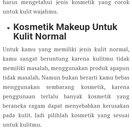
harus mengetahui jenis kosmetik yang cocok
untuk kulit wajahmu.
Kosmetik Makeup Untuk
Kulit Normal
Untuk kamu yang memiliki jenis kulit normal,
kamu sangat beruntung karena kulitmu tidak
memiliki masalah, menggunakan produk apapun
tidak masalah. Namun bukan berarti kamu bebas
menggunakan sembarang kosmetik, karena
penggunaan terlalu banyak kosmetik yang
beraneka ragam dapat menyebabkan kerusakan
pada kulit. Jadi pilihlah kosmetik yang sesuai
untuk kulitmu.