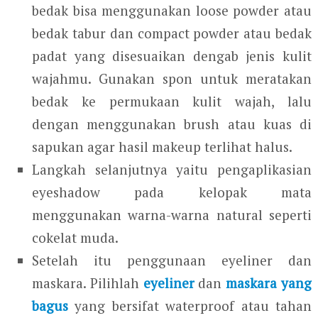
bedak bisa menggunakan loose powder atau
bedak tabur dan compact powder atau bedak
padat yang disesuaikan dengab jenis kulit
wajahmu. Gunakan spon untuk meratakan
bedak ke permukaan kulit wajah, lalu
dengan menggunakan brush atau kuas di
sapukan agar hasil makeup terlihat halus.
Langkah selanjutnya yaitu pengaplikasian
eyeshadow pada kelopak mata
menggunakan warna-warna natural seperti
cokelat muda.
Setelah itu penggunaan eyeliner dan
maskara. Pilihlah
eyeliner
dan
maskara yang
bagus
yang bersifat waterproof atau tahan