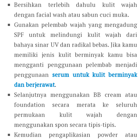
Bersihkan terlebih dahulu kulit wajah
dengan facial wash atau sabun cuci muka.
Gunakan pelembab wajah yang mengadung
SPF untuk melindungi kulit wajah dari
bahaya sinar UV dan radikal bebas. Jika kamu
memiliki jenis kulit berminyak kamu bisa
mengganti penggunaan pelembab menjadi
penggunaan
serum untuk kulit berminyak
dan berjerawat
.
Selanjutnya menggunakan BB cream atau
foundation secara merata ke seluruh
permukaan kulit wajah dengan
menggunakan spon secara tipis-tipis.
Kemudian pengaplikasian powder atau