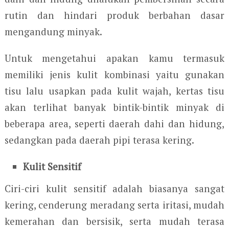
rutin dan hindari produk berbahan dasar
mengandung minyak.
Untuk mengetahui apakan kamu termasuk
memiliki jenis kulit kombinasi yaitu gunakan
tisu lalu usapkan pada kulit wajah, kertas tisu
akan terlihat banyak bintik-bintik minyak di
beberapa area, seperti daerah dahi dan hidung,
sedangkan pada daerah pipi terasa kering.
Kulit Sensitif
Ciri-ciri kulit sensitif adalah biasanya sangat
kering, cenderung meradang serta iritasi, mudah
kemerahan dan bersisik, serta mudah terasa