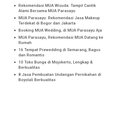
Rekomendasi MUA Wisuda: Tampil Cantik
Alami Bersama MUA Parasayu
MUA Parasayu: Rekomendasi Jasa Makeup
Terdekat di Bogor dan Jakarta
Booking MUA Wedding, di MUA Parasayu Aja
MUA Parasayu, Rekomendasi MUA Datang ke
Rumah
16 Tempat Prewedding di Semarang, Bagus
dan Romantis
10 Toko Bunga di Mojokerto, Lengkap &
Berkualitas
8 Jasa Pembuatan Undangan Pernikahan di
Boyolali Berkualitas