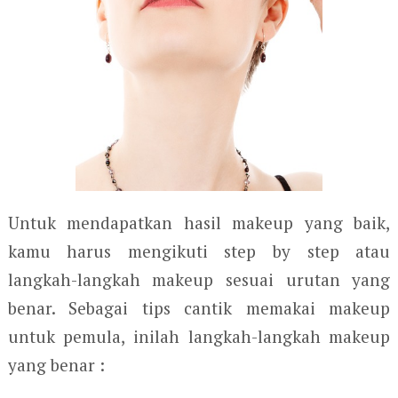
Untuk mendapatkan hasil makeup yang baik,
kamu harus mengikuti step by step atau
langkah-langkah makeup sesuai urutan yang
benar. Sebagai tips cantik memakai makeup
untuk pemula, inilah langkah-langkah makeup
yang benar :