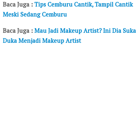
Baca Juga :
Tips Cemburu Cantik, Tampil Cantik
Meski Sedang Cemburu
Baca Juga :
Mau Jadi Makeup Artist? Ini Dia Suka
Duka Menjadi Makeup Artist