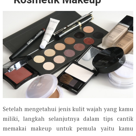
Setelah mengetahui jenis kulit wajah yang kamu
miliki, langkah selanjutnya dalam tips cantik
memakai makeup untuk pemula yaitu kamu