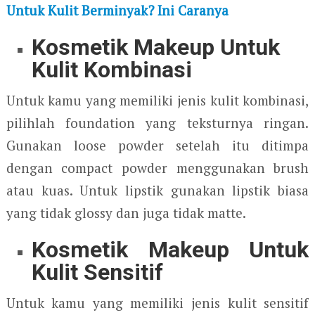
Untuk Kulit Berminyak? Ini Caranya
Kosmetik Makeup Untuk
Kulit Kombinasi
Untuk kamu yang memiliki jenis kulit kombinasi,
pilihlah foundation yang teksturnya ringan.
Gunakan loose powder setelah itu ditimpa
dengan compact powder menggunakan brush
atau kuas. Untuk lipstik gunakan lipstik biasa
yang tidak glossy dan juga tidak matte.
Kosmetik Makeup Untuk
Kulit Sensitif
Untuk kamu yang memiliki jenis kulit sensitif