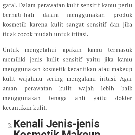
gatal. Dalam perawatan kulit sensitif kamu perlu
berhati-hati dalam menggunakan produk
kosmetik karena kulit sangat sensitif dan jika
tidak cocok mudah untuk iritasi.
Untuk mengetahui apakan kamu termasuk
memiliki jenis kulit sensitif yaitu jika kamu
menggunakan kosmetik kecantikan atau makeup
kulit wajahmu sering mengalami iritasi. Agar
aman perawatan kulit wajah lebih baik
menggunakan tenaga ahli yaitu dokter
kecantikan kulit.
Kenali Jenis-jenis
Kosmetik Makeup