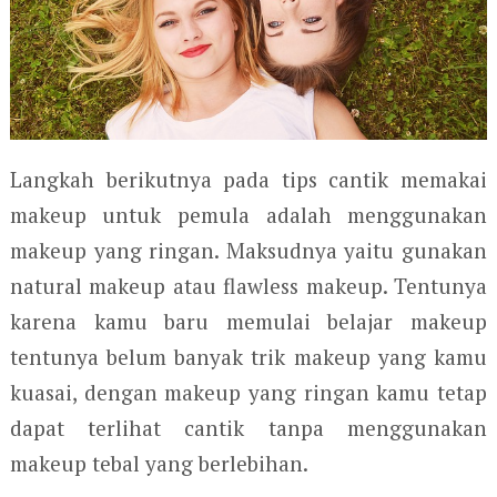
Langkah berikutnya pada tips cantik memakai
makeup untuk pemula adalah menggunakan
makeup yang ringan. Maksudnya yaitu gunakan
natural makeup atau flawless makeup. Tentunya
karena kamu baru memulai belajar makeup
tentunya belum banyak trik makeup yang kamu
kuasai, dengan makeup yang ringan kamu tetap
dapat terlihat cantik tanpa menggunakan
makeup tebal yang berlebihan.