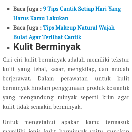
Baca Juga :
9 Tips Cantik Setiap Hari Yang
Harus Kamu Lakukan
Baca Juga :
Tips Makeup Natural Wajah
Bulat Agar Terlihat Cantik
Kulit Berminyak
Ciri-ciri kulit berminyak adalah memiliki tekstur
kulit yang tebal, kasar, mengkilap, dan mudah
berjerawat. Dalam perawatan untuk kulit
berminyak hindari penggunaan produk kosmetik
yang mengandung minyak seperti krim agar
kulit tidak semakin berminyak.
Untuk mengetahui apakan kamu termasuk
memiliki jenis kulit berminyak yaitu gunakan