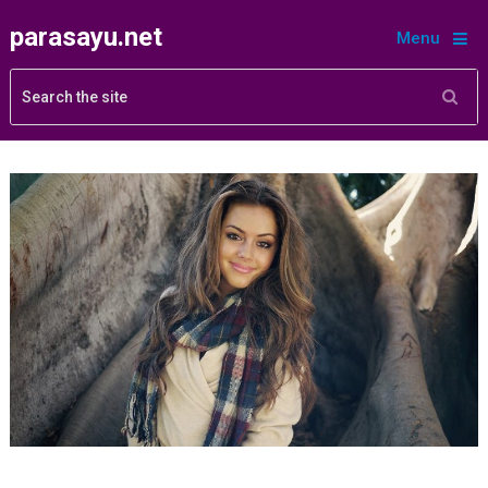
parasayu.net
Menu