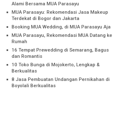
Alami Bersama MUA Parasayu
MUA Parasayu: Rekomendasi Jasa Makeup
Terdekat di Bogor dan Jakarta
Booking MUA Wedding, di MUA Parasayu Aja
MUA Parasayu, Rekomendasi MUA Datang ke
Rumah
16 Tempat Prewedding di Semarang, Bagus
dan Romantis
10 Toko Bunga di Mojokerto, Lengkap &
Berkualitas
8 Jasa Pembuatan Undangan Pernikahan di
Boyolali Berkualitas