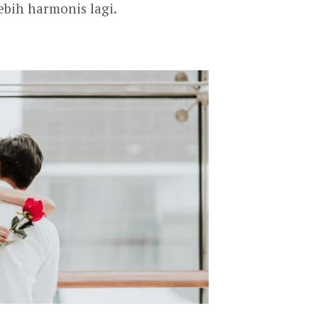
bih harmonis lagi.