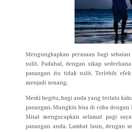
Mengungkapkan perasaan bagi sebaian 
sulit. Padahal, dengan sikap sederha
pasangan itu tidak sulit. Terlebih e
menjadi senang.
Meski begitu, bagi anda yang terlalu k
pasangan. Mungkin bisa di coba dengan 
Misal mengucapkan selamat pagi say
pasangan anda. Lambat laun, dengan se