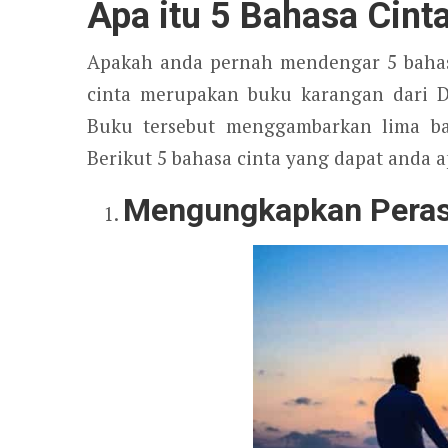
Apa itu 5 Bahasa Cint
Apakah anda pernah mendengar 5 bahas
cinta merupakan buku karangan dari D
Buku tersebut menggambarkan lima bah
Berikut 5 bahasa cinta yang dapat anda 
Mengungkapkan Perasa