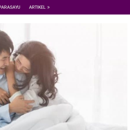
PARASAYU
ARTIKEL