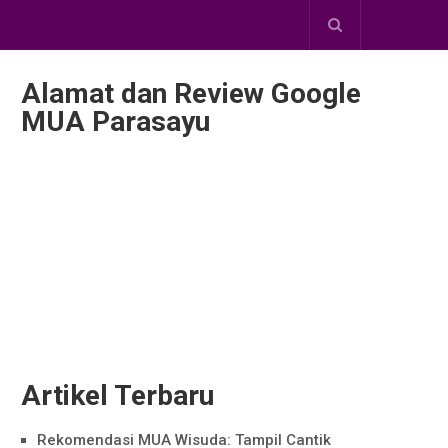
Alamat dan Review Google
MUA Parasayu
Artikel Terbaru
Rekomendasi MUA Wisuda: Tampil Cantik