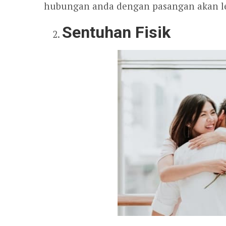
hubungan anda dengan pasangan akan le
Sentuhan Fisik