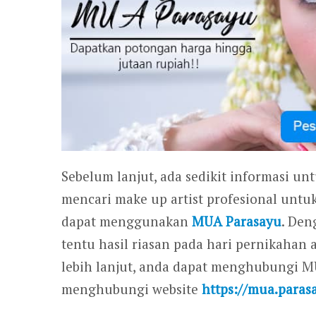
Sebelum lanjut, ada sedikit informasi un
mencari make up artist profesional untu
dapat menggunakan
MUA Parasayu
. Den
tentu hasil riasan pada hari pernikahan
lebih lanjut, anda dapat menghubungi 
menghubungi website
https://mua.paras