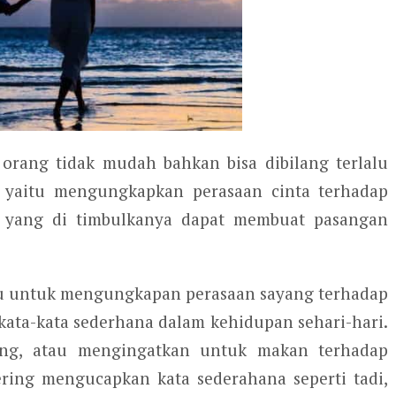
orang tidak mudah bahkan bisa dibilang terlalu
na yaitu mengungkapkan perasaan cinta terhadap
fek yang di timbulkanya dapat membuat pasangan
aku untuk mengungkapan perasaan sayang terhadap
kata-kata sederhana dalam kehidupan sehari-hari.
ang, atau mengingatkan untuk makan terhadap
ring mengucapkan kata sederahana seperti tadi,