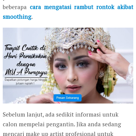
beberapa
cara mengatasi rambut rontok akibat
smoothing
.
Sebelum lanjut, ada sedikit informasi untuk
calon mempelai pengantin. Jika anda sedang
mencari make up artist profesional untuk