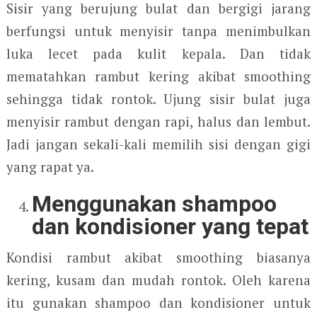
Sisir yang berujung bulat dan bergigi jarang
berfungsi untuk menyisir tanpa menimbulkan
luka lecet pada kulit kepala. Dan tidak
mematahkan rambut kering akibat smoothing
sehingga tidak rontok. Ujung sisir bulat juga
menyisir rambut dengan rapi, halus dan lembut.
Jadi jangan sekali-kali memilih sisi dengan gigi
yang rapat ya.
Menggunakan shampoo
dan kondisioner yang tepat
Kondisi rambut akibat smoothing biasanya
kering, kusam dan mudah rontok. Oleh karena
itu gunakan shampoo dan kondisioner untuk