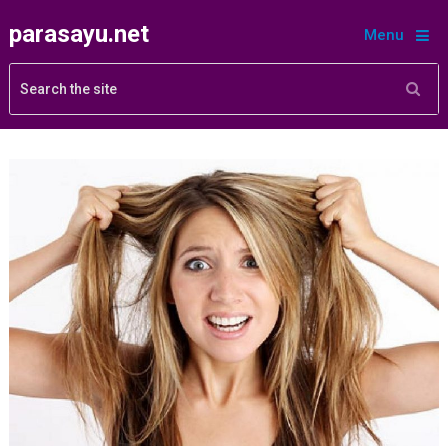
parasayu.net
Menu