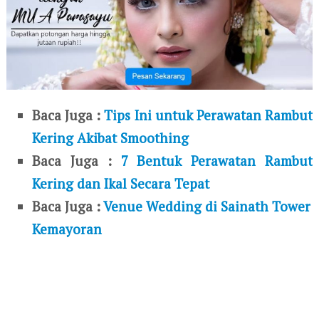
Baca Juga :
Tips Ini untuk Perawatan Rambut
Kering Akibat Smoothing
Baca Juga :
7 Bentuk Perawatan Rambut
Kering dan Ikal Secara Tepat
Baca Juga :
Venue Wedding di Sainath Tower
Kemayoran