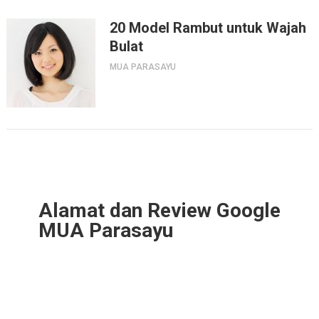
20 Model Rambut untuk Wajah
Bulat
MUA PARASAYU
Alamat dan Review Google
MUA Parasayu