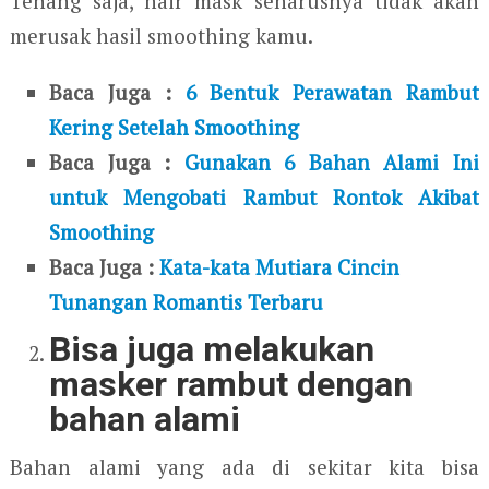
Tenang saja, hair mask seharusnya tidak akan
merusak hasil smoothing kamu.
Baca Juga :
6 Bentuk Perawatan Rambut
Kering Setelah Smoothing
Baca Juga :
Gunakan 6 Bahan Alami Ini
untuk Mengobati Rambut Rontok Akibat
Smoothing
Baca Juga :
Kata-kata Mutiara Cincin
Tunangan Romantis Terbaru
Bisa juga melakukan
masker rambut dengan
bahan alami
Bahan alami yang ada di sekitar kita bisa