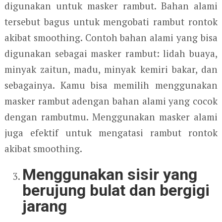
digunakan untuk masker rambut. Bahan alami
tersebut bagus untuk mengobati rambut rontok
akibat smoothing. Contoh bahan alami yang bisa
digunakan sebagai masker rambut: lidah buaya,
minyak zaitun, madu, minyak kemiri bakar, dan
sebagainya. Kamu bisa memilih menggunakan
masker rambut adengan bahan alami yang cocok
dengan rambutmu. Menggunakan masker alami
juga efektif untuk mengatasi rambut rontok
akibat smoothing.
Menggunakan sisir yang
berujung bulat dan bergigi
jarang