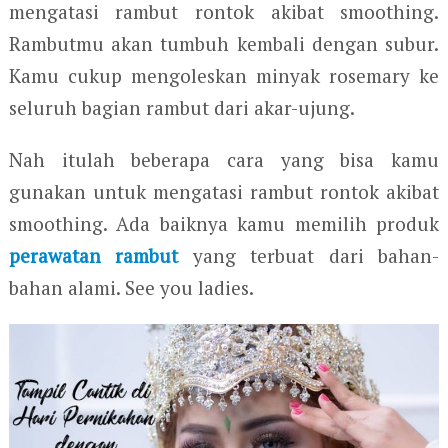
mengatasi rambut rontok akibat smoothing.
Rambutmu akan tumbuh kembali dengan subur.
Kamu cukup mengoleskan minyak rosemary ke
seluruh bagian rambut dari akar-ujung.
Nah itulah beberapa cara yang bisa kamu
gunakan untuk mengatasi rambut rontok akibat
smoothing. Ada baiknya kamu memilih produk
perawatan rambut
yang terbuat dari bahan-
bahan alami. See you ladies.