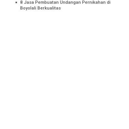
8 Jasa Pembuatan Undangan Pernikahan di
Boyolali Berkualitas