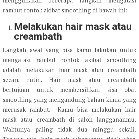
menggunakan beberapa langkah mengatasi
rambut rontok akibat smoothing di bawah ini:
Melakukan hair mask atau
creambath
Langkah awal yang bisa kamu lakukan untuk
mengatasi rambut rontok akibat smoothing
adalah melakukan hair mask atau creambath
secara rutin. Hair mask atau creambath
bertujuan untuk membersihkan sisa obat
smoothing yang mengandung bahan kimia yang
merusak rambut. Kamu bisa melakukan hair
mask atau creambath di salon langgananmu.
Waktunya paling tidak dua minggu sekali.