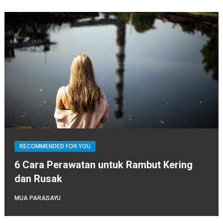
RECOMMENDED FOR YOU
6 Cara Perawatan untuk Rambut Kering
dan Rusak
MUA PARASAYU