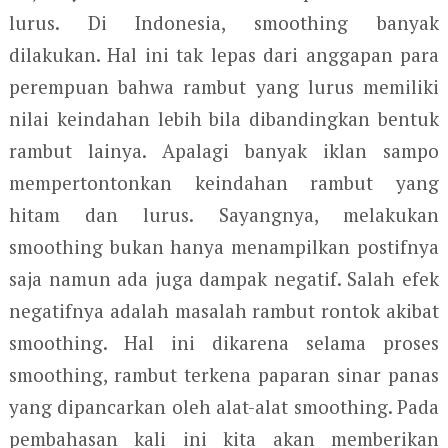
lurus. Di Indonesia, smoothing banyak
dilakukan. Hal ini tak lepas dari anggapan para
perempuan bahwa rambut yang lurus memiliki
nilai keindahan lebih bila dibandingkan bentuk
rambut lainya. Apalagi banyak iklan sampo
mempertontonkan keindahan rambut yang
hitam dan lurus. Sayangnya, melakukan
smoothing bukan hanya menampilkan postifnya
saja namun ada juga dampak negatif. Salah efek
negatifnya adalah masalah rambut rontok akibat
smoothing. Hal ini dikarena selama proses
smoothing, rambut terkena paparan sinar panas
yang dipancarkan oleh alat-alat smoothing. Pada
pembahasan kali ini kita akan memberikan