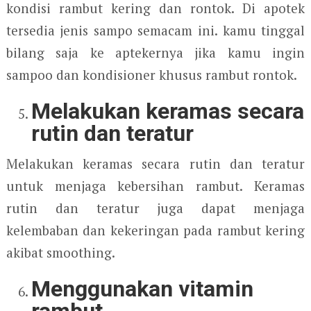
kondisi rambut kering dan rontok. Di apotek
tersedia jenis sampo semacam ini. kamu tinggal
bilang saja ke aptekernya jika kamu ingin
sampoo dan kondisioner khusus rambut rontok.
Melakukan keramas secara
rutin dan teratur
Melakukan keramas secara rutin dan teratur
untuk menjaga kebersihan rambut. Keramas
rutin dan teratur juga dapat menjaga
kelembaban dan kekeringan pada rambut kering
akibat smoothing.
Menggunakan vitamin
rambut