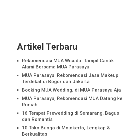
Artikel Terbaru
Rekomendasi MUA Wisuda: Tampil Cantik
Alami Bersama MUA Parasayu
MUA Parasayu: Rekomendasi Jasa Makeup
Terdekat di Bogor dan Jakarta
Booking MUA Wedding, di MUA Parasayu Aja
MUA Parasayu, Rekomendasi MUA Datang ke
Rumah
16 Tempat Prewedding di Semarang, Bagus
dan Romantis
10 Toko Bunga di Mojokerto, Lengkap &
Berkualitas