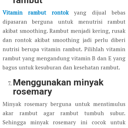
Vitamin rambut rontok
yang dijual bebas
dipasaran berguna untuk menutrisi rambut
akibat smoothing. Rambut menjadi kering, rusak
dan rontok akibat smoothing jadi perlu diberi
nutrisi berupa vitamin rambut. Pilihlah vitamin
rambut yang mengandung vitamin B dan E yang
bagus untuk kesuburan dan kesehatan rambut.
Menggunakan minyak
rosemary
Minyak rosemary berguna untuk menstimulus
akar rambut agar rambut tumbuh subur.
Sehingga minyak rosemary ini cocok untuk