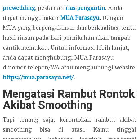
prewedding
, pesta dan
rias pengantin
. Anda
dapat menggunakan
MUA Parasayu
. Dengan
MUA yang berpengalaman dan berkualitas, tentu
hasil riasan pada hari pernikahan akan tampak
cantik memukau. Untuk informasi lebih lanjut,
anda dapat menghubungi MUA Parasayu
dinomor telepon/WA atau menghubungi website
https://mua.parasayu.net/
.
Mengatasi Rambut Rontok
Akibat Smoothing
Tapi tenang saja, kerontokan rambut akibat
smoothing bisa di atasi. Kamu tinggal