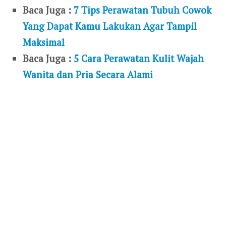
Baca Juga :
7 Tips Perawatan Tubuh Cowok
Yang Dapat Kamu Lakukan Agar Tampil
Maksimal
Baca Juga :
5 Cara Perawatan Kulit Wajah
Wanita dan Pria Secara Alami