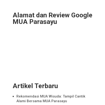
Alamat dan Review Google
MUA Parasayu
Artikel Terbaru
Rekomendasi MUA Wisuda: Tampil Cantik
Alami Bersama MUA Parasayu