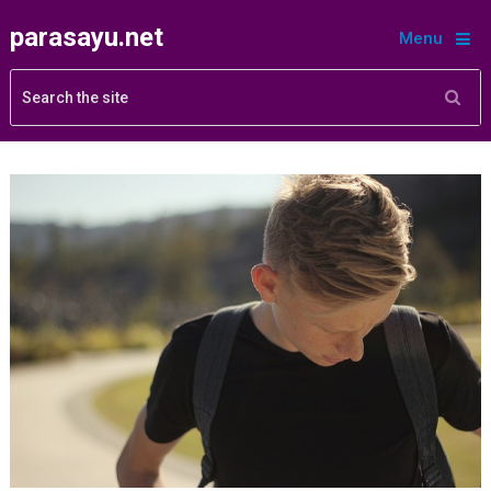
parasayu.net
Menu