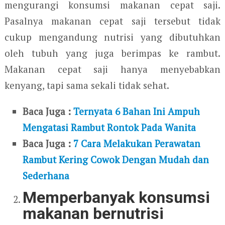
mengurangi konsumsi makanan cepat saji.
Pasalnya makanan cepat saji tersebut tidak
cukup mengandung nutrisi yang dibutuhkan
oleh tubuh yang juga berimpas ke rambut.
Makanan cepat saji hanya menyebabkan
kenyang, tapi sama sekali tidak sehat.
Baca Juga :
Ternyata 6 Bahan Ini Ampuh
Mengatasi Rambut Rontok Pada Wanita
Baca Juga :
7 Cara Melakukan Perawatan
Rambut Kering Cowok Dengan Mudah dan
Sederhana
Memperbanyak konsumsi
makanan bernutrisi