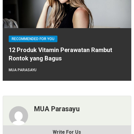
RECOMMENDED FOR YOU
12 Produk Vitamin Perawatan Rambut
Rontok yang Bagus
MUA PARASAYU
MUA Parasayu
Write For Us