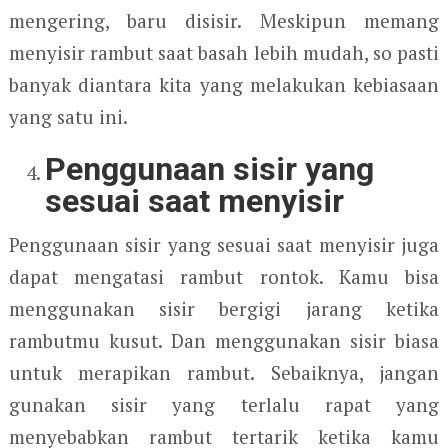
mengering, baru disisir. Meskipun memang
menyisir rambut saat basah lebih mudah, so pasti
banyak diantara kita yang melakukan kebiasaan
yang satu ini.
Penggunaan sisir yang
sesuai saat menyisir
Penggunaan sisir yang sesuai saat menyisir juga
dapat mengatasi rambut rontok. Kamu bisa
menggunakan sisir bergigi jarang ketika
rambutmu kusut. Dan menggunakan sisir biasa
untuk merapikan rambut. Sebaiknya, jangan
gunakan sisir yang terlalu rapat yang
menyebabkan rambut tertarik ketika kamu