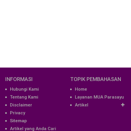
INFORMASI
TOPIK PEMBAHASAN
Hubungi Kami
Home
Tentang Kami
Layanan MUA Parasayu
Disclaimer
Artikel
Privacy
Sitemap
Artikel yang Anda Cari