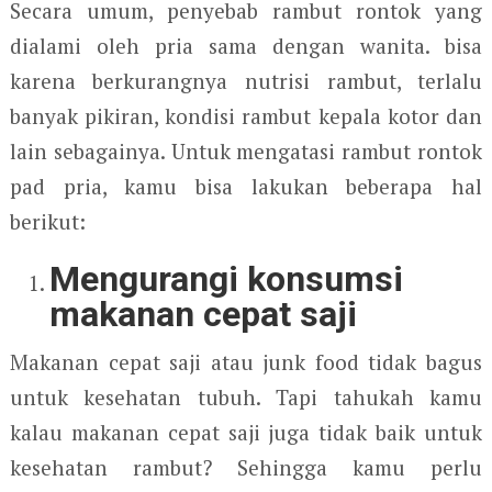
Secara umum, penyebab rambut rontok yang
dialami oleh pria sama dengan wanita. bisa
karena berkurangnya nutrisi rambut, terlalu
banyak pikiran, kondisi rambut kepala kotor dan
lain sebagainya. Untuk mengatasi rambut rontok
pad pria, kamu bisa lakukan beberapa hal
berikut:
Mengurangi konsumsi
makanan cepat saji
Makanan cepat saji atau junk food tidak bagus
untuk kesehatan tubuh. Tapi tahukah kamu
kalau makanan cepat saji juga tidak baik untuk
kesehatan rambut? Sehingga kamu perlu