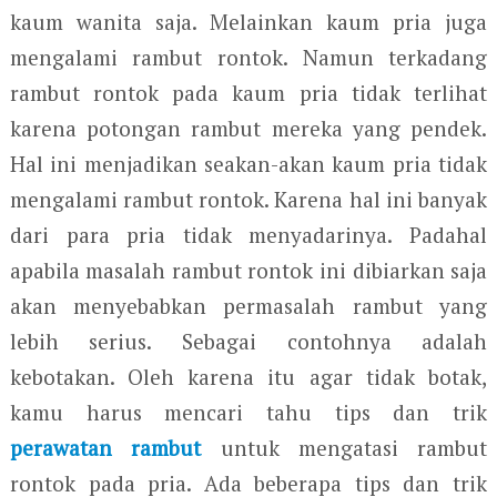
kaum wanita saja. Melainkan kaum pria juga
mengalami rambut rontok. Namun terkadang
rambut rontok pada kaum pria tidak terlihat
karena potongan rambut mereka yang pendek.
Hal ini menjadikan seakan-akan kaum pria tidak
mengalami rambut rontok. Karena hal ini banyak
dari para pria tidak menyadarinya. Padahal
apabila masalah rambut rontok ini dibiarkan saja
akan menyebabkan permasalah rambut yang
lebih serius. Sebagai contohnya adalah
kebotakan. Oleh karena itu agar tidak botak,
kamu harus mencari tahu tips dan trik
perawatan rambut
untuk mengatasi rambut
rontok pada pria. Ada beberapa tips dan trik