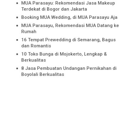
MUA Parasayu: Rekomendasi Jasa Makeup
Terdekat di Bogor dan Jakarta
Booking MUA Wedding, di MUA Parasayu Aja
MUA Parasayu, Rekomendasi MUA Datang ke
Rumah
16 Tempat Prewedding di Semarang, Bagus
dan Romantis
10 Toko Bunga di Mojokerto, Lengkap &
Berkualitas
8 Jasa Pembuatan Undangan Pernikahan di
Boyolali Berkualitas