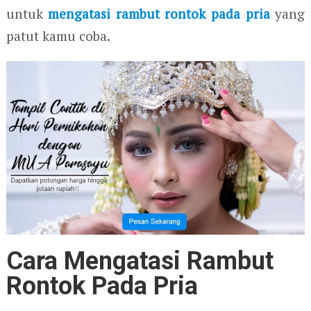
untuk
mengatasi rambut rontok pada pria
yang
patut kamu coba.
Cara Mengatasi Rambut
Rontok Pada Pria