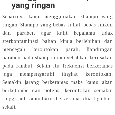
yang ringan
Sebaiknya kamu menggunakan shampo yang
ringan. Shampo yang bebas sulfat, bebas silikon
dan paraben agar kulit kepalamu tidak
sterkontaminasi bahan kimia berlebihan dan
mencegah kerontokan parah. Kandungan
paraben pada shampoo menyebabkan kerusakan
pada rambut. Selain itu frekuensi berkeramas
juga mempengaruhi tingkat kerontokan.
Semakin jarang berkeramas maka kamu akan
berketombe dan potensi kerontokan semakin
tinggi. Jadi kamu harus berkeramas dua-tiga hari
sekali.