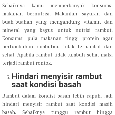
Sebaiknya kamu memperbanyak konsumsi
makanan bernutrisi. Makanlah sayuran dan
buah-buahan yang mengandung vitamin dan
mineral yang bagus untuk nutrisi rambut.
Konsumsi pula makanan tinggi protein agar
pertumbuhan rambutmu tidak terhambat dan
sehat. Apabila rambut tidak tumbuh sehat maka
terjadi rambut rontok.
Hindari menyisir rambut
saat kondisi basah
Rambut dalam kondisi basah lebih rapuh. Jadi
hindari menyisir rambut saat kondisi masih
basah. Sebaiknya tunggu rambut hingga