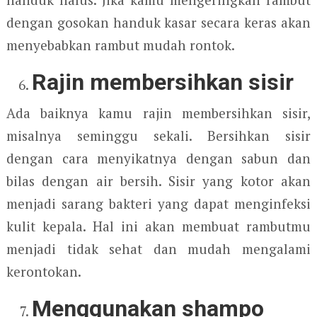
dengan gosokan handuk kasar secara keras akan
menyebabkan rambut mudah rontok.
Rajin membersihkan sisir
Ada baiknya kamu rajin membersihkan sisir,
misalnya seminggu sekali. Bersihkan sisir
dengan cara menyikatnya dengan sabun dan
bilas dengan air bersih. Sisir yang kotor akan
menjadi sarang bakteri yang dapat menginfeksi
kulit kepala. Hal ini akan membuat rambutmu
menjadi tidak sehat dan mudah mengalami
kerontokan.
Menggunakan shampo