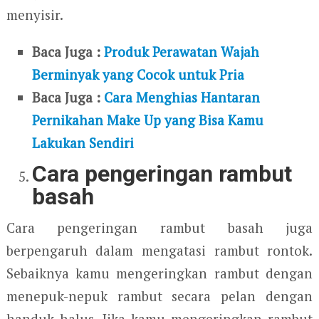
menyisir.
Baca Juga :
Produk Perawatan Wajah
Berminyak yang Cocok untuk Pria
Baca Juga :
Cara Menghias Hantaran
Pernikahan Make Up yang Bisa Kamu
Lakukan Sendiri
Cara pengeringan rambut
basah
Cara pengeringan rambut basah juga
berpengaruh dalam mengatasi rambut rontok.
Sebaiknya kamu mengeringkan rambut dengan
menepuk-nepuk rambut secara pelan dengan
handuk halus. Jika kamu mengeringkan rambut