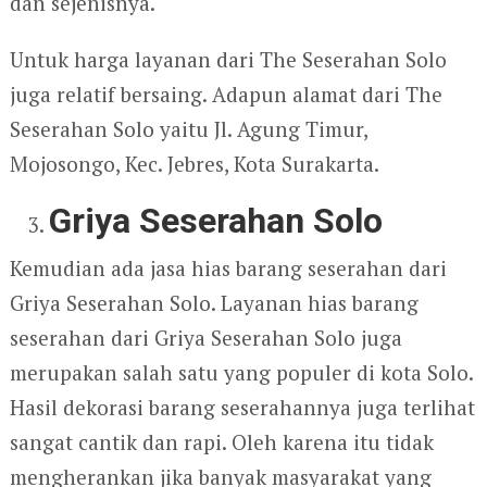
dan sejenisnya.
Untuk harga layanan dari The Seserahan Solo
juga relatif bersaing. Adapun alamat dari The
Seserahan Solo yaitu Jl. Agung Timur,
Mojosongo, Kec. Jebres, Kota Surakarta.
Griya Seserahan Solo
Kemudian ada jasa hias barang seserahan dari
Griya Seserahan Solo. Layanan hias barang
seserahan dari Griya Seserahan Solo juga
merupakan salah satu yang populer di kota Solo.
Hasil dekorasi barang seserahannya juga terlihat
sangat cantik dan rapi. Oleh karena itu tidak
mengherankan jika banyak masyarakat yang