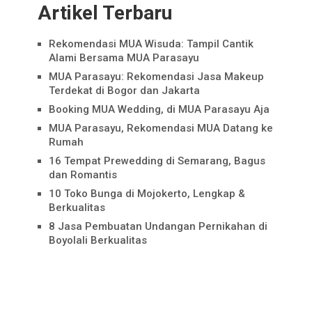
Artikel Terbaru
Rekomendasi MUA Wisuda: Tampil Cantik
Alami Bersama MUA Parasayu
MUA Parasayu: Rekomendasi Jasa Makeup
Terdekat di Bogor dan Jakarta
Booking MUA Wedding, di MUA Parasayu Aja
MUA Parasayu, Rekomendasi MUA Datang ke
Rumah
16 Tempat Prewedding di Semarang, Bagus
dan Romantis
10 Toko Bunga di Mojokerto, Lengkap &
Berkualitas
8 Jasa Pembuatan Undangan Pernikahan di
Boyolali Berkualitas