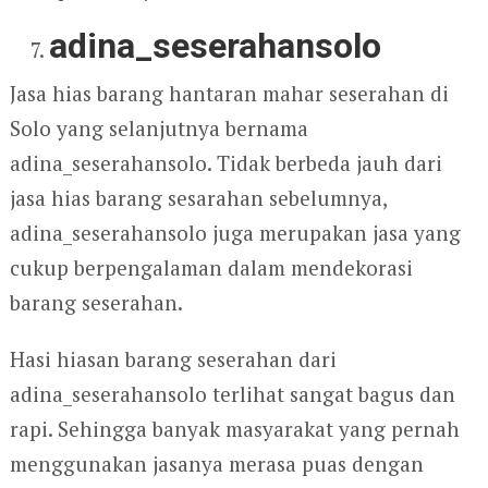
adina_seserahansolo
Jasa hias barang hantaran mahar seserahan di
Solo yang selanjutnya bernama
adina_seserahansolo. Tidak berbeda jauh dari
jasa hias barang sesarahan sebelumnya,
adina_seserahansolo juga merupakan jasa yang
cukup berpengalaman dalam mendekorasi
barang seserahan.
Hasi hiasan barang seserahan dari
adina_seserahansolo terlihat sangat bagus dan
rapi. Sehingga banyak masyarakat yang pernah
menggunakan jasanya merasa puas dengan