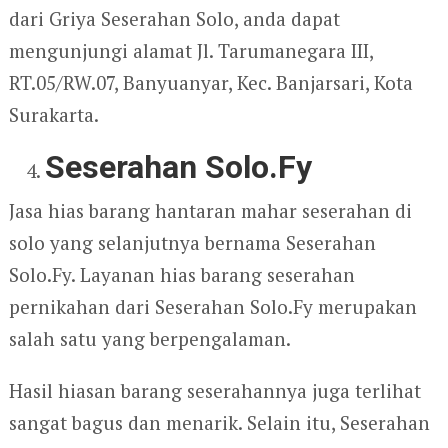
dari Griya Seserahan Solo, anda dapat
mengunjungi alamat Jl. Tarumanegara III,
RT.05/RW.07, Banyuanyar, Kec. Banjarsari, Kota
Surakarta.
Seserahan Solo.Fy
Jasa hias barang hantaran mahar seserahan di
solo yang selanjutnya bernama Seserahan
Solo.Fy. Layanan hias barang seserahan
pernikahan dari Seserahan Solo.Fy merupakan
salah satu yang berpengalaman.
Hasil hiasan barang seserahannya juga terlihat
sangat bagus dan menarik. Selain itu, Seserahan