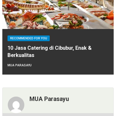
RECOMMENDED FOR YOU
10 Jasa Catering di Cibubur, Enak &
Berkualitas
MUA PARASAYU
MUA Parasayu