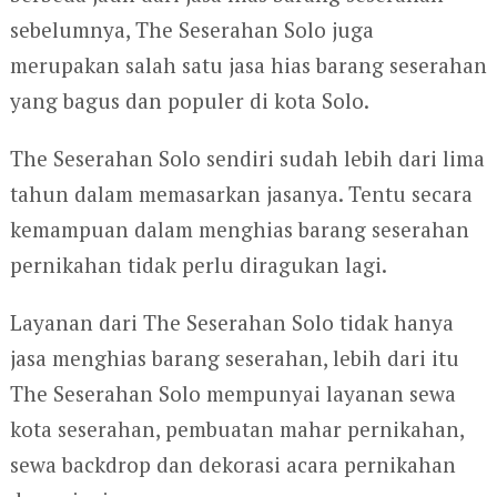
sebelumnya, The Seserahan Solo juga
merupakan salah satu jasa hias barang seserahan
yang bagus dan populer di kota Solo.
The Seserahan Solo sendiri sudah lebih dari lima
tahun dalam memasarkan jasanya. Tentu secara
kemampuan dalam menghias barang seserahan
pernikahan tidak perlu diragukan lagi.
Layanan dari The Seserahan Solo tidak hanya
jasa menghias barang seserahan, lebih dari itu
The Seserahan Solo mempunyai layanan sewa
kota seserahan, pembuatan mahar pernikahan,
sewa backdrop dan dekorasi acara pernikahan