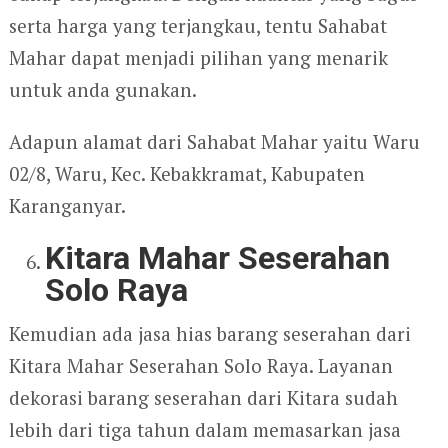
serta harga yang terjangkau, tentu Sahabat
Mahar dapat menjadi pilihan yang menarik
untuk anda gunakan.
Adapun alamat dari Sahabat Mahar yaitu Waru
02/8, Waru, Kec. Kebakkramat, Kabupaten
Karanganyar.
Kitara Mahar Seserahan
Solo Raya
Kemudian ada jasa hias barang seserahan dari
Kitara Mahar Seserahan Solo Raya. Layanan
dekorasi barang seserahan dari Kitara sudah
lebih dari tiga tahun dalam memasarkan jasa