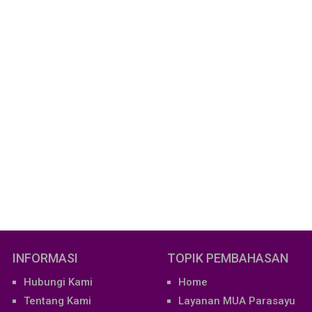
INFORMASI
TOPIK PEMBAHASAN
Hubungi Kami
Home
Tentang Kami
Layanan MUA Parasayu