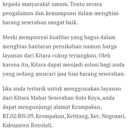
kepada masyarakat umum. Tentu secara
pengalaman dan kemampuan dalam menghias
barang seserahan sangat baik.
Meski mempunyai kualitas yang bagus dalam
menghias hantaran pernikahan namun harga
layanan dari Kitara cukup terjangkau. Oleh
karena itu, Kitara dapat menjadi solusi bagi anda
yang sedang mencari jasa hias barang seserahan.
Jika anda tertarik untuk menggunakan layanan
dari Kitara Mahar Seserahan Solo Raya, anda
dapat mengunjungi alamat Krompakan,
RT.02/RW.09, Krompakan, Ketitang, Kec. Nogosari,
Kabupaten Boyolali.