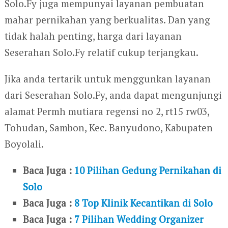
Solo.Fy juga mempunyai layanan pembuatan
mahar pernikahan yang berkualitas. Dan yang
tidak halah penting, harga dari layanan
Seserahan Solo.Fy relatif cukup terjangkau.
Jika anda tertarik untuk menggunkan layanan
dari Seserahan Solo.Fy, anda dapat mengunjungi
alamat Permh mutiara regensi no 2, rt15 rw03,
Tohudan, Sambon, Kec. Banyudono, Kabupaten
Boyolali.
Baca Juga :
10 Pilihan Gedung Pernikahan di
Solo
Baca Juga :
8 Top Klinik Kecantikan di Solo
Baca Juga :
7 Pilihan Wedding Organizer