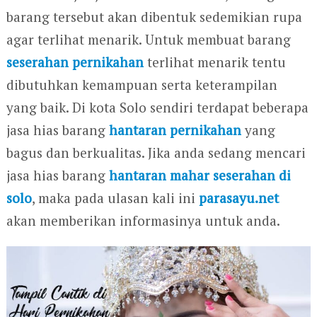
barang tersebut akan dibentuk sedemikian rupa
agar terlihat menarik. Untuk membuat barang
seserahan pernikahan
terlihat menarik tentu
dibutuhkan kemampuan serta keterampilan
yang baik. Di kota Solo sendiri terdapat beberapa
jasa hias barang
hantaran pernikahan
yang
bagus dan berkualitas. Jika anda sedang mencari
jasa hias barang
hantaran mahar seserahan di
solo
, maka pada ulasan kali ini
parasayu.net
akan memberikan informasinya untuk anda.