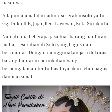
hasilnya.
Adapun alamat dari adina_seserahansolo yaitu
Gg. Duku II B, Jajar, Kec. Laweyan, Kota Surakarta.
Nah, itu dia beberapa jasa hias barang hantaran
mahar seserahan di Solo yang bagus dan
berkualitas. Dengan menggunakan jasa dekorasi
barang hantaran pernikahan yang
berpengalaman tentu hasilnya akan lebih bagus
dan maksimal.