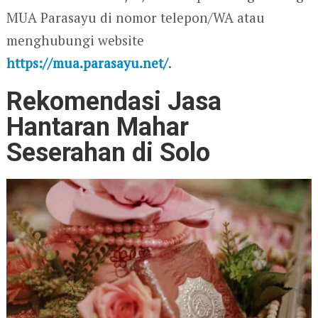
MUA Parasayu di nomor telepon/WA atau
menghubungi website
https://mua.parasayu.net/
.
Rekomendasi Jasa
Hantaran Mahar
Seserahan di Solo