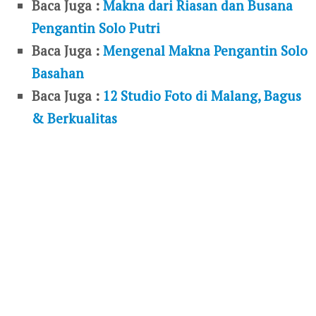
Baca Juga :
Makna dari Riasan dan Busana
Pengantin Solo Putri
Baca Juga :
Mengenal Makna Pengantin Solo
Basahan
Baca Juga :
12 Studio Foto di Malang, Bagus
& Berkualitas