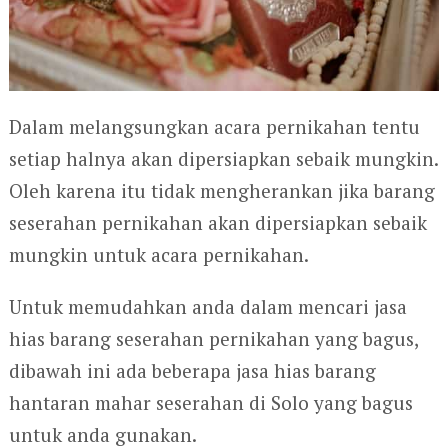
Dalam melangsungkan acara pernikahan tentu
setiap halnya akan dipersiapkan sebaik mungkin.
Oleh karena itu tidak mengherankan jika barang
seserahan pernikahan akan dipersiapkan sebaik
mungkin untuk acara pernikahan.
Untuk memudahkan anda dalam mencari jasa
hias barang seserahan pernikahan yang bagus,
dibawah ini ada beberapa jasa hias barang
hantaran mahar seserahan di Solo yang bagus
untuk anda gunakan.