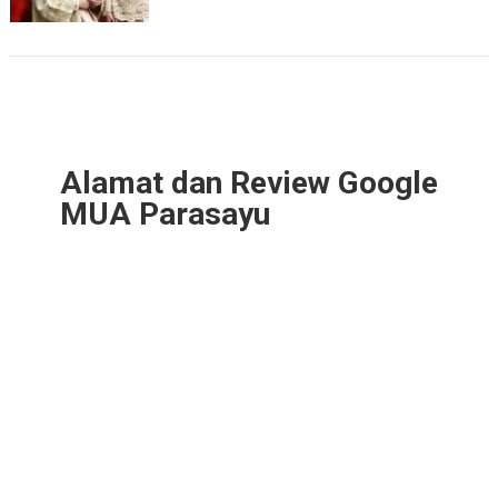
Alamat dan Review Google
MUA Parasayu