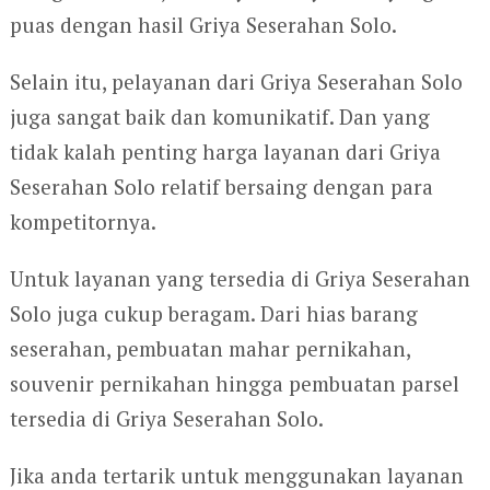
puas dengan hasil Griya Seserahan Solo.
Selain itu, pelayanan dari Griya Seserahan Solo
juga sangat baik dan komunikatif. Dan yang
tidak kalah penting harga layanan dari Griya
Seserahan Solo relatif bersaing dengan para
kompetitornya.
Untuk layanan yang tersedia di Griya Seserahan
Solo juga cukup beragam. Dari hias barang
seserahan, pembuatan mahar pernikahan,
souvenir pernikahan hingga pembuatan parsel
tersedia di Griya Seserahan Solo.
Jika anda tertarik untuk menggunakan layanan