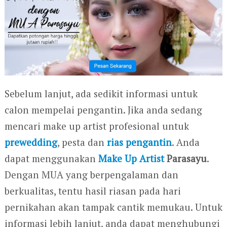
Sebelum lanjut, ada sedikit informasi untuk
calon mempelai pengantin. Jika anda sedang
mencari make up artist profesional untuk
prewedding
, pesta dan
rias pengantin
. Anda
dapat menggunakan
Make Up Artist
Parasayu
.
Dengan MUA yang berpengalaman dan
berkualitas, tentu hasil riasan pada hari
pernikahan akan tampak cantik memukau. Untuk
informasi lebih lanjut, anda dapat menghubungi