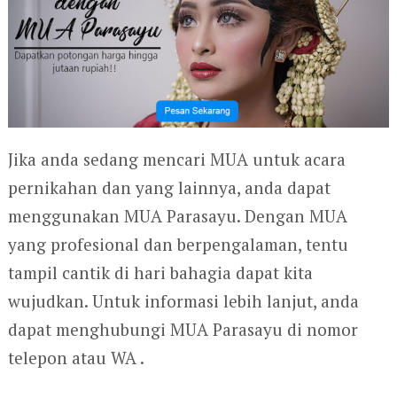
Jika anda sedang mencari MUA untuk acara
pernikahan dan yang lainnya, anda dapat
menggunakan MUA Parasayu. Dengan MUA
yang profesional dan berpengalaman, tentu
tampil cantik di hari bahagia dapat kita
wujudkan. Untuk informasi lebih lanjut, anda
dapat menghubungi MUA Parasayu di nomor
telepon atau WA .