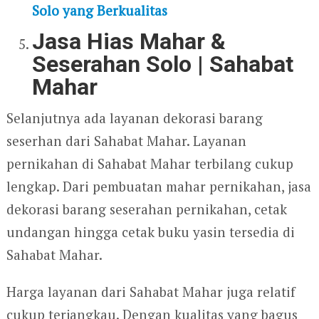
Solo yang Berkualitas
Jasa Hias Mahar &
Seserahan Solo | Sahabat
Mahar
Selanjutnya ada layanan dekorasi barang
seserhan dari Sahabat Mahar. Layanan
pernikahan di Sahabat Mahar terbilang cukup
lengkap. Dari pembuatan mahar pernikahan, jasa
dekorasi barang seserahan pernikahan, cetak
undangan hingga cetak buku yasin tersedia di
Sahabat Mahar.
Harga layanan dari Sahabat Mahar juga relatif
cukup terjangkau. Dengan kualitas yang bagus