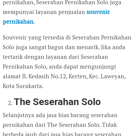
pernikahan, Seserahan Pernikahan Solo juga
mempunyai layanan penjualan
souvenir
pernikahan
.
Souvenir yang tersedia di Seserahan Pernikahan
Solo juga sangat bagus dan menarik. Jika anda
tertarik dengan layanan dari Seserahan
Pernikahan Solo, anda dapat mengunjungi
alamat Jl. Kedasih No.12, Kerten, Kec. Laweyan,
Kota Surakarta.
The Seserahan Solo
Selanjutnya ada jasa hias barang seserahan
pernikahan dari The Seserahan Solo. Tidak
berbeda jauh dari jasa hias barang seserahan