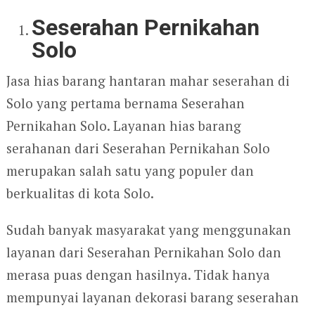
Seserahan Pernikahan
Solo
Jasa hias barang hantaran mahar seserahan di
Solo yang pertama bernama Seserahan
Pernikahan Solo. Layanan hias barang
serahanan dari Seserahan Pernikahan Solo
merupakan salah satu yang populer dan
berkualitas di kota Solo.
Sudah banyak masyarakat yang menggunakan
layanan dari Seserahan Pernikahan Solo dan
merasa puas dengan hasilnya. Tidak hanya
mempunyai layanan dekorasi barang seserahan