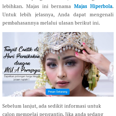
lebihkan. Majas ini bernama
Majas Hiperbola
.
Untuk lebih jelasnya, Anda dapat mengenali
pembahasannya melalui ulasan berikut ini.
Sebelum lanjut, ada sedikit informasi untuk
calon mempelai pengantin. Jika anda sedang