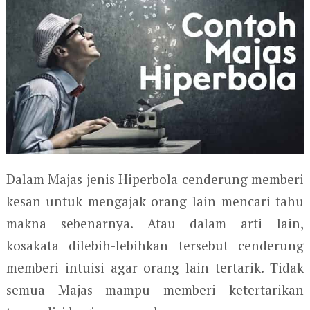
Dalam Majas jenis Hiperbola cenderung memberi
kesan untuk mengajak orang lain mencari tahu
makna sebenarnya. Atau dalam arti lain,
kosakata dilebih-lebihkan tersebut cenderung
memberi intuisi agar orang lain tertarik. Tidak
semua Majas mampu memberi ketertarikan