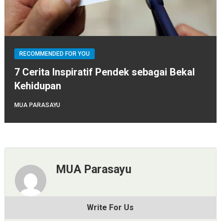
RECOMMENDED FOR YOU
7 Cerita Inspiratif Pendek sebagai Bekal
Kehidupan
MUA PARASAYU
MUA Parasayu
Write For Us