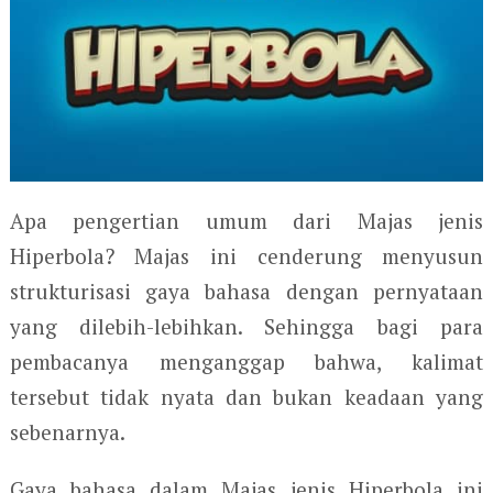
Apa pengertian umum dari Majas jenis
Hiperbola? Majas ini cenderung menyusun
strukturisasi gaya bahasa dengan pernyataan
yang dilebih-lebihkan. Sehingga bagi para
pembacanya menganggap bahwa, kalimat
tersebut tidak nyata dan bukan keadaan yang
sebenarnya.
Gaya bahasa dalam Majas jenis Hiperbola ini