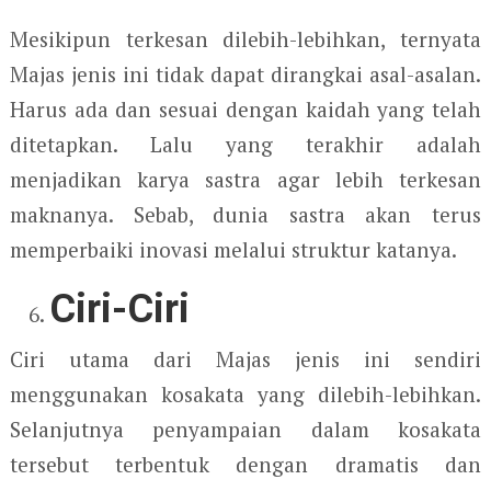
Mesikipun terkesan dilebih-lebihkan, ternyata
Majas jenis ini tidak dapat dirangkai asal-asalan.
Harus ada dan sesuai dengan kaidah yang telah
ditetapkan. Lalu yang terakhir adalah
menjadikan karya sastra agar lebih terkesan
maknanya. Sebab, dunia sastra akan terus
memperbaiki inovasi melalui struktur katanya.
Ciri-Ciri
Ciri utama dari Majas jenis ini sendiri
menggunakan kosakata yang dilebih-lebihkan.
Selanjutnya penyampaian dalam kosakata
tersebut terbentuk dengan dramatis dan