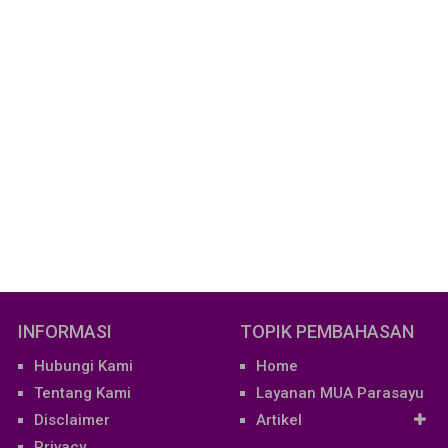
INFORMASI
TOPIK PEMBAHASAN
Hubungi Kami
Home
Tentang Kami
Layanan MUA Parasayu
Disclaimer
Artikel
Privacy