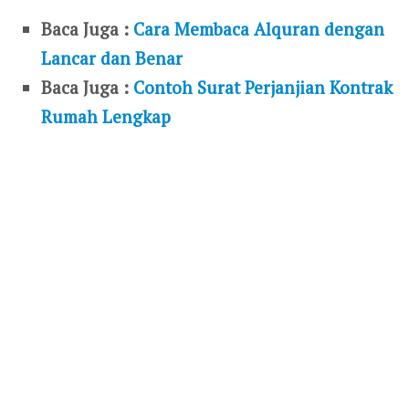
Baca Juga :
Cara Membaca Alquran dengan
Lancar dan Benar
Baca Juga :
Contoh Surat Perjanjian Kontrak
Rumah Lengkap