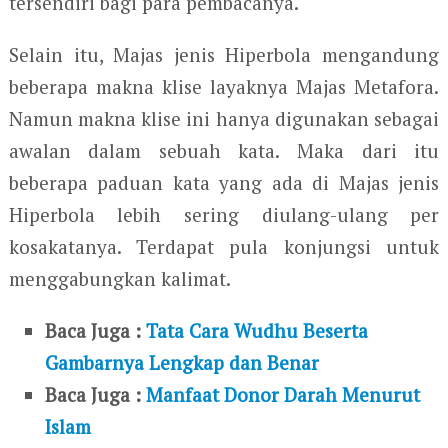
tersendiri bagi para pembacanya.
Selain itu, Majas jenis Hiperbola mengandung
beberapa makna klise layaknya Majas Metafora.
Namun makna klise ini hanya digunakan sebagai
awalan dalam sebuah kata. Maka dari itu
beberapa paduan kata yang ada di Majas jenis
Hiperbola lebih sering diulang-ulang per
kosakatanya. Terdapat pula konjungsi untuk
menggabungkan kalimat.
Baca Juga :
Tata Cara Wudhu Beserta
Gambarnya Lengkap dan Benar
Baca Juga :
Manfaat Donor Darah Menurut
Islam