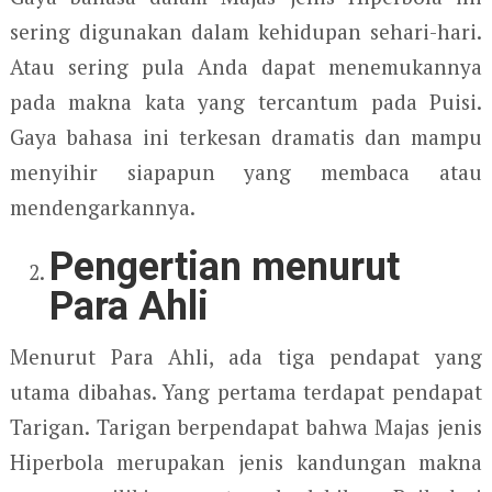
sering digunakan dalam kehidupan sehari-hari.
Atau sering pula Anda dapat menemukannya
pada makna kata yang tercantum pada Puisi.
Gaya bahasa ini terkesan dramatis dan mampu
menyihir siapapun yang membaca atau
mendengarkannya.
Pengertian menurut
Para Ahli
Menurut Para Ahli, ada tiga pendapat yang
utama dibahas. Yang pertama terdapat pendapat
Tarigan. Tarigan berpendapat bahwa Majas jenis
Hiperbola merupakan jenis kandungan makna