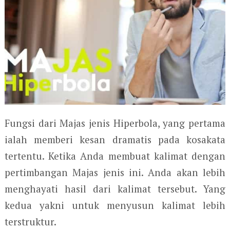
Fungsi dari Majas jenis Hiperbola, yang pertama
ialah memberi kesan dramatis pada kosakata
tertentu. Ketika Anda membuat kalimat dengan
pertimbangan Majas jenis ini. Anda akan lebih
menghayati hasil dari kalimat tersebut. Yang
kedua yakni untuk menyusun kalimat lebih
terstruktur.