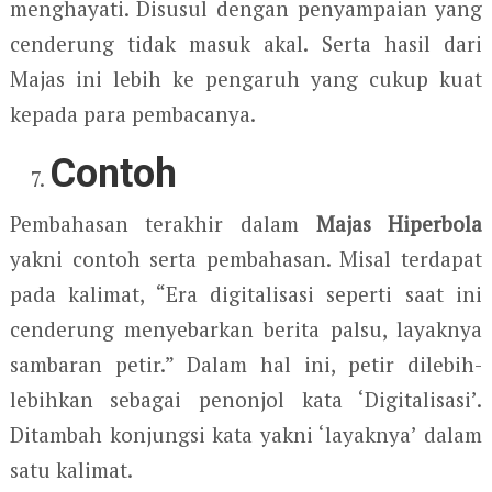
menghayati. Disusul dengan penyampaian yang
cenderung tidak masuk akal. Serta hasil dari
Majas ini lebih ke pengaruh yang cukup kuat
kepada para pembacanya.
Contoh
Pembahasan terakhir dalam
Majas Hiperbola
yakni contoh serta pembahasan. Misal terdapat
pada kalimat, “Era digitalisasi seperti saat ini
cenderung menyebarkan berita palsu, layaknya
sambaran petir.” Dalam hal ini, petir dilebih-
lebihkan sebagai penonjol kata ‘Digitalisasi’.
Ditambah konjungsi kata yakni ‘layaknya’ dalam
satu kalimat.