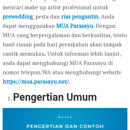
mencari make up artist profesional untuk
prewedding
, pesta dan
rias pengantin
. Anda
dapat menggunakan
MUA Parasayu
. Dengan
MUA yang berpengalaman dan berkualitas, tentu
hasil riasan pada hari pernikahan akan tampak
cantik memukau. Untuk informasi lebih lanjut,
anda dapat menghubungi MUA Parasayu di
nomor telepon/WA atau menghubungi website
https://mua.parasayu.net/
.
Pengertian Umum