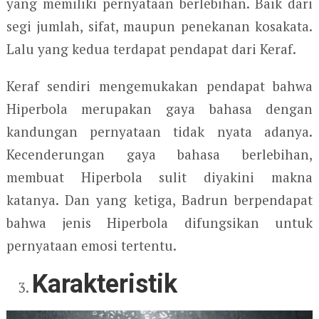
yang memiliki pernyataan berlebihan. Baik dari
segi jumlah, sifat, maupun penekanan kosakata.
Lalu yang kedua terdapat pendapat dari Keraf.
Keraf sendiri mengemukakan pendapat bahwa
Hiperbola merupakan gaya bahasa dengan
kandungan pernyataan tidak nyata adanya.
Kecenderungan gaya bahasa berlebihan,
membuat Hiperbola sulit diyakini makna
katanya. Dan yang ketiga, Badrun berpendapat
bahwa jenis Hiperbola difungsikan untuk
pernyataan emosi tertentu.
Karakteristik