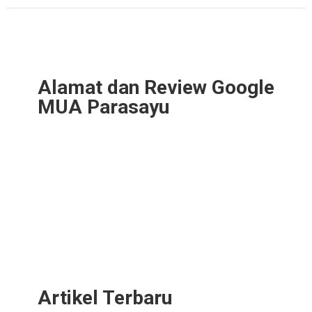
Alamat dan Review Google
MUA Parasayu
Artikel Terbaru