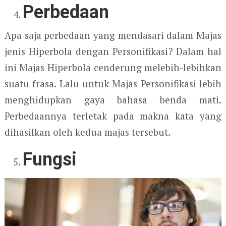
Perbedaan
Apa saja perbedaan yang mendasari dalam Majas
jenis Hiperbola dengan Personifikasi? Dalam hal
ini Majas Hiperbola cenderung melebih-lebihkan
suatu frasa. Lalu untuk Majas Personifikasi lebih
menghidupkan gaya bahasa benda mati.
Perbedaannya terletak pada makna kata yang
dihasilkan oleh kedua majas tersebut.
Fungsi