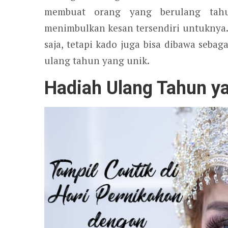
membuat orang yang berulang tahu
menimbulkan kesan tersendiri untuknya.
saja, tetapi kado juga bisa dibawa sebag
ulang tahun yang unik.
Hadiah Ulang Tahun y