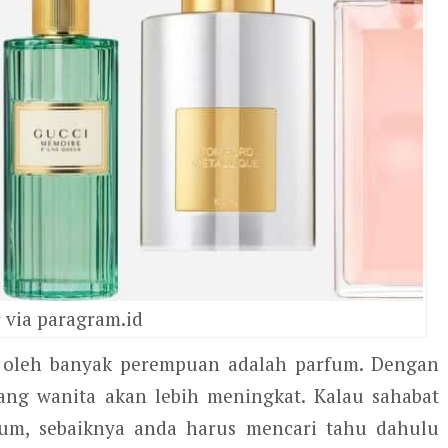
 via paragram.id
i oleh banyak perempuan adalah parfum. Dengan
ang wanita akan lebih meningkat. Kalau sahabat
um, sebaiknya anda harus mencari tahu dahulu