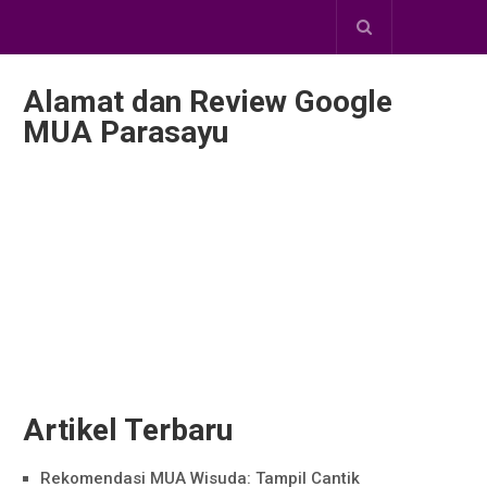
Alamat dan Review Google
MUA Parasayu
Artikel Terbaru
Rekomendasi MUA Wisuda: Tampil Cantik