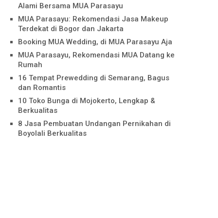
Alami Bersama MUA Parasayu
MUA Parasayu: Rekomendasi Jasa Makeup
Terdekat di Bogor dan Jakarta
Booking MUA Wedding, di MUA Parasayu Aja
MUA Parasayu, Rekomendasi MUA Datang ke
Rumah
16 Tempat Prewedding di Semarang, Bagus
dan Romantis
10 Toko Bunga di Mojokerto, Lengkap &
Berkualitas
8 Jasa Pembuatan Undangan Pernikahan di
Boyolali Berkualitas