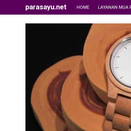
parasayu.net
HOME
LAYANAN MUA 