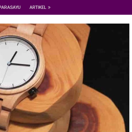
PARASAYU
ARTIKEL