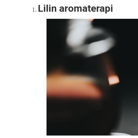
Lilin aromaterapi