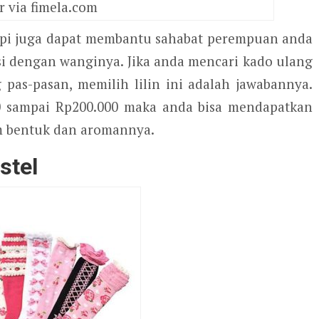
 via fimela.com
rapi juga dapat membantu sahabat perempuan anda
i dengan wanginya. Jika anda mencari kado ulang
pas-pasan, memilih lilin ini adalah jawabannya.
0 sampai Rp200.000 maka anda bisa mendapatkan
m bentuk dan aromannya.
stel