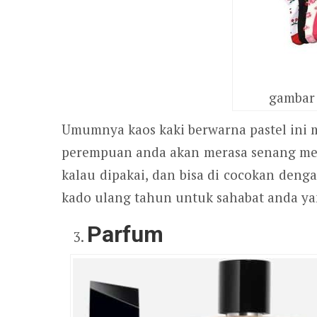
gambar 
Umumnya kaos kaki berwarna pastel ini me
perempuan anda akan merasa senang me
kalau dipakai, dan bisa di cocokan deng
kado ulang tahun untuk sahabat anda ya
Parfum