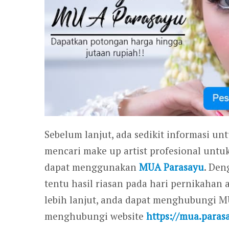
Sebelum lanjut, ada sedikit informasi un
mencari make up artist profesional untu
dapat menggunakan
MUA Parasayu
. Den
tentu hasil riasan pada hari pernikahan
lebih lanjut, anda dapat menghubungi 
menghubungi website
https://mua.paras