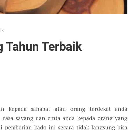
ik
g Tahun Terbaik
n kepada sahabat atau orang terdekat anda
 rasa sayang dan cinta anda kepada orang yang
i pemberian kado ini secara tidak langsung bisa