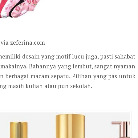
via zeferina.com
miliki desain yang motif lucu juga, pasti sahabat
makainya. Bahannya yang lembut, sangat nyaman
an berbagai macam sepatu. Pilihan yang pas untuk
ng masih kuliah atau pun sekolah.