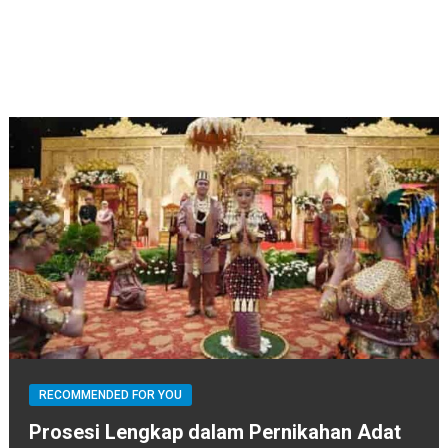
RECOMMENDED FOR YOU
Prosesi Lengkap dalam Pernikahan Adat