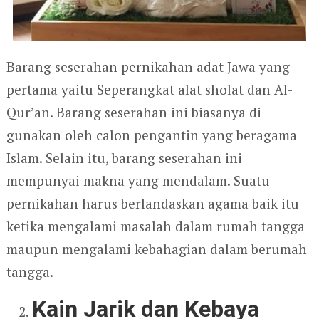
Barang seserahan pernikahan adat Jawa yang
pertama yaitu Seperangkat alat sholat dan Al-
Qur’an. Barang seserahan ini biasanya di
gunakan oleh calon pengantin yang beragama
Islam. Selain itu, barang seserahan ini
mempunyai makna yang mendalam. Suatu
pernikahan harus berlandaskan agama baik itu
ketika mengalami masalah dalam rumah tangga
maupun mengalami kebahagian dalam berumah
tangga.
Kain Jarik dan Kebaya