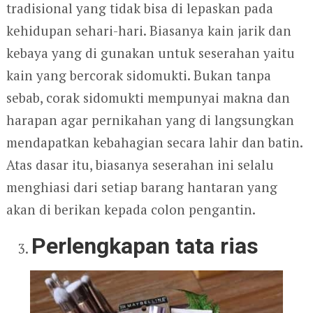
tradisional yang tidak bisa di lepaskan pada
kehidupan sehari-hari. Biasanya kain jarik dan
kebaya yang di gunakan untuk seserahan yaitu
kain yang bercorak sidomukti. Bukan tanpa
sebab, corak sidomukti mempunyai makna dan
harapan agar pernikahan yang di langsungkan
mendapatkan kebahagian secara lahir dan batin.
Atas dasar itu, biasanya seserahan ini selalu
menghiasi dari setiap barang hantaran yang
akan di berikan kepada colon pengantin.
Perlengkapan tata rias