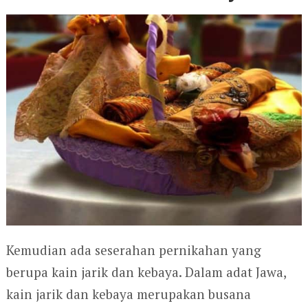
Kemudian ada seserahan pernikahan yang
berupa kain jarik dan kebaya. Dalam adat Jawa,
kain jarik dan kebaya merupakan busana