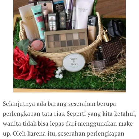
Selanjutnya ada barang seserahan berupa
perlengkapan tata rias. Seperti yang kita ketahui,
wanita tidak bisa lepas dari menggunakan make
up. Oleh karena itu, seserahan perlengkapan