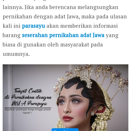
lainnya. Jika anda berencana melangsungkan
pernikahan dengan adat Jawa, maka pada ulasan
kali ini
parasayu
akan memberikan informasi
barang
seserahan pernikahan adat Jawa
yang
biasa di gunakan oleh masyarakat pada
umumnya.