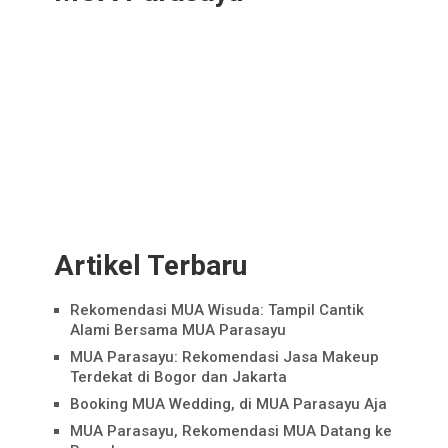
Artikel Terbaru
Rekomendasi MUA Wisuda: Tampil Cantik
Alami Bersama MUA Parasayu
MUA Parasayu: Rekomendasi Jasa Makeup
Terdekat di Bogor dan Jakarta
Booking MUA Wedding, di MUA Parasayu Aja
MUA Parasayu, Rekomendasi MUA Datang ke