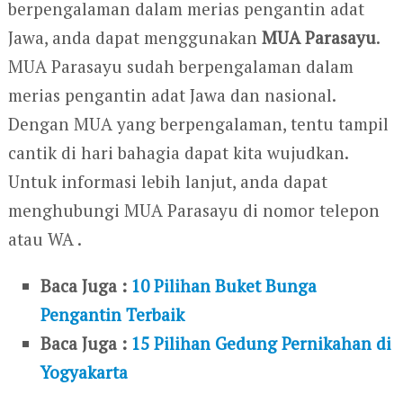
berpengalaman dalam merias pengantin adat
Jawa, anda dapat menggunakan
MUA Parasayu
.
MUA Parasayu sudah berpengalaman dalam
merias pengantin adat Jawa dan nasional.
Dengan MUA yang berpengalaman, tentu tampil
cantik di hari bahagia dapat kita wujudkan.
Untuk informasi lebih lanjut, anda dapat
menghubungi MUA Parasayu di nomor telepon
atau WA .
Baca Juga :
10 Pilihan Buket Bunga
Pengantin Terbaik
Baca Juga :
15 Pilihan Gedung Pernikahan di
Yogyakarta