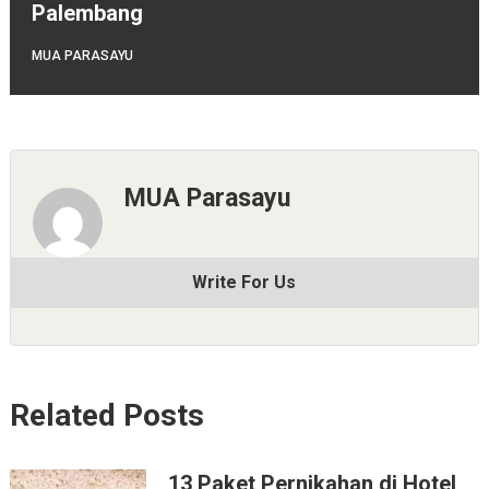
Palembang
MUA PARASAYU
MUA Parasayu
Write For Us
Related Posts
13 Paket Pernikahan di Hotel