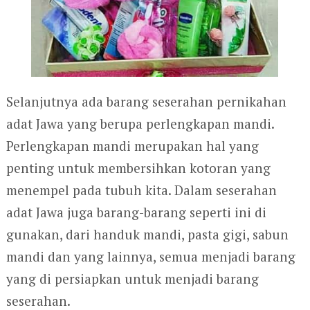
Selanjutnya ada barang seserahan pernikahan
adat Jawa yang berupa perlengkapan mandi.
Perlengkapan mandi merupakan hal yang
penting untuk membersihkan kotoran yang
menempel pada tubuh kita. Dalam seserahan
adat Jawa juga barang-barang seperti ini di
gunakan, dari handuk mandi, pasta gigi, sabun
mandi dan yang lainnya, semua menjadi barang
yang di persiapkan untuk menjadi barang
seserahan.