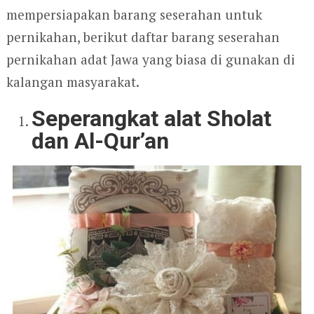
mempersiapakan barang seserahan untuk
pernikahan, berikut daftar barang seserahan
pernikahan adat Jawa yang biasa di gunakan di
kalangan masyarakat.
Seperangkat alat Sholat
dan Al-Qur’an