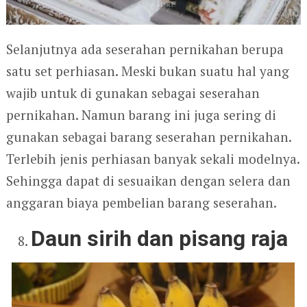
Selanjutnya ada seserahan pernikahan berupa
satu set perhiasan. Meski bukan suatu hal yang
wajib untuk di gunakan sebagai seserahan
pernikahan. Namun barang ini juga sering di
gunakan sebagai barang seserahan pernikahan.
Terlebih jenis perhiasan banyak sekali modelnya.
Sehingga dapat di sesuaikan dengan selera dan
anggaran biaya pembelian barang seserahan.
Daun sirih dan pisang raja