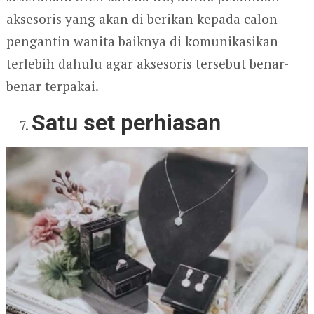
aksesoris yang akan di berikan kepada calon
pengantin wanita baiknya di komunikasikan
terlebih dahulu agar aksesoris tersebut benar-
benar terpakai.
Satu set perhiasan