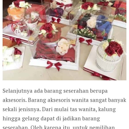
Selanjutnya ada barang seserahan berupa
aksesoris. Barang aksesoris wanita sangat banyak
sekali jenisnya. Dari mulai tas wanita, kalung
hingga gelang dapat di jadikan barang
seserahan. Oleh karena itu, untuk pemilihan