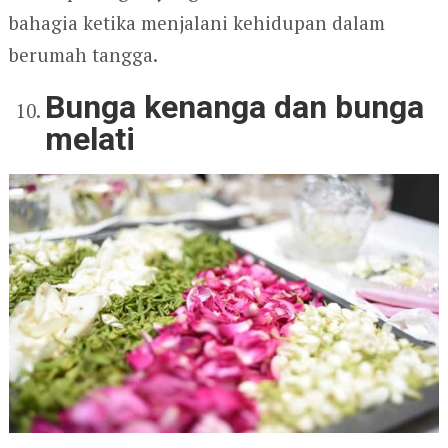
bahagia ketika menjalani kehidupan dalam
berumah tangga.
Bunga kenanga dan bunga
melati