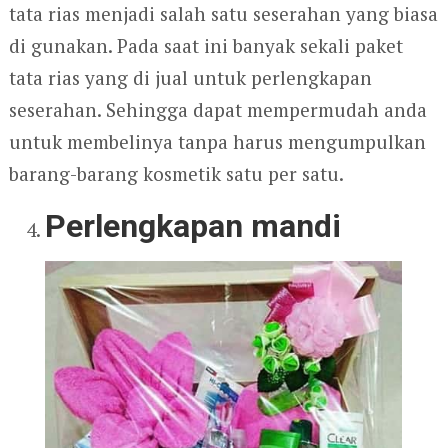
tata rias menjadi salah satu seserahan yang biasa
di gunakan. Pada saat ini banyak sekali paket
tata rias yang di jual untuk perlengkapan
seserahan. Sehingga dapat mempermudah anda
untuk membelinya tanpa harus mengumpulkan
barang-barang kosmetik satu per satu.
Perlengkapan mandi