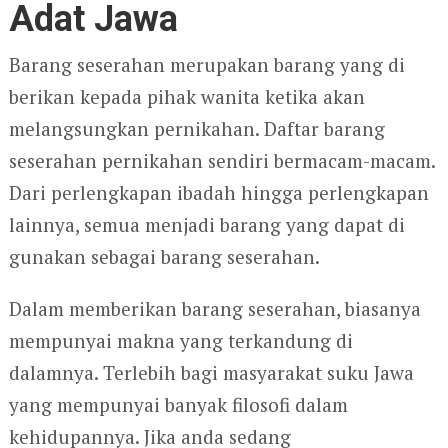
Adat Jawa
Barang seserahan merupakan barang yang di
berikan kepada pihak wanita ketika akan
melangsungkan pernikahan. Daftar barang
seserahan pernikahan sendiri bermacam-macam.
Dari perlengkapan ibadah hingga perlengkapan
lainnya, semua menjadi barang yang dapat di
gunakan sebagai barang seserahan.
Dalam memberikan barang seserahan, biasanya
mempunyai makna yang terkandung di
dalamnya. Terlebih bagi masyarakat suku Jawa
yang mempunyai banyak filosofi dalam
kehidupannya. Jika anda sedang