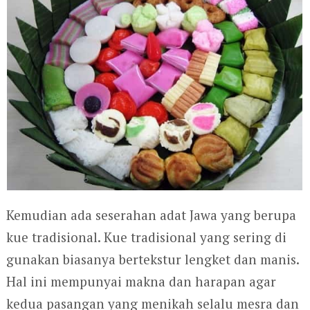
Kemudian ada seserahan adat Jawa yang berupa
kue tradisional. Kue tradisional yang sering di
gunakan biasanya bertekstur lengket dan manis.
Hal ini mempunyai makna dan harapan agar
kedua pasangan yang menikah selalu mesra dan