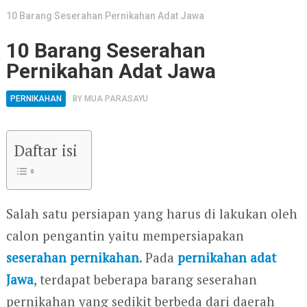
10 Barang Seserahan Pernikahan Adat Jawa
10 Barang Seserahan
Pernikahan Adat Jawa
PERNIKAHAN
BY
MUA PARASAYU
Daftar isi
Salah satu persiapan yang harus di lakukan oleh
calon pengantin yaitu mempersiapakan
seserahan pernikahan
. Pada
pernikahan adat
Jawa
, terdapat beberapa barang seserahan
pernikahan yang sedikit berbeda dari daerah