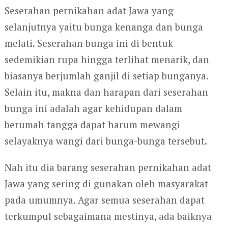
Seserahan pernikahan adat Jawa yang
selanjutnya yaitu bunga kenanga dan bunga
melati. Seserahan bunga ini di bentuk
sedemikian rupa hingga terlihat menarik, dan
biasanya berjumlah ganjil di setiap bunganya.
Selain itu, makna dan harapan dari seserahan
bunga ini adalah agar kehidupan dalam
berumah tangga dapat harum mewangi
selayaknya wangi dari bunga-bunga tersebut.
Nah itu dia barang seserahan pernikahan adat
Jawa yang sering di gunakan oleh masyarakat
pada umumnya. Agar semua seserahan dapat
terkumpul sebagaimana mestinya, ada baiknya