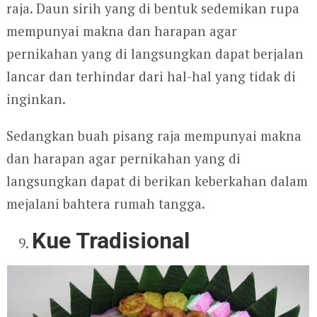
raja. Daun sirih yang di bentuk sedemikan rupa
mempunyai makna dan harapan agar
pernikahan yang di langsungkan dapat berjalan
lancar dan terhindar dari hal-hal yang tidak di
inginkan.
Sedangkan buah pisang raja mempunyai makna
dan harapan agar pernikahan yang di
langsungkan dapat di berikan keberkahan dalam
mejalani bahtera rumah tangga.
Kue Tradisional