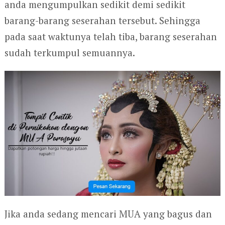
anda mengumpulkan sedikit demi sedikit
barang-barang seserahan tersebut. Sehingga
pada saat waktunya telah tiba, barang seserahan
sudah terkumpul semuannya.
Jika anda sedang mencari MUA yang bagus dan