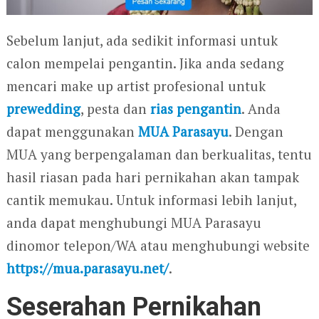
Sebelum lanjut, ada sedikit informasi untuk
calon mempelai pengantin. Jika anda sedang
mencari make up artist profesional untuk
prewedding
, pesta dan
rias pengantin
. Anda
dapat menggunakan
MUA Parasayu
. Dengan
MUA yang berpengalaman dan berkualitas, tentu
hasil riasan pada hari pernikahan akan tampak
cantik memukau. Untuk informasi lebih lanjut,
anda dapat menghubungi MUA Parasayu
dinomor telepon/WA atau menghubungi website
https://mua.parasayu.net/
.
Seserahan Pernikahan