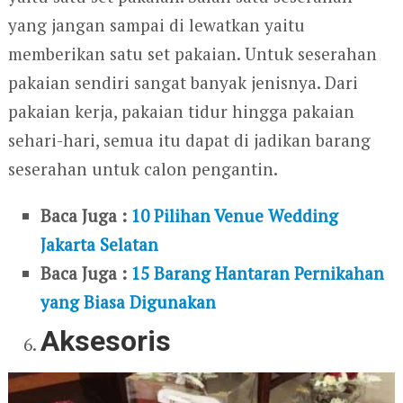
yang jangan sampai di lewatkan yaitu
memberikan satu set pakaian. Untuk seserahan
pakaian sendiri sangat banyak jenisnya. Dari
pakaian kerja, pakaian tidur hingga pakaian
sehari-hari, semua itu dapat di jadikan barang
seserahan untuk calon pengantin.
Baca Juga :
10 Pilihan Venue Wedding
Jakarta Selatan
Baca Juga :
15 Barang Hantaran Pernikahan
yang Biasa Digunakan
Aksesoris