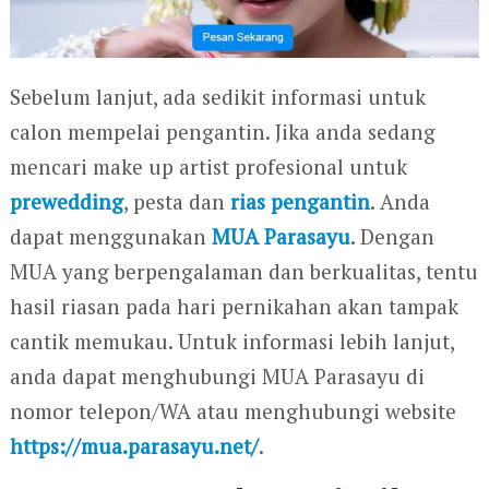
Sebelum lanjut, ada sedikit informasi untuk
calon mempelai pengantin. Jika anda sedang
mencari make up artist profesional untuk
prewedding
, pesta dan
rias pengantin
. Anda
dapat menggunakan
MUA Parasayu
. Dengan
MUA yang berpengalaman dan berkualitas, tentu
hasil riasan pada hari pernikahan akan tampak
cantik memukau. Untuk informasi lebih lanjut,
anda dapat menghubungi MUA Parasayu di
nomor telepon/WA atau menghubungi website
https://mua.parasayu.net/
.