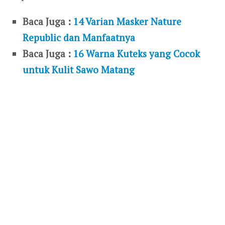
Baca Juga :
14 Varian Masker Nature
Republic dan Manfaatnya
Baca Juga :
16 Warna Kuteks yang Cocok
untuk Kulit Sawo Matang