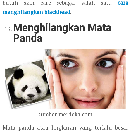
butuh skin care sebagai salah satu
cara
menghilangkan blackhead
.
Menghilangkan Mata
Panda
sumber merdeka.com
Mata panda atau lingkaran yang terlalu besar