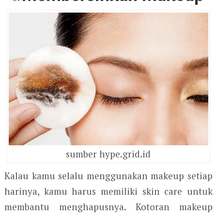
sumber hype.grid.id
Kalau kamu selalu menggunakan makeup setiap
harinya, kamu harus memiliki skin care untuk
membantu menghapusnya. Kotoran makeup