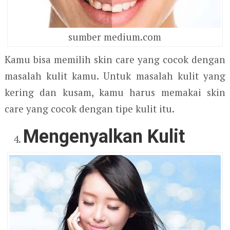
sumber medium.com
Kamu bisa memilih skin care yang cocok dengan
masalah kulit kamu. Untuk masalah kulit yang
kering dan kusam, kamu harus memakai skin
care yang cocok dengan tipe kulit itu.
Mengenyalkan Kulit