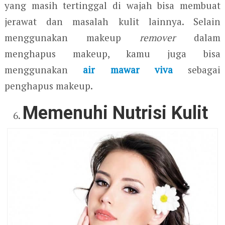
yang masih tertinggal di wajah bisa membuat
jerawat dan masalah kulit lainnya. Selain
menggunakan makeup
remover
dalam
menghapus makeup, kamu juga bisa
menggunakan
air mawar viva
sebagai
penghapus makeup.
Memenuhi Nutrisi Kulit