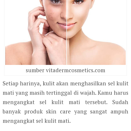
sumber vitadermcosmetics.com
Setiap harinya, kulit akan menghasilkan sel kulit
mati yang masih tertinggal di wajah. Kamu harus
mengangkat sel kulit mati tersebut. Sudah
banyak produk skin care yang sangat ampuh
mengangkat sel kulit mati.