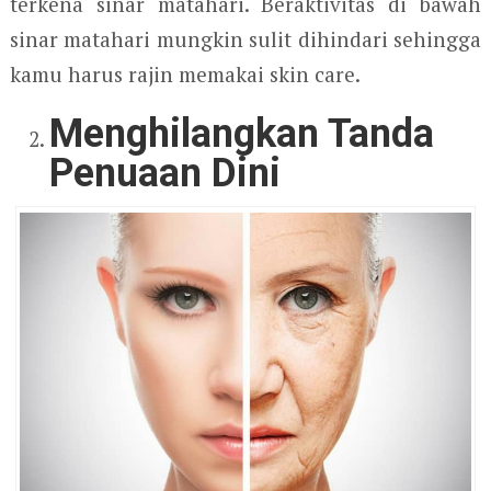
terkena sinar matahari. Beraktivitas di bawah
sinar matahari mungkin sulit dihindari sehingga
kamu harus rajin memakai skin care.
Menghilangkan Tanda
Penuaan Dini