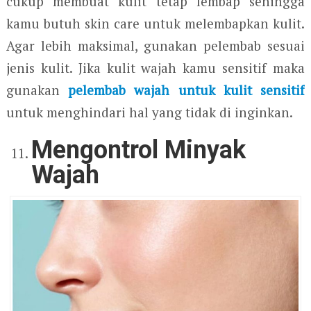
cukup membuat kulit tetap lembap sehingga
kamu butuh skin care untuk melembapkan kulit.
Agar lebih maksimal, gunakan pelembab sesuai
jenis kulit. Jika kulit wajah kamu sensitif maka
gunakan
pelembab wajah untuk kulit sensitif
untuk menghindari hal yang tidak di inginkan.
Mengontrol Minyak
Wajah