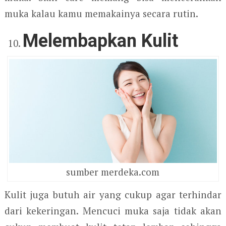
muka kalau kamu memakainya secara rutin.
Melembapkan Kulit
sumber merdeka.com
Kulit juga butuh air yang cukup agar terhindar
dari kekeringan. Mencuci muka saja tidak akan