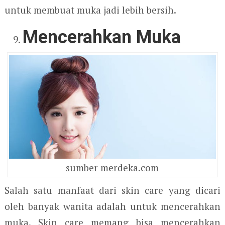
untuk membuat muka jadi lebih bersih.
Mencerahkan Muka
sumber merdeka.com
Salah satu manfaat dari skin care yang dicari
oleh banyak wanita adalah untuk mencerahkan
muka. Skin care memang bisa mencerahkan