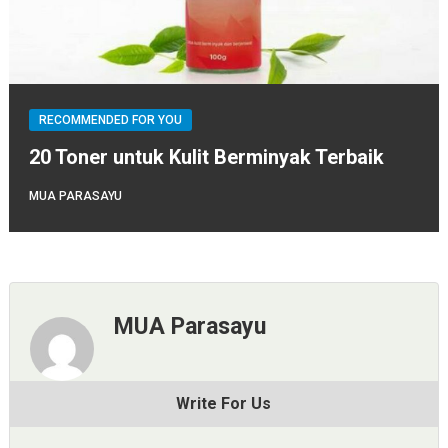
RECOMMENDED FOR YOU
20 Toner untuk Kulit Berminyak Terbaik
MUA PARASAYU
MUA Parasayu
Write For Us