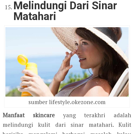
Melindungi Dari Sinar
Matahari
sumber lifestyle.okezone.com
Manfaat skincare
yang terakhri adalah
melindungi kulit dari sinar matahari. Kulit