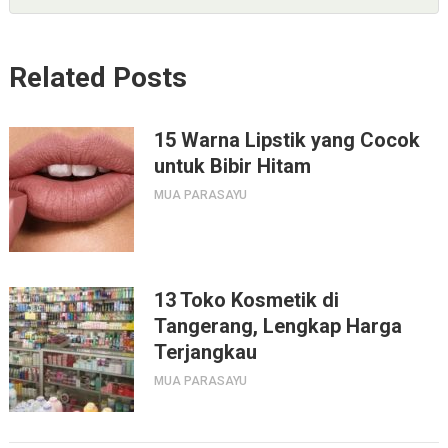
Related Posts
15 Warna Lipstik yang Cocok
untuk Bibir Hitam
MUA PARASAYU
13 Toko Kosmetik di
Tangerang, Lengkap Harga
Terjangkau
MUA PARASAYU