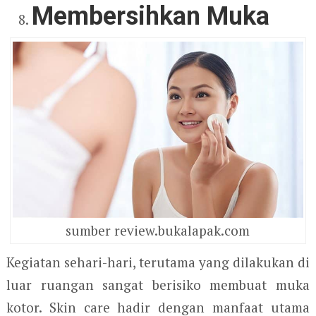
Membersihkan Muka
sumber review.bukalapak.com
Kegiatan sehari-hari, terutama yang dilakukan di
luar ruangan sangat berisiko membuat muka
kotor. Skin care hadir dengan manfaat utama