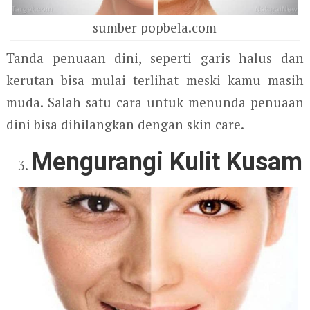
sumber popbela.com
Tanda penuaan dini, seperti garis halus dan
kerutan bisa mulai terlihat meski kamu masih
muda. Salah satu cara untuk menunda penuaan
dini bisa dihilangkan dengan skin care.
Mengurangi Kulit Kusam