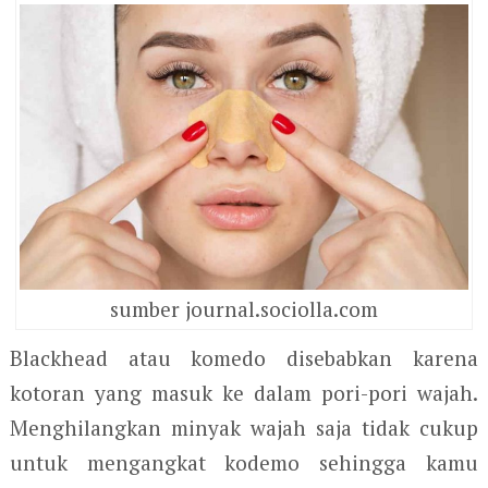
sumber journal.sociolla.com
Blackhead atau komedo disebabkan karena
kotoran yang masuk ke dalam pori-pori wajah.
Menghilangkan minyak wajah saja tidak cukup
untuk mengangkat kodemo sehingga kamu