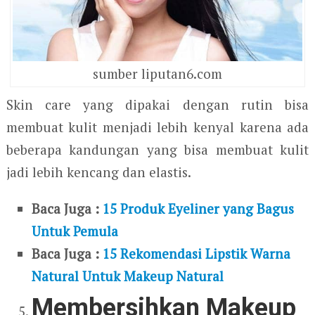
sumber liputan6.com
Skin care yang dipakai dengan rutin bisa
membuat kulit menjadi lebih kenyal karena ada
beberapa kandungan yang bisa membuat kulit
jadi lebih kencang dan elastis.
Baca Juga :
15 Produk Eyeliner yang Bagus
Untuk Pemula
Baca Juga :
15 Rekomendasi Lipstik Warna
Natural Untuk Makeup Natural
Membersihkan Makeup