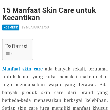
15 Manfaat Skin Care untuk
Kecantikan
KOSMETIK
BY
MUA PARASAYU
Daftar isi
Manfaat skin care
ada banyak sekali, terutama
untuk kamu yang suka memakai makeup dan
ingn mendapatkan wajah yang terawat. Ada
banyak produk skin care dari brand yang
berbeda-beda menawarkan berbagai kelebihan.
Setiap skin care juga memiliki manfaat khusus