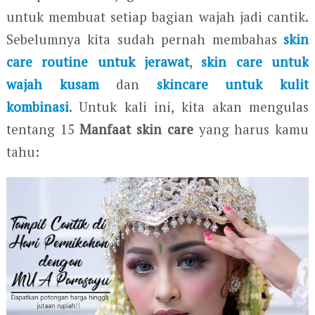
untuk membuat setiap bagian wajah jadi cantik.
Sebelumnya kita sudah pernah membahas
skin
care routine untuk jerawat
,
skin care untuk
wajah kusam
dan
skincare untuk kulit
kombinasi
. Untuk kali ini, kita akan mengulas
tentang 15
Manfaat skin care
yang harus kamu
tahu: