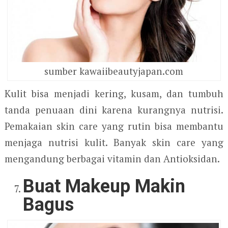
sumber kawaiibeautyjapan.com
Kulit bisa menjadi kering, kusam, dan tumbuh
tanda penuaan dini karena kurangnya nutrisi.
Pemakaian skin care yang rutin bisa membantu
menjaga nutrisi kulit. Banyak skin care yang
mengandung berbagai vitamin dan Antioksidan.
Buat Makeup Makin
Bagus