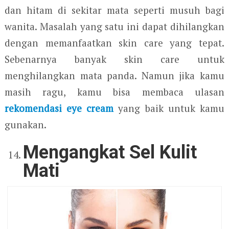
dan hitam di sekitar mata seperti musuh bagi
wanita. Masalah yang satu ini dapat dihilangkan
dengan memanfaatkan skin care yang tepat.
Sebenarnya banyak skin care untuk
menghilangkan mata panda. Namun jika kamu
masih ragu, kamu bisa membaca ulasan
rekomendasi eye cream
yang baik untuk kamu
gunakan.
Mengangkat Sel Kulit
Mati