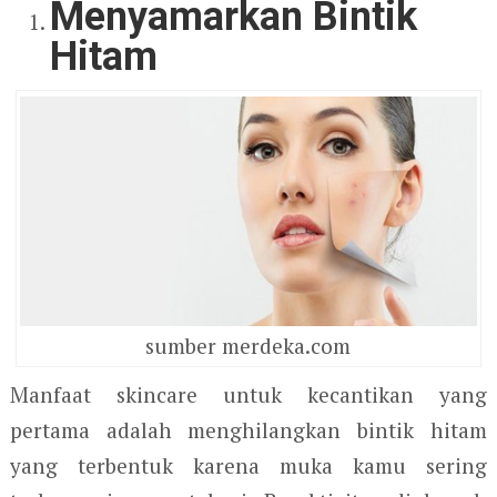
Menyamarkan Bintik
Hitam
sumber merdeka.com
Manfaat skincare untuk kecantikan yang
pertama adalah menghilangkan bintik hitam
yang terbentuk karena muka kamu sering