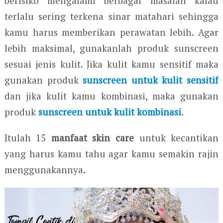
berisiko mengalami berbagai masalah kalau
terlalu sering terkena sinar matahari sehingga
kamu harus memberikan perawatan lebih. Agar
lebih maksimal, gunakanlah produk sunscreen
sesuai jenis kulit. Jika kulit kamu sensitif maka
gunakan produk
sunscreen untuk kulit sensitif
dan jika kulit kamu kombinasi, maka gunakan
produk
sunscreen untuk kulit kombinasi
.
Itulah 15
manfaat skin care
untuk kecantikan
yang harus kamu tahu agar kamu semakin rajin
menggunakannya.