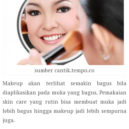
sumber cantik.tempo.co
Makeup akan terlihat semakin bagus bila
diaplikasikan pada muka yang bagus. Pemakaian
skin care yang rutin bisa membuat muka jadi
lebih bagus hingga makeup jadi lebih sempurna
juga.