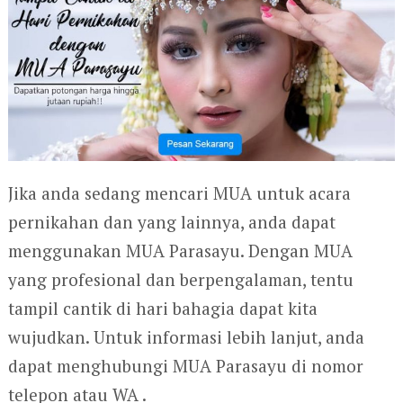
Jika anda sedang mencari MUA untuk acara
pernikahan dan yang lainnya, anda dapat
menggunakan MUA Parasayu. Dengan MUA
yang profesional dan berpengalaman, tentu
tampil cantik di hari bahagia dapat kita
wujudkan. Untuk informasi lebih lanjut, anda
dapat menghubungi MUA Parasayu di nomor
telepon atau WA .