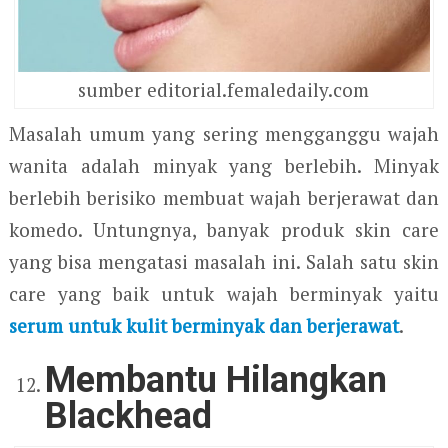
sumber editorial.femaledaily.com
Masalah umum yang sering mengganggu wajah
wanita adalah minyak yang berlebih. Minyak
berlebih berisiko membuat wajah berjerawat dan
komedo. Untungnya, banyak produk skin care
yang bisa mengatasi masalah ini. Salah satu skin
care yang baik untuk wajah berminyak yaitu
serum untuk kulit berminyak dan berjerawat
.
Membantu Hilangkan
Blackhead