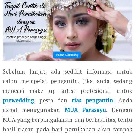
Sebelum lanjut, ada sedikit informasi untuk
calon mempelai pengantin. Jika anda sedang
mencari make up artist profesional untuk
prewedding
, pesta dan
rias pengantin
. Anda
dapat menggunakan
MUA Parasayu
. Dengan
MUA yang berpengalaman dan berkualitas, tentu
hasil riasan pada hari pernikahan akan tampak