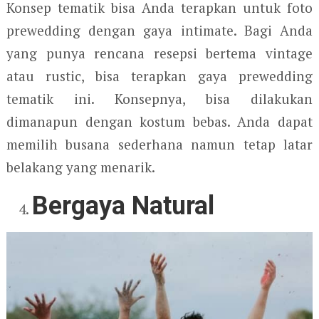
Konsep tematik bisa Anda terapkan untuk foto
prewedding dengan gaya intimate. Bagi Anda
yang punya rencana resepsi bertema vintage
atau rustic, bisa terapkan gaya prewedding
tematik ini. Konsepnya, bisa dilakukan
dimanapun dengan kostum bebas. Anda dapat
memilih busana sederhana namun tetap latar
belakang yang menarik.
Bergaya Natural