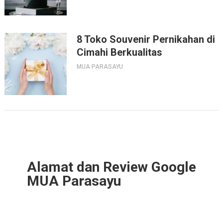
8 Toko Souvenir Pernikahan di
Cimahi Berkualitas
MUA PARASAYU
Alamat dan Review Google
MUA Parasayu