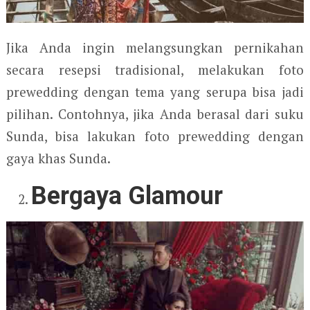
Jika Anda ingin melangsungkan pernikahan
secara resepsi tradisional, melakukan foto
prewedding dengan tema yang serupa bisa jadi
pilihan. Contohnya, jika Anda berasal dari suku
Sunda, bisa lakukan foto prewedding dengan
gaya khas Sunda.
Bergaya Glamour