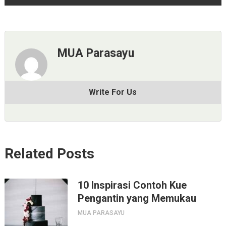
MUA Parasayu
Write For Us
Related Posts
10 Inspirasi Contoh Kue
Pengantin yang Memukau
MUA PARASAYU