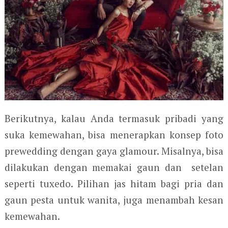
Berikutnya, kalau Anda termasuk pribadi yang
suka kemewahan, bisa menerapkan konsep foto
prewedding dengan gaya glamour. Misalnya, bisa
dilakukan dengan memakai gaun dan setelan
seperti tuxedo. Pilihan jas hitam bagi pria dan
gaun pesta untuk wanita, juga menambah kesan
kemewahan.