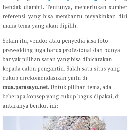
hendak diambil. Tentunya, memerlukan sumber
referensi yang bisa membantu meyakinkan diri
mana tema yang akan dipilih.
Selain itu, vendor atau penyedia jasa foto
prewedding juga harus profesional dan punya
banyak pilihan saran yang bisa dibicarakan
kepada calon pengantin. Salah satu situs yang
cukup direkomendasikan yaitu di
mua.parasayu.net
. Untuk pilihan tema, ada
beberapa konsep yang cukup bagus dipakai, di
antaranya berikut ini: