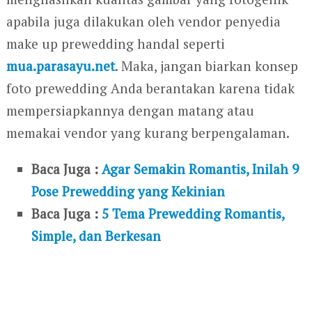
apabila juga dilakukan oleh vendor penyedia
make up prewedding handal seperti
mua.parasayu.net
. Maka, jangan biarkan konsep
foto prewedding Anda berantakan karena tidak
mempersiapkannya dengan matang atau
memakai vendor yang kurang berpengalaman.
Baca Juga :
Agar Semakin Romantis, Inilah 9
Pose Prewedding yang Kekinian
Baca Juga :
5 Tema Prewedding Romantis,
Simple, dan Berkesan