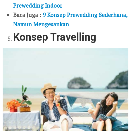
Prewedding Indoor
Baca Juga :
9 Konsep Prewedding Sederhana,
Namun Mengesankan
Konsep Travelling