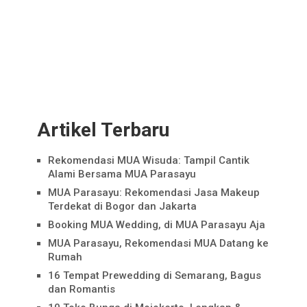
Artikel Terbaru
Rekomendasi MUA Wisuda: Tampil Cantik
Alami Bersama MUA Parasayu
MUA Parasayu: Rekomendasi Jasa Makeup
Terdekat di Bogor dan Jakarta
Booking MUA Wedding, di MUA Parasayu Aja
MUA Parasayu, Rekomendasi MUA Datang ke
Rumah
16 Tempat Prewedding di Semarang, Bagus
dan Romantis