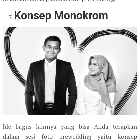
Konsep Monokrom
Ide bagus lainnya yang bisa Anda terapkan
dalam sesi foto prewedding yaitu konsep