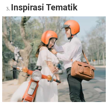
Inspirasi Tematik