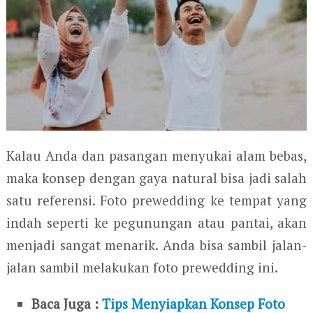
Kalau Anda dan pasangan menyukai alam bebas,
maka konsep dengan gaya natural bisa jadi salah
satu referensi. Foto prewedding ke tempat yang
indah seperti ke pegunungan atau pantai, akan
menjadi sangat menarik. Anda bisa sambil jalan-
jalan sambil melakukan foto prewedding ini.
Baca Juga :
Tips Menyiapkan Konsep Foto