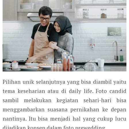
Pilihan unik selanjutnya yang bisa diambil yaitu
tema keseharian atau di daily life. Foto candid
sambil melakukan kegiatan sehari-hari bisa
menggambarkan suasana pernikahan ke depan
nantinya. Itu bisa menjadi hal yang cukup lucu
dijadikan konsep dalam foto prewedding.