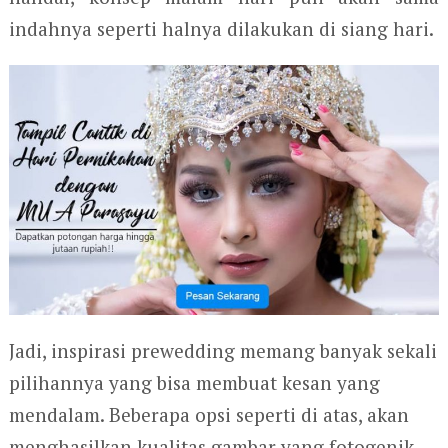
indahnya seperti halnya dilakukan di siang hari.
Jadi, inspirasi prewedding memang banyak sekali
pilihannya yang bisa membuat kesan yang
mendalam. Beberapa opsi seperti di atas, akan
menghasilkan kualitas gambar yang fotogenik