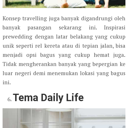
Konsep travelling juga banyak digandrungi oleh
banyak pasangan sekarang ini. Inspirasi
prewedding dengan latar belakang yang cukup
unik seperti rel kereta atau di tepian jalan, bisa
menjadi opsi bagus yang cukup hemat juga.
Tidak mengherankan banyak yang bepergian ke
luar negeri demi menemukan lokasi yang bagus
ini.
Tema Daily Life