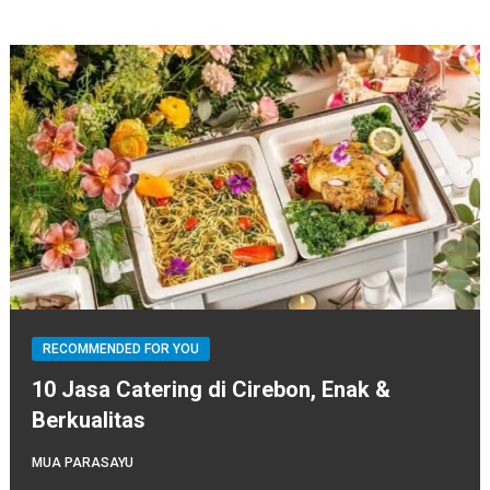
RECOMMENDED FOR YOU
10 Jasa Catering di Cirebon, Enak &
Berkualitas
MUA PARASAYU