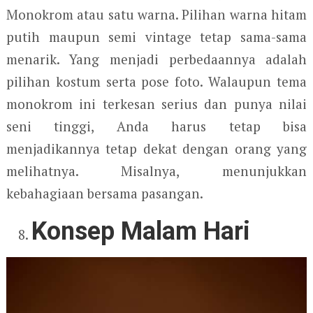
Monokrom atau satu warna. Pilihan warna hitam
putih maupun semi vintage tetap sama-sama
menarik. Yang menjadi perbedaannya adalah
pilihan kostum serta pose foto. Walaupun tema
monokrom ini terkesan serius dan punya nilai
seni tinggi, Anda harus tetap bisa
menjadikannya tetap dekat dengan orang yang
melihatnya. Misalnya, menunjukkan
kebahagiaan bersama pasangan.
Konsep Malam Hari