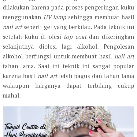
dilakukan karena pada proses pengeringan kuku
menggunakan
UV lamp
sehingga membuat hasil
nail art
seperti gel yang berkilau. Pada teknik ini
setelah kuku di olesi
top coat
dan dikeringkan
selanjutnya diolesi lagi alkohol. Pengolesan
alkohol berfungsi untuk membuat hasil
nail art
tahan lama. Saat ini teknik ini sangat popular
karena hasil
nail art
lebih bagus dan tahan lama
walaupun harganya dapat terbilang cukup
mahal.