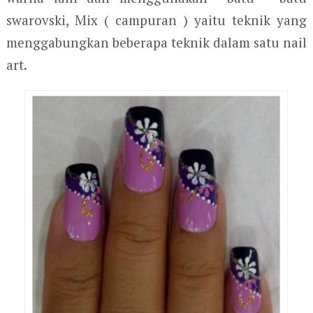
swarovski, Mix ( campuran ) yaitu teknik yang
menggabungkan beberapa teknik dalam satu nail
art.