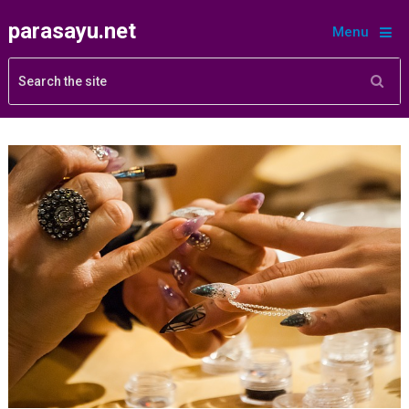
parasayu.net
Menu