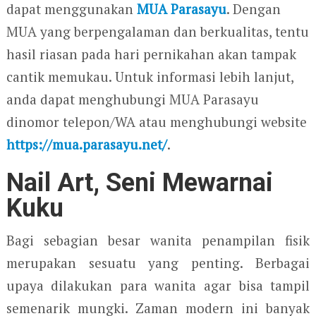
dapat menggunakan
MUA Parasayu
. Dengan
MUA yang berpengalaman dan berkualitas, tentu
hasil riasan pada hari pernikahan akan tampak
cantik memukau. Untuk informasi lebih lanjut,
anda dapat menghubungi MUA Parasayu
dinomor telepon/WA atau menghubungi website
https://mua.parasayu.net/
.
Nail Art, Seni Mewarnai
Kuku
Bagi sebagian besar wanita penampilan fisik
merupakan sesuatu yang penting. Berbagai
upaya dilakukan para wanita agar bisa tampil
semenarik mungki. Zaman modern ini banyak