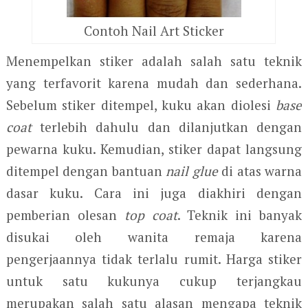
Contoh Nail Art Sticker
Menempelkan stiker adalah salah satu teknik
yang terfavorit karena mudah dan sederhana.
Sebelum stiker ditempel, kuku akan diolesi
base
coat
terlebih dahulu dan dilanjutkan dengan
pewarna kuku. Kemudian, stiker dapat langsung
ditempel dengan bantuan
nail glue
di atas warna
dasar kuku. Cara ini juga diakhiri dengan
pemberian olesan
top coat
. Teknik ini banyak
disukai oleh wanita remaja karena
pengerjaannya tidak terlalu rumit. Harga stiker
untuk satu kukunya cukup terjangkau
merupakan salah satu alasan mengapa teknik