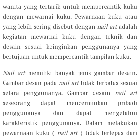
wanita yang tertarik untuk mempercantik kuku
dengan mewarnai kuku. Pewarnaan kuku atau
yang lebih sering disebut dengan
nail art
adalah
kegiatan mewarnai kuku dengan teknik dan
desain sesuai keinginkan penggunanya yang
bertujuan untuk mempercantik tampilan kuku.
Nail art
memiliki banyak jenis gambar desain.
Gambar desan pada
nail art
tidak terbatas sesuai
selara penggunanya. Gambar desain
nail art
seseorang dapat mencerminkan pribadi
penggunanya dan dapat mengetahui
karakteristik penggunanya. Dalam melakukan
pewarnaan kuku (
nail art
) tidak terlepas dari