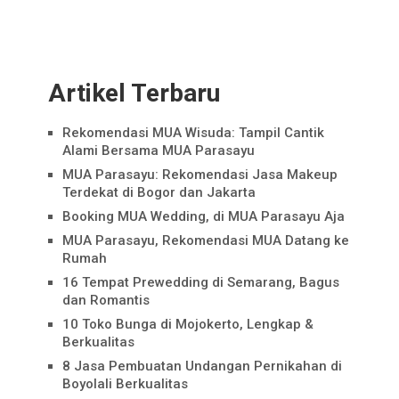
Artikel Terbaru
Rekomendasi MUA Wisuda: Tampil Cantik
Alami Bersama MUA Parasayu
MUA Parasayu: Rekomendasi Jasa Makeup
Terdekat di Bogor dan Jakarta
Booking MUA Wedding, di MUA Parasayu Aja
MUA Parasayu, Rekomendasi MUA Datang ke
Rumah
16 Tempat Prewedding di Semarang, Bagus
dan Romantis
10 Toko Bunga di Mojokerto, Lengkap &
Berkualitas
8 Jasa Pembuatan Undangan Pernikahan di
Boyolali Berkualitas