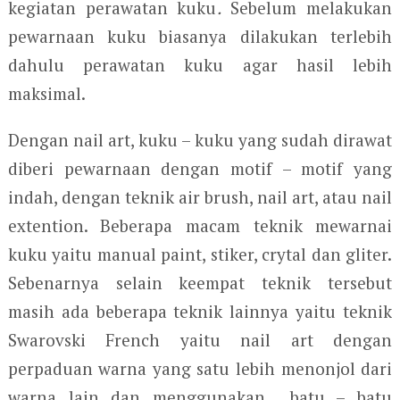
kegiatan perawatan kuku
.
Sebelum melakukan
pewarnaan kuku biasanya dilakukan terlebih
dahulu perawatan kuku agar hasil lebih
maksimal.
Dengan nail art, kuku – kuku yang sudah dirawat
diberi pewarnaan dengan motif – motif yang
indah, dengan teknik air brush, nail art, atau nail
extention. Beberapa macam teknik mewarnai
kuku yaitu manual paint, stiker, crytal dan gliter.
Sebenarnya selain keempat teknik tersebut
masih ada beberapa teknik lainnya yaitu teknik
Swarovski French yaitu nail art dengan
perpaduan warna yang satu lebih menonjol dari
warna lain dan menggunakan batu – batu