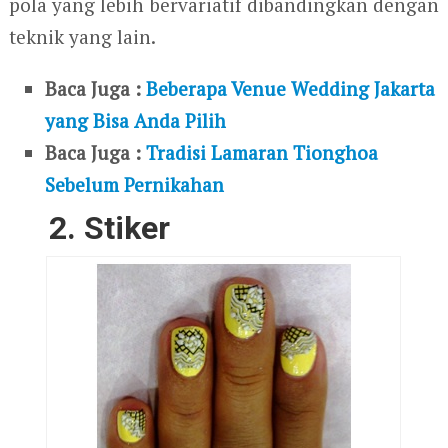
pola yang lebih bervariatif dibandingkan dengan
teknik yang lain.
Baca Juga :
Beberapa Venue Wedding Jakarta
yang Bisa Anda Pilih
Baca Juga :
Tradisi Lamaran Tionghoa
Sebelum Pernikahan
2. Stiker