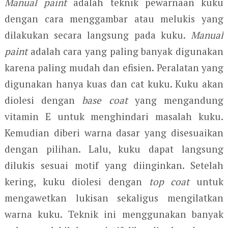
Manual paint
adalah teknik pewarnaan kuku
dengan cara menggambar atau melukis yang
dilakukan secara langsung pada kuku.
Manual
paint
adalah cara yang paling banyak digunakan
karena paling mudah dan efisien. Peralatan yang
digunakan hanya kuas dan cat kuku. Kuku akan
diolesi dengan
base coat
yang mengandung
vitamin E untuk menghindari masalah kuku.
Kemudian diberi warna dasar yang disesuaikan
dengan pilihan. Lalu, kuku dapat langsung
dilukis sesuai motif yang diinginkan. Setelah
kering, kuku diolesi dengan
top coat
untuk
mengawetkan lukisan sekaligus mengilatkan
warna kuku. Teknik ini menggunakan banyak