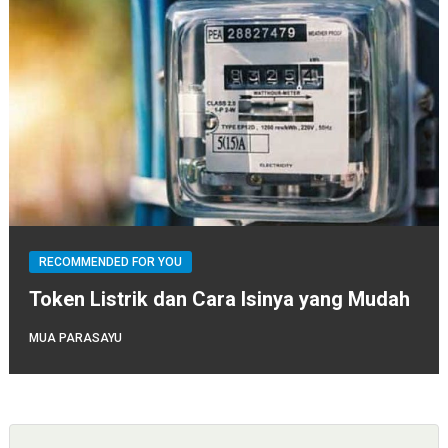
RECOMMENDED FOR YOU
Token Listrik dan Cara Isinya yang Mudah
MUA PARASAYU