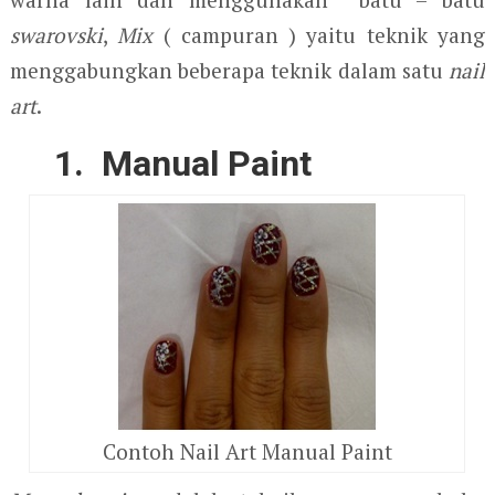
swarovski
,
Mix
( campuran ) yaitu teknik yang
menggabungkan beberapa teknik dalam satu
nail
art
.
1. Manual Paint
Contoh Nail Art Manual Paint