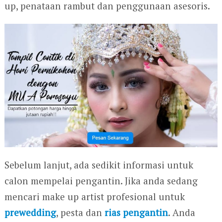
up, penataan rambut dan penggunaan asesoris.
Sebelum lanjut, ada sedikit informasi untuk
calon mempelai pengantin. Jika anda sedang
mencari make up artist profesional untuk
prewedding
, pesta dan
rias pengantin
. Anda