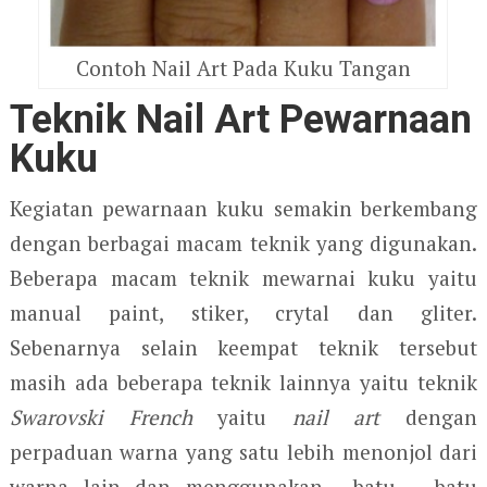
Contoh Nail Art Pada Kuku Tangan
Teknik Nail Art Pewarnaan
Kuku
Kegiatan pewarnaan kuku semakin berkembang
dengan berbagai macam teknik yang digunakan.
Beberapa macam teknik mewarnai kuku yaitu
manual paint, stiker, crytal dan gliter.
Sebenarnya selain keempat teknik tersebut
masih ada beberapa teknik lainnya yaitu teknik
Swarovski French
yaitu
nail art
dengan
perpaduan warna yang satu lebih menonjol dari
warna lain dan menggunakan batu – batu