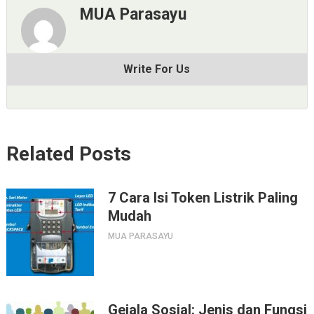
MUA Parasayu
Write For Us
Related Posts
7 Cara Isi Token Listrik Paling
Mudah
MUA PARASAYU
Gejala Sosial: Jenis dan Fungsi