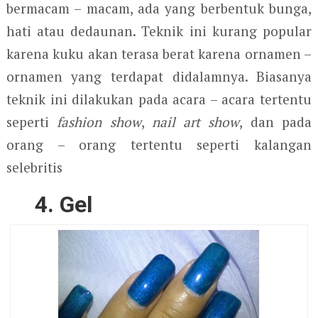
bermacam – macam, ada yang berbentuk bunga,
hati atau dedaunan. Teknik ini kurang popular
karena kuku akan terasa berat karena ornamen –
ornamen yang terdapat didalamnya. Biasanya
teknik ini dilakukan pada acara – acara tertentu
seperti
fashion show
,
nail art show
, dan pada
orang – orang tertentu seperti kalangan
selebritis
4. Gel