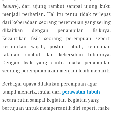
beauty
), dari ujung rambut sampai ujung kuku
menjadi perhatian. Hal itu tentu tidak terlepas
dari keberadaan seorang perempuan yang sering
dikaitkan dengan penampilan fisiknya.
Kecantikan fisik seorang perempuan seperti
kecantikan wajah, postur tubuh, keindahan
tatanan rambut dan kebersihan tubuhnya.
Dengan fisik yang cantik maka penampilan
seorang perempuan akan menjadi lebih menarik.
Berbagai upaya dilakukan perempuan agar
tampil menarik, mulai dari
perawatan tubuh
secara rutin sampai kegiatan-kegiatan yang
bertujuan untuk mempercantik diri seperti make