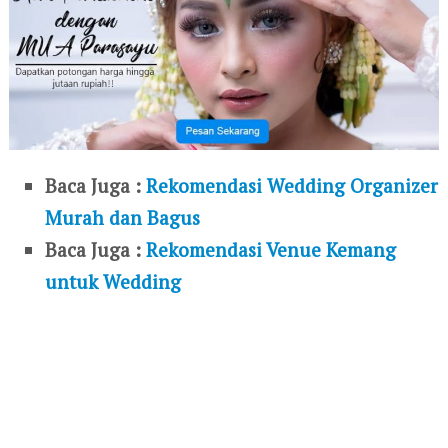
Baca Juga :
Rekomendasi Wedding Organizer
Murah dan Bagus
Baca Juga :
Rekomendasi Venue Kemang
untuk Wedding