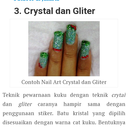
3. Crystal dan Gliter
Contoh Nail Art Crystal dan Gliter
Teknik pewarnaan kuku dengan teknik
crytal
dan
gliter
caranya hampir sama dengan
penggunaan stiker. Batu kristal yang dipilih
disesuaikan dengan warna cat kuku. Bentuknya