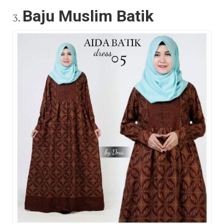
Baju Muslim Batik