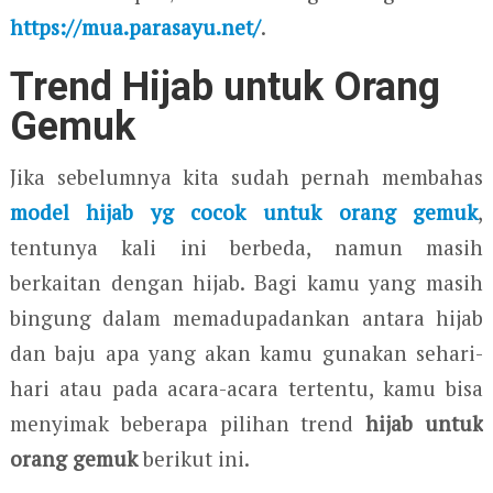
https://mua.parasayu.net/
.
Trend Hijab u
ntuk
Orang
Gemuk
Jika sebelumnya kita sudah pernah membahas
model hijab yg cocok untuk orang gemuk
,
tentunya kali ini berbeda, namun masih
berkaitan dengan hijab. Bagi kamu yang masih
bingung dalam memadupadankan antara hijab
dan baju apa yang akan kamu gunakan sehari-
hari atau pada acara-acara tertentu, kamu bisa
menyimak beberapa pilihan trend
hijab untuk
orang gemuk
berikut ini.