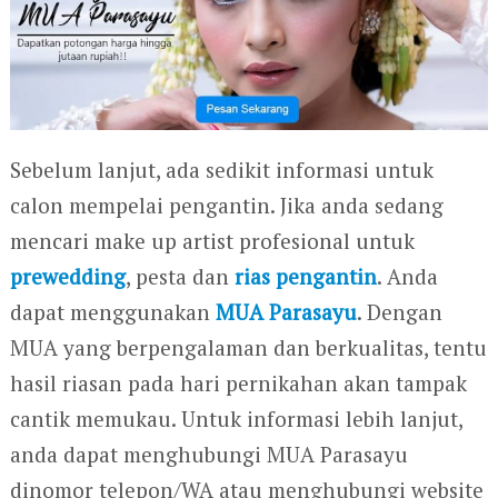
Sebelum lanjut, ada sedikit informasi untuk
calon mempelai pengantin. Jika anda sedang
mencari make up artist profesional untuk
prewedding
, pesta dan
rias pengantin
. Anda
dapat menggunakan
MUA Parasayu
. Dengan
MUA yang berpengalaman dan berkualitas, tentu
hasil riasan pada hari pernikahan akan tampak
cantik memukau. Untuk informasi lebih lanjut,
anda dapat menghubungi MUA Parasayu
dinomor telepon/WA atau menghubungi website