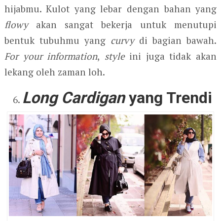
hijabmu. Kulot yang lebar dengan bahan yang
flowy
akan sangat bekerja untuk menutupi
bentuk tubuhmu yang
curvy
di bagian bawah.
For your information
,
style
ini juga tidak akan
lekang oleh zaman loh.
Long Cardigan
yang Trendi