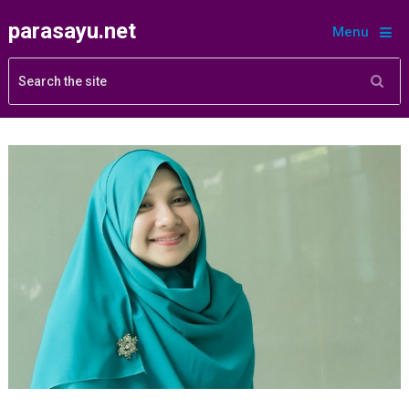
parasayu.net
Menu