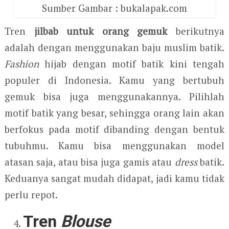
Sumber Gambar : bukalapak.com
Tren
jilbab untuk orang gemuk
berikutnya
adalah dengan menggunakan baju muslim batik.
Fashion
hijab dengan motif batik kini tengah
populer di Indonesia. Kamu yang bertubuh
gemuk bisa juga menggunakannya. Pilihlah
motif batik yang besar, sehingga orang lain akan
berfokus pada motif dibanding dengan bentuk
tubuhmu. Kamu bisa menggunakan model
atasan saja, atau bisa juga gamis atau
dress
batik.
Keduanya sangat mudah didapat, jadi kamu tidak
perlu repot.
Tren
Blouse