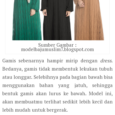
Sumber Gambar :
modelbajumuslim7.blogspot.com
Gamis sebenarnya hampir mirip dengan
dress
.
Bedanya, gamis tidak membentuk lekukan tubuh
atau longgar. Selebihnya pada bagian bawah bisa
menggunakan bahan yang jatuh, sehingga
bentuk gamis akan lurus ke bawah. Model ini,
akan membuatmu terlihat sedikit lebih kecil dan
lebih mudah untuk bergerak.