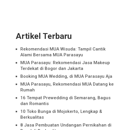
Artikel Terbaru
Rekomendasi MUA Wisuda: Tampil Cantik
Alami Bersama MUA Parasayu
MUA Parasayu: Rekomendasi Jasa Makeup
Terdekat di Bogor dan Jakarta
Booking MUA Wedding, di MUA Parasayu Aja
MUA Parasayu, Rekomendasi MUA Datang ke
Rumah
16 Tempat Prewedding di Semarang, Bagus
dan Romantis
10 Toko Bunga di Mojokerto, Lengkap &
Berkualitas
8 Jasa Pembuatan Undangan Pernikahan di