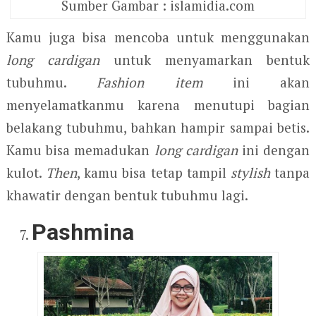
Sumber Gambar : islamidia.com
Kamu juga bisa mencoba untuk menggunakan
long cardigan
untuk menyamarkan bentuk
tubuhmu.
Fashion item
ini akan
menyelamatkanmu karena menutupi bagian
belakang tubuhmu, bahkan hampir sampai betis.
Kamu bisa memadukan
long cardigan
ini dengan
kulot.
Then
, kamu bisa tetap tampil
stylish
tanpa
khawatir dengan bentuk tubuhmu lagi.
Pashmina