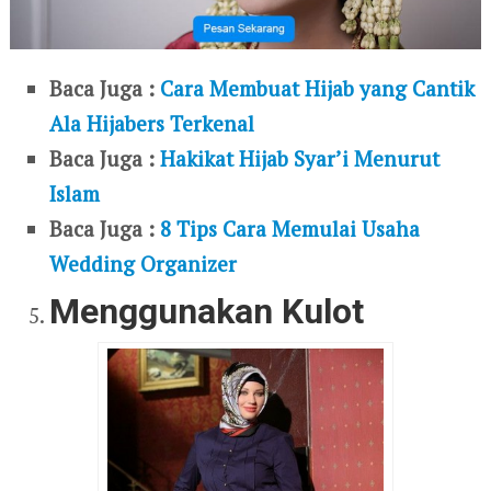
Baca Juga :
Cara Membuat Hijab yang Cantik
Ala Hijabers Terkenal
Baca Juga :
Hakikat Hijab Syar’i Menurut
Islam
Baca Juga :
8 Tips Cara Memulai Usaha
Wedding Organizer
Menggunakan Kulot