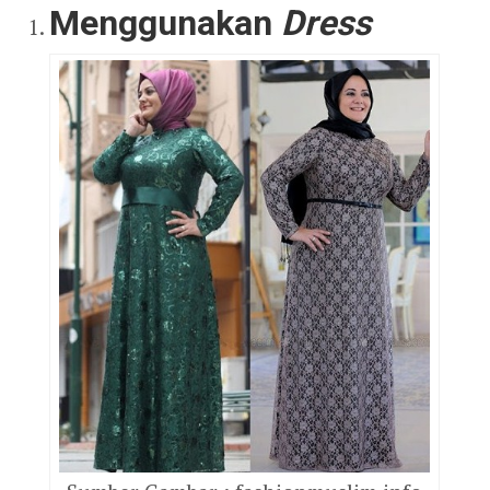
Menggunakan
Dress