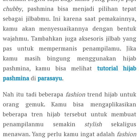
chubby
, pashmina bisa menjadi pilihan tepat
sebagai jilbabmu. Ini karena saat pemakainnya,
kamu akan menyesuaikannya dengan bentuk
wajahmu. Tambahkan juga aksesoris jilbab yang
pas untuk mempermanis penampilamu. Jika
kamu masih bingung menggunakan hijab
pashmina, kamu bisa melihat
tutorial hijab
pashmina
di
parasayu
.
Nah itu tadi beberapa
fashion
trend hijab untuk
orang gemuk. Kamu bisa mengaplikasikan
beberapa tren hijab tersebut untuk membuat
penampilanmu semakin
stylish
sekaligus
menawan. Yang perlu kamu ingat adalah
fashion