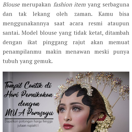
Blouse
merupakan
fashion item
yang serbaguna
dan tak lekang oleh zaman. Kamu bisa
menggunakannya saat acara resmi ataupun
santai. Model blouse yang tidak ketat, ditambah
dengan ikat pinggang rajut akan memuat
penampilanmu makin menawan meski punya
tubuh yang gemuk.