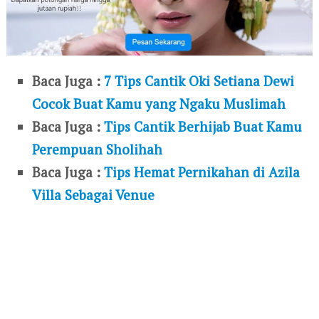
Baca Juga :
7 Tips Cantik Oki Setiana Dewi
Cocok Buat Kamu yang Ngaku Muslimah
Baca Juga :
Tips Cantik Berhijab Buat Kamu
Perempuan Sholihah
Baca Juga :
Tips Hemat Pernikahan di Azila
Villa Sebagai Venue