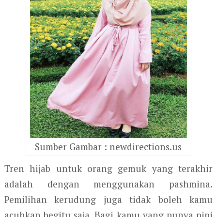
Sumber Gambar : newdirections.us
Tren hijab untuk orang gemuk yang terakhir
adalah dengan menggunakan pashmina.
Pemilihan kerudung juga tidak boleh kamu
acuhkan begitu saja. Bagi kamu yang punya pipi