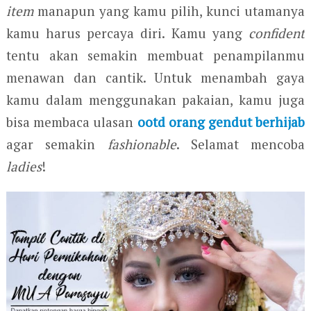
item
manapun yang kamu pilih, kunci utamanya
kamu harus percaya diri. Kamu yang
confident
tentu akan semakin membuat penampilanmu
menawan dan cantik. Untuk menambah gaya
kamu dalam menggunakan pakaian, kamu juga
bisa membaca ulasan
ootd orang gendut berhijab
agar semakin
fashionable
. Selamat mencoba
ladies
!