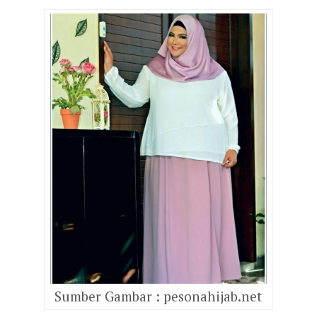
Sumber Gambar : pesonahijab.net