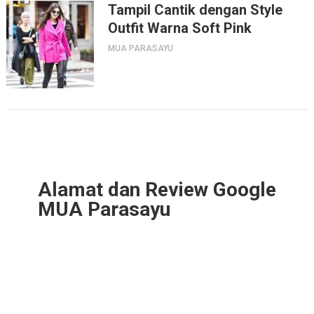
Tampil Cantik dengan Style
Outfit Warna Soft Pink
MUA PARASAYU
Alamat dan Review Google
MUA Parasayu