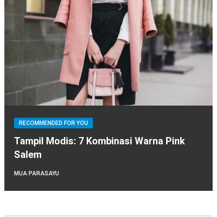
RECOMMENDED FOR YOU
Tampil Modis: 7 Kombinasi Warna Pink
Salem
MUA PARASAYU