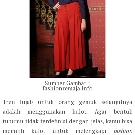
Sumber Gambar :
fashionremaja.info
Tren hijab untuk orang gemuk selanjutnya
adalah menggunakan kulot. Agar bentuk
tubumu tidak terdefinisi dengan jelas, kamu bisa
memilih kulot untuk melengkapi
fashion